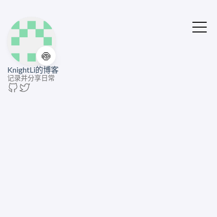
🍥
KnightLi的博客
记录并分享日常