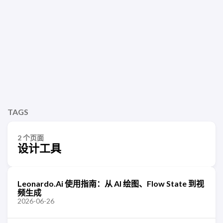
TAGS
2 个页面
设计工具
Leonardo.Ai 使用指南：从 AI 绘图、Flow State 到视
频生成
2026-06-26