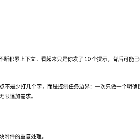
 还会不断积累上下文。看起来只是你发了 10 个提示，背后可能
度管理的重点不是少打几个字，而是控制任务边界：一次只做一个明
无限追加需求。
块附件的重复处理。