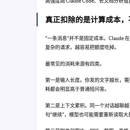
高强度跑 Claude Code、长文档
真正扣除的是计算成本，
“一条消息”并不是固定成本。Clau
复杂的请求，越容易把额度吃掉。
最常见的消耗来源有四类。
第一是输入长度。你发的文字越长，需要
耗都会明显高于普通短问答。
第二是上下文累积。同一个对话越聊越长
句“继续”，模型也可能需要重新读取大