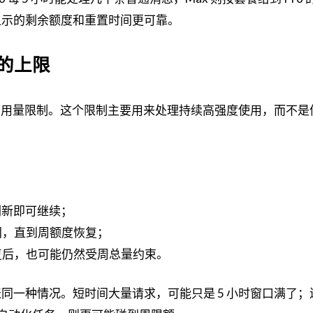
面显示的剩余额度和重置时间更可靠。
的上限
叠加每周用量限制。这个限制主要用来处理持续高强度使用，而不
刷新即可继续；
间，直到周额度恢复；
复后，也可能仍然受周总量约束。
代表同一种情况。短时间大量请求，可能只是 5 小时窗口满了