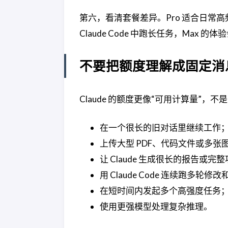
第六，看清套餐差异。Pro 适合日常
Claude Code 中跑长任务，Max 
不要把额度理解成固定消
Claude 的额度更像“可用计算量”
在一个很长的旧对话里继续工作
上传大型 PDF、代码文件或多张
让 Claude 生成很长的报告或完
用 Claude Code 连续跑多轮修
在短时间内发起多个高强度任务
使用更强模型处理复杂推理。