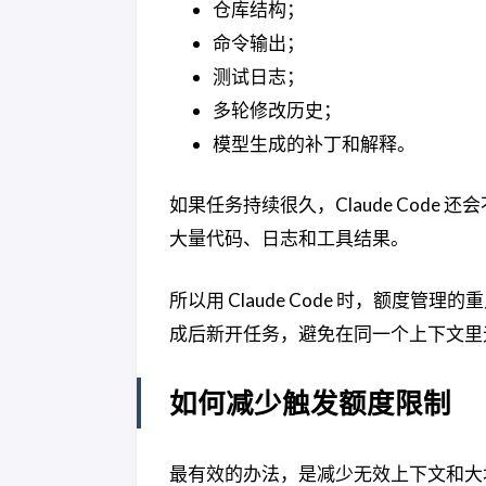
仓库结构；
命令输出；
测试日志；
多轮修改历史；
模型生成的补丁和解释。
如果任务持续很久，Claude Code
大量代码、日志和工具结果。
所以用 Claude Code 时，额
成后新开任务，避免在同一个上下文里
如何减少触发额度限制
最有效的办法，是减少无效上下文和大