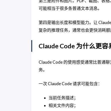
第三是附件和图片。PDF、截图、表格
可能相当于很多条普通文本消息。
第四是输出长度和模型能力。让 Cla
复杂的推理任务，通常也会更快消耗额
Claude Code 为什么更
Claude Code 的使用感受通常
务。
一次 Claude Code 请求可能包含：
当前任务描述；
相关文件内容；