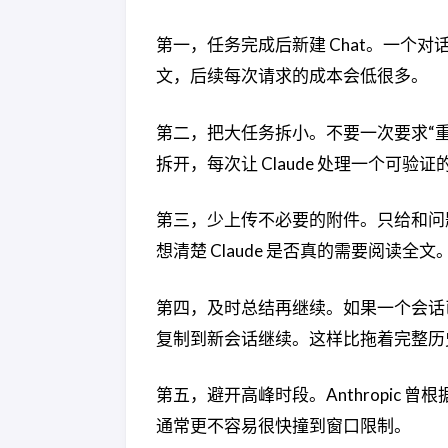
第一，任务完成后新建 Chat。一个
文，后续每次请求的成本会低很多。
第二，把大任务拆小。不要一次要求“
拆开，每次让 Claude 处理一个可验
第三，少上传不必要的附件。只给和问题直
想清楚 Claude 是否真的需要阅读全文
第四，及时总结再继续。如果一个会话已
复制到新会话继续。这样比拖着完整历
第五，避开高峰时段。Anthropic
通常更不容易很快撞到窗口限制。