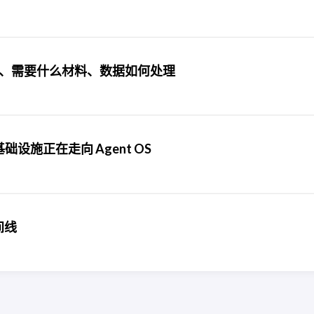
验证、需要什么材料、数据如何处理
nt 基础设施正在走向 Agent OS
时间线