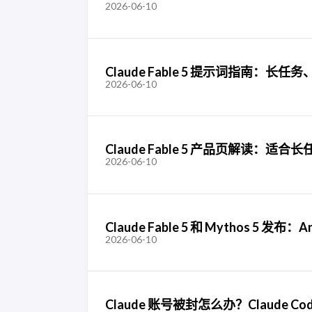
2026-06-10
Claude Fable 5 提示词指南：长任务、
2026-06-10
Claude Fable 5 产品页解读：适合
2026-06-10
Claude Fable 5 和 Mythos 5 发
2026-06-10
Claude 账号被封怎么办？Claude 