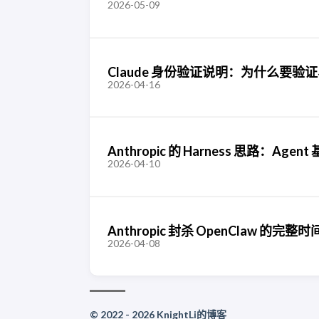
2026-05-09
Claude 身份验证说明：为什么要
2026-04-16
Anthropic 的 Harness 思路：Age
2026-04-10
Anthropic 封杀 OpenClaw 的完整
2026-04-08
© 2022 - 2026 KnightLi的博客