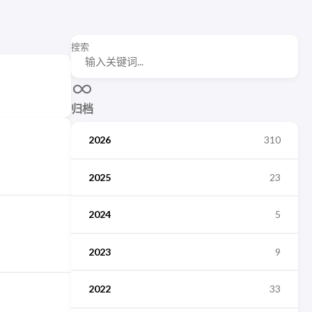
搜索
归档
2026
310
2025
23
2024
5
2023
9
2022
33