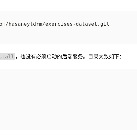
，也没有必须启动的后端服务。目录大致如下：
stall