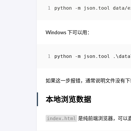
Windows 下可以用：
python
-m
json
.
tool
.\
data
如果这一步报错，通常说明文件没有下载
本地浏览数据
是纯前端浏览器，可以
index.html