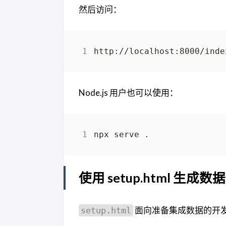
然后访问：
Node.js 用户也可以使用：
使用 setup.html 生成数
面向准备集成数据的开
setup.html