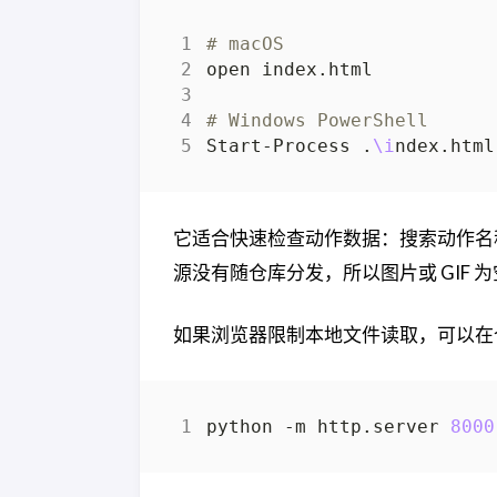
# macOS
# Windows PowerShell
Start-Process .
\i
它适合快速检查动作数据：搜索动作名
源没有随仓库分发，所以图片或 GIF
如果浏览器限制本地文件读取，可以在
python -m http.server 
8000