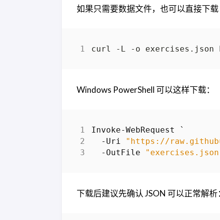
如果只需要数据文件，也可以直接下载 ra
Windows PowerShell 可以这样下载：
Invoke-WebRequest
`
-Uri
"https://raw.github
-OutFile
"exercises.json
下载后建议先确认 JSON 可以正常解析