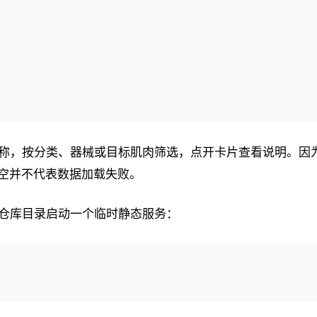
称，按分类、器械或目标肌肉筛选，点开卡片查看说明。因
 为空并不代表数据加载失败。
仓库目录启动一个临时静态服务：