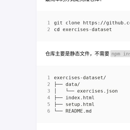
cd
仓库主要是静态文件，不需要
npm in