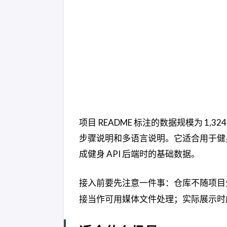
项目 README 标注的数据规模为 
步骤说明和多语言说明。它适合用于健身
成健身 API 后端时的基础数据。
接入前要先注意一件事：仓库不随项目分
接当作可用媒体文件处理；实际展示时