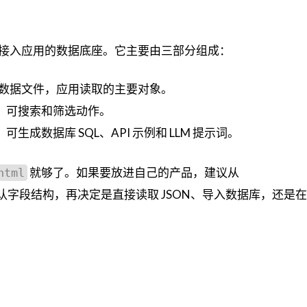
接入应用的数据底座。它主要由三部分组成：
数据文件，应用读取的主要对象。
，可搜索和筛选动作。
生成数据库 SQL、API 示例和 LLM 提示词。
就够了。如果要放进自己的产品，建议从
html
认字段结构，再决定是直接读取 JSON、导入数据库，还是