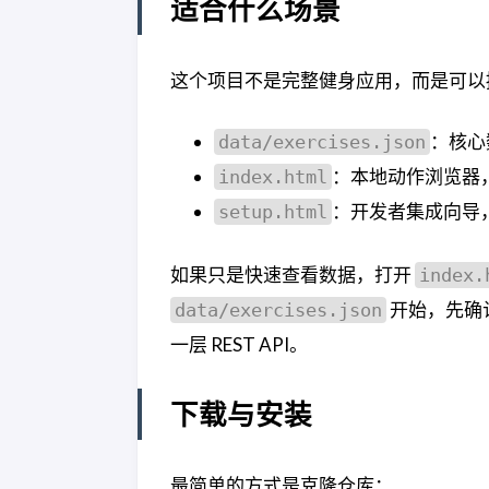
适合什么场景
这个项目不是完整健身应用，而是可以
：核心
data/exercises.json
：本地动作浏览器
index.html
：开发者集成向导，可
setup.html
如果只是快速查看数据，打开
index.
开始，先确
data/exercises.json
一层 REST API。
下载与安装
最简单的方式是克隆仓库：