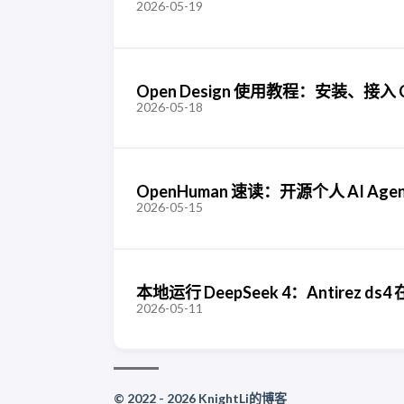
2026-05-19
Open Design 使用教程：安装、接
2026-05-18
OpenHuman 速读：开源个人 AI Ag
2026-05-15
本地运行 DeepSeek 4：Antirez ds4 在
2026-05-11
© 2022 - 2026 KnightLi的博客