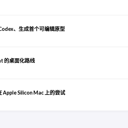
入 Codex、生成首个可编辑原型
ent 的桌面化路线
 Apple Silicon Mac 上的尝试