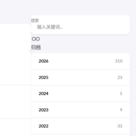
搜索
归档
2026
310
2025
23
2024
5
2023
9
2022
33