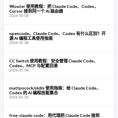
9Router 使用教程：把 Claude Code、Codex、
Cursor 接到同一个 AI 路由器
2026-05-08
opencode、Claude Code、Codex 有什么区别？开
源 AI 编程工具使用指南
2026-05-08
CC Switch 使用教程：安全管理 Claude Code、
Codex、MCP 与配置回滚
2026-05-06
mattpocock/skills 使用指南：给 Claude Code、
Codex 的 AI 编程技能集合
2026-05-01
free-claude-code：用代理把 Claude Code 接到