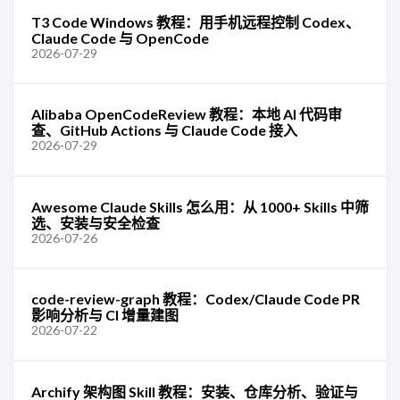
T3 Code Windows 教程：用手机远程控制 Codex、
Claude Code 与 OpenCode
2026-07-29
Alibaba OpenCodeReview 教程：本地 AI 代码审
查、GitHub Actions 与 Claude Code 接入
2026-07-29
Awesome Claude Skills 怎么用：从 1000+ Skills 中筛
选、安装与安全检查
2026-07-26
code-review-graph 教程：Codex/Claude Code PR
影响分析与 CI 增量建图
2026-07-22
Archify 架构图 Skill 教程：安装、仓库分析、验证与