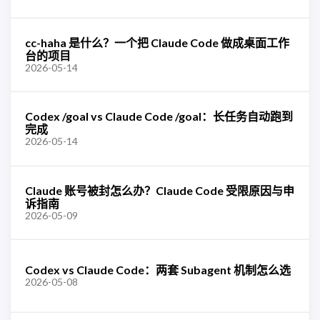
cc-haha 是什么？一个把 Claude Code 做成桌面工作
台的项目
2026-05-14
Codex /goal vs Claude Code /goal：长任务自动跑到
完成
2026-05-14
Claude 账号被封怎么办？Claude Code 受限原因与申
诉指南
2026-05-09
Codex vs Claude Code：两套 Subagent 机制怎么选
2026-05-08