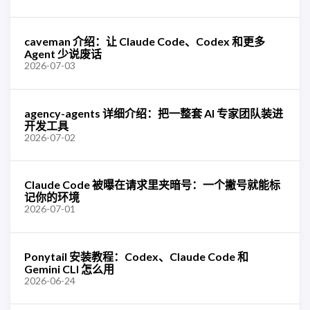
caveman 介绍：让 Claude Code、Codex 和更多
Agent 少说废话
2026-07-03
agency-agents 详细介绍：把一整套 AI 专家团队装进
开发工具
2026-07-02
Claude Code 被曝在请求里夹暗号：一个撇号就能标
记你的环境
2026-07-01
Ponytail 安装教程：Codex、Claude Code 和
Gemini CLI 怎么用
2026-06-24