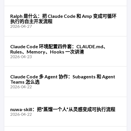
Ralph 是什么：把 Claude Code 和 Amp 变成可循环
执行的自主开发流程
2026-04-27
Claude Code 环境配置四件套：CLAUDE.md、
Rules、Memory、Hooks 一次讲清
2026-04-23
Claude Code 多 Agent 协作：Subagents 和 Agent
Teams 怎么选
2026-04-22
nuwa-skill：把“蒸馏一个人”从灵感变成可执行流程
2026-04-22