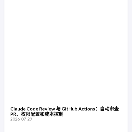
Claude Code Review 与 GitHub Actions：自动审查
PR、权限配置和成本控制
2026-07-29