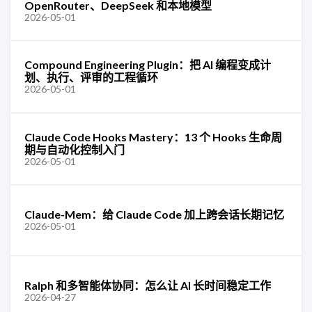
OpenRouter、DeepSeek 和本地模型
2026-05-01
Compound Engineering Plugin：把 AI 编程变成计
划、执行、评审的工程循环
2026-05-01
Claude Code Hooks Mastery：13 个 Hooks 生命周
期与自动化控制入门
2026-05-01
Claude-Mem：给 Claude Code 加上跨会话长期记忆
2026-05-01
Ralph 和多智能体协同：怎么让 AI 长时间稳定工作
2026-04-27