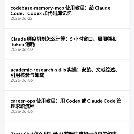
codebase-memory-mcp 使用教程：给 Claude
Code、Codex 加代码库记忆
2026-06-22
Claude 额度机制怎么计算：5 小时窗口、周限额和
Token 消耗
2026-06-10
academic-research-skills 实操：安装、文献综述、
引用核验与卸载
2026-06-06
career-ops 使用教程：用 Codex 或 Claude Code 管
理求职流程
2026-06-06
Taste Skill 怎么用？给 AI 前端生成加一点审美约束