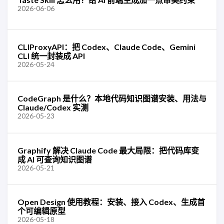
2026-06-06
CLIProxyAPI：把 Codex、Claude Code、Gemini
CLI 统一封装成 API
2026-05-24
CodeGraph 是什么？本地代码知识图谱安装、用法与
Claude/Codex 实测
2026-05-23
Graphify 解决 Claude Code 最大局限：把代码库变
成 AI 可查询知识图谱
2026-05-21
Open Design 使用教程：安装、接入 Codex、生成首
个可编辑原型
2026-05-18