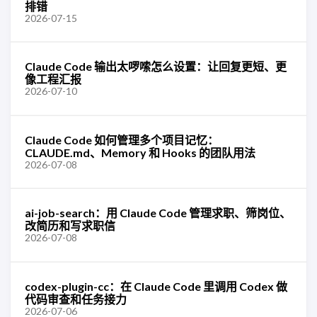
排错
2026-07-15
Claude Code 输出太啰嗦怎么设置：让回复更短、更
像工程汇报
2026-07-10
Claude Code 如何管理多个项目记忆：
CLAUDE.md、Memory 和 Hooks 的团队用法
2026-07-08
ai-job-search：用 Claude Code 管理求职、筛岗位、
改简历和写求职信
2026-07-08
codex-plugin-cc：在 Claude Code 里调用 Codex 做
代码审查和任务接力
2026-07-06