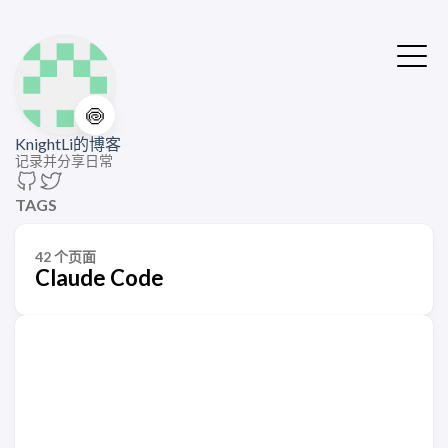
🍥
KnightLi的博客
记录并分享日常
TAGS
42 个页面
Claude Code