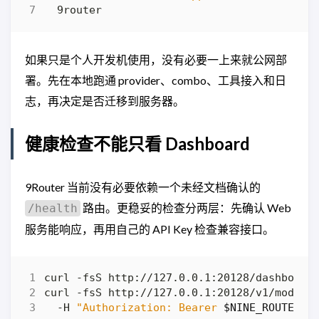
如果只是个人开发机使用，没有必要一上来就公网部
署。先在本地跑通 provider、combo、工具接入和日
志，再决定是否迁移到服务器。
健康检查不能只看 Dashboard
9Router 当前没有必要依赖一个未经文档确认的
路由。更稳妥的检查分两层：先确认 Web
/health
服务能响应，再用自己的 API Key 检查兼容接口。
curl -fsS http://127.0.0.1:20128/v1/models
  -H 
"Authorization: Bearer 
$NINE_ROUTER_K