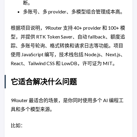
断。
多账号、多 provider、多模型组合管理成本高。
根据项目说明，9Router 支持 40+ provider 和 100+ 模
型，并提供 RTK Token Saver、自动 fallback、额度追
踪、多账号轮询、格式转换和请求日志等功能。项目
使用 JavaScript 编写，技术栈包括 Node.js、Next.js、
React、Tailwind CSS 和 LowDB，许可证为 MIT。
它适合解决什么问题
9Router 最适合的场景，是你同时使用多个 AI 编程工
具和多个模型来源。
比如：