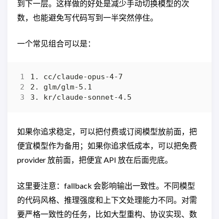
到下一层。这样做的好处是减少手动切换模型的次
数，也能避免写代码写到一半突然停住。
一个常见组合可以是：
如果你追求稳定，可以把付费或订阅模型放前面，把
便宜模型作为备用；如果你追求低成本，可以把免费
provider 放前面，把便宜 API 放在后面兜底。
这里要注意：fallback 会影响输出一致性。不同模型
的代码风格、推理强度和上下文处理能力不同。对需
要严格一致性的任务，比如大型重构、协议实现、数