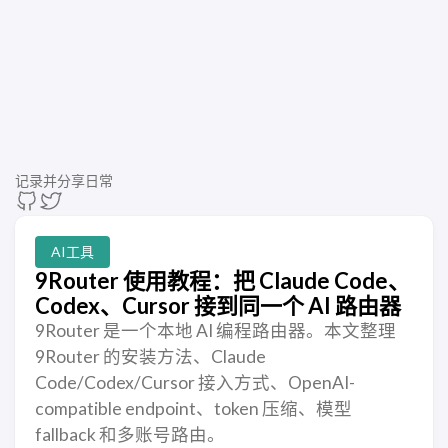
记录并分享日常
AI工具
9Router 使用教程：把 Claude Code、
Codex、Cursor 接到同一个 AI 路由器
9Router 是一个本地 AI 编程路由器。本文整理
9Router 的安装方法、Claude
Code/Codex/Cursor 接入方式、OpenAI-
compatible endpoint、token 压缩、模型
fallback 和多账号路由。