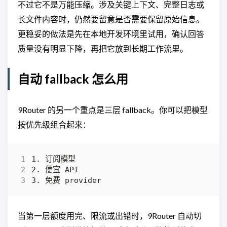
不过它不是万能压缩。涉及关键上下文、完整日志或
长文件内容时，仍然要留意是否需要保留原始信息。
更稳妥的做法是先在本地开发环境里试用，确认回答
质量没有明显下降，再把它放到长期工作流里。
自动 fallback 怎么用
9Router 的另一个重点是三层 fallback。你可以把模型
按优先级组合起来：
当第一层额度用完、限流或出错时，9Router 自动切