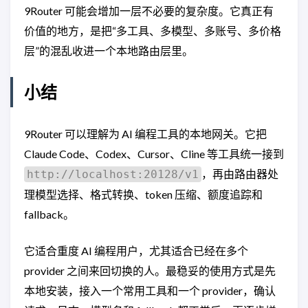
9Router 可能会增加一层不必要的复杂度。它真正有
价值的地方，是把“多工具、多模型、多账号、多价格
层”的混乱收进一个本地路由层里。
小结
9Router 可以理解为 AI 编程工具的本地网关。它把
Claude Code、Codex、Cursor、Cline 等工具统一接到
，再由路由器处
http://localhost:20128/v1
理模型选择、格式转换、token 压缩、额度追踪和
fallback。
它适合重度 AI 编程用户，尤其适合已经在多个
provider 之间来回切换的人。最稳妥的使用方式是先
本地安装，接入一个常用工具和一个 provider，确认