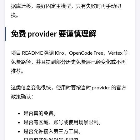
据库迁移，最好固定主模型，只有失败时再手动切
换。
免费 provider 要谨慎理解
项目 README 强调 Kiro、OpenCode Free、Vertex 等
免费路径，并且提到部分历史免费层已经变化或不再
推荐。
这类信息变化很快，使用时要按当时 provider 的官方
政策确认：
是否真的免费。
是否有区域、账号或使用场景限制。
是否允许接入第三方工具。