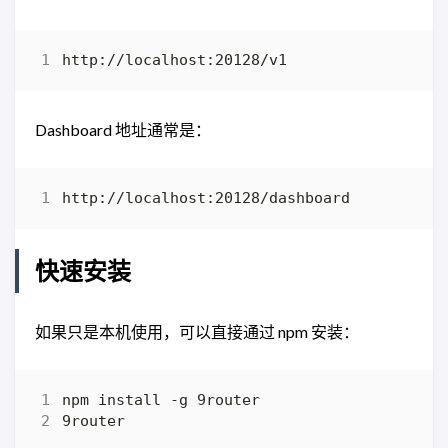
Dashboard 地址通常是：
快速安装
如果只是本机使用，可以直接通过 npm 安装：