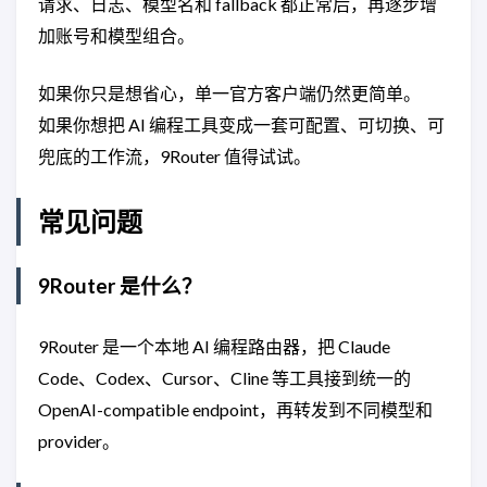
请求、日志、模型名和 fallback 都正常后，再逐步增
加账号和模型组合。
如果你只是想省心，单一官方客户端仍然更简单。
如果你想把 AI 编程工具变成一套可配置、可切换、可
兜底的工作流，9Router 值得试试。
常见问题
9Router 是什么？
9Router 是一个本地 AI 编程路由器，把 Claude
Code、Codex、Cursor、Cline 等工具接到统一的
OpenAI-compatible endpoint，再转发到不同模型和
provider。