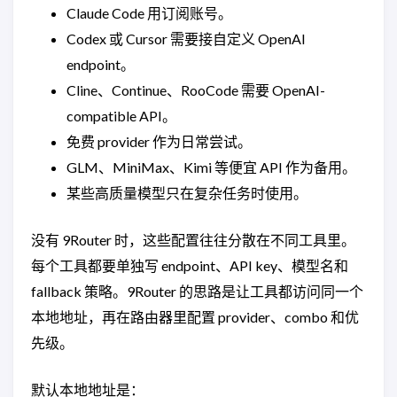
Claude Code 用订阅账号。
Codex 或 Cursor 需要接自定义 OpenAI
endpoint。
Cline、Continue、RooCode 需要 OpenAI-
compatible API。
免费 provider 作为日常尝试。
GLM、MiniMax、Kimi 等便宜 API 作为备用。
某些高质量模型只在复杂任务时使用。
没有 9Router 时，这些配置往往分散在不同工具里。
每个工具都要单独写 endpoint、API key、模型名和
fallback 策略。9Router 的思路是让工具都访问同一个
本地地址，再在路由器里配置 provider、combo 和优
先级。
默认本地地址是：