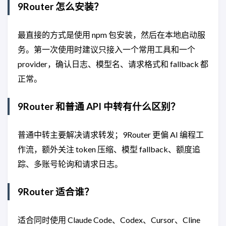
9Router 怎么安装？
最直接的方式是使用 npm 包安装，然后在本地启动服
务。第一次使用时建议只接入一个常用工具和一个
provider，确认日志、模型名、请求格式和 fallback 都
正常。
9Router 和普通 API 中转有什么区别？
普通中转主要解决请求转发；9Router 更偏 AI 编程工
作流，额外关注 token 压缩、模型 fallback、额度追
踪、多账号轮询和请求日志。
9Router 适合谁？
适合同时使用 Claude Code、Codex、Cursor、Cline