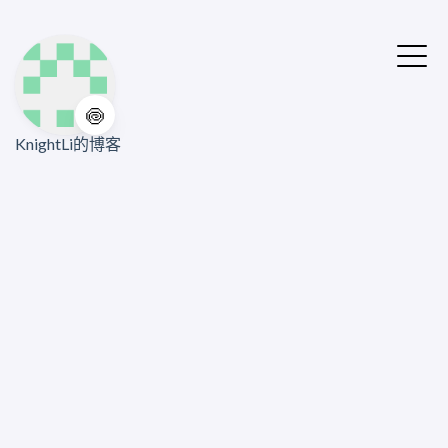
🍥
KnightLi的博客