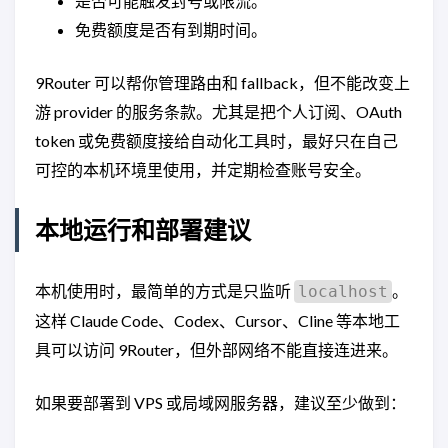
是否可能触发封号或限流。
免费额度是否有到期时间。
9Router 可以帮你管理路由和 fallback，但不能改变上
游 provider 的服务条款。尤其是把个人订阅、OAuth
token 或免费额度接给自动化工具时，最好只在自己
可控的本机环境里使用，并定期检查账号安全。
本地运行和部署建议
本机使用时，最简单的方式是只监听
。
localhost
这样 Claude Code、Codex、Cursor、Cline 等本地工
具可以访问 9Router，但外部网络不能直接连进来。
如果要部署到 VPS 或局域网服务器，建议至少做到：