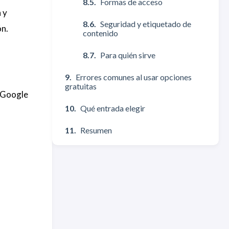
Formas de acceso
 y
Seguridad y etiquetado de
ón.
contenido
Para quién sirve
Errores comunes al usar opciones
gratuitas
, Google
Qué entrada elegir
Resumen