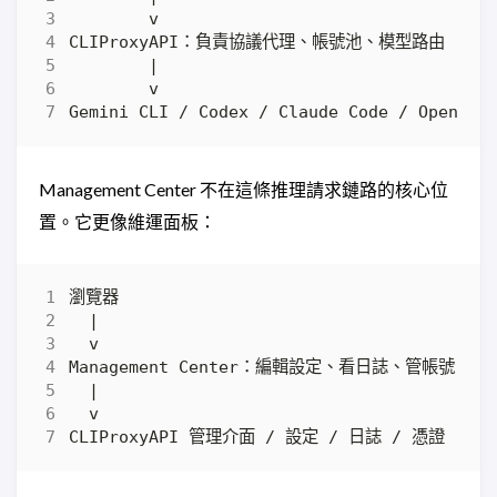
Management Center 不在這條推理請求鏈路的核心位
置。它更像維運面板：