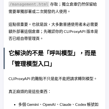
存取；獨立倉庫仍然保留給
/management.html
需要單獨部署或二次開發的人使用。
這點很重要。也就是說，大多數普通使用者未必需要
額外部署這個倉庫；先確認你的 CLIProxyAPI 版本是
否已經自帶管理頁。
它解決的不是「呼叫模型」，而是
「管理模型入口」
CLIProxyAPI 的難點不只是能不能把請求轉到模型。
真正麻煩的是這些東西：
多個 Gemini、OpenAI、Claude、Codex 帳號如