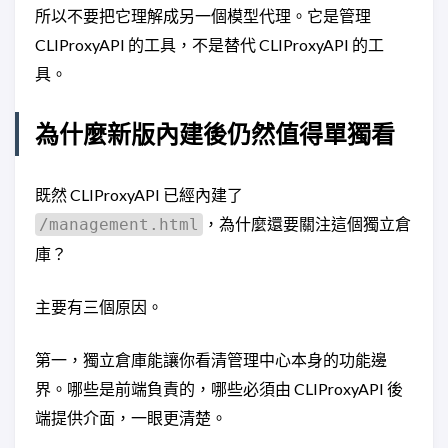
所以不要把它理解成另一個模型代理。它是管理
CLIProxyAPI 的工具，不是替代 CLIProxyAPI 的工
具。
為什麼新版內建後仍然值得單獨看
既然 CLIProxyAPI 已經內建了
，為什麼還要關注這個獨立倉
/management.html
庫？
主要有三個原因。
第一，獨立倉庫能讓你看清管理中心本身的功能邊
界。哪些是前端負責的，哪些必須由 CLIProxyAPI 後
端提供介面，一眼更清楚。