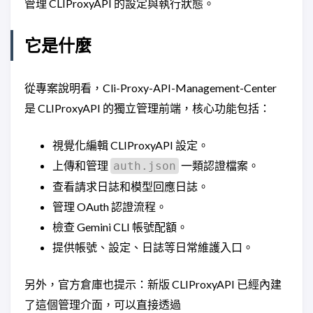
管理 CLIProxyAPI 的設定與執行狀態。
它是什麼
從專案說明看，Cli-Proxy-API-Management-Center
是 CLIProxyAPI 的獨立管理前端，核心功能包括：
視覺化編輯 CLIProxyAPI 設定。
上傳和管理
一類認證檔案。
auth.json
查看請求日誌和模型回應日誌。
管理 OAuth 認證流程。
檢查 Gemini CLI 帳號配額。
提供帳號、設定、日誌等日常維護入口。
另外，官方倉庫也提示：新版 CLIProxyAPI 已經內建
了這個管理介面，可以直接透過