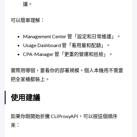
議。
可以簡單理解：
Management Center 管「設定和日常維護」。
Usage Dashboard 管「看用量和配額」。
CPA-Manager 管「更重的營運和巡檢」。
實際用哪個，要看你的部署規模。個人本機用不需要
把全家桶都裝上。
使用建議
如果你剛開始折騰 CLIProxyAPI，可以按這個順序
來：