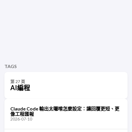
TAGS
第 27 頁
AI編程
Claude Code 輸出太囉嗦怎麼設定：讓回覆更短、更
像工程匯報
2026-07-10