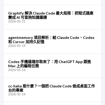
Graphify 解決 Claude Code 最大局限：把程式碼庫
變成 AI 可查詢知識圖譜
2026-05-21
agentmemory 項目解析：給 Claude Code、Codex
和 Cursor 加持久記憶
2026-05-19
Codex 手機遠端存取來了：用 ChatGPT App 跟進
Mac 上的編程任務
2026-05-16
cc-haha 是什麼？一個把 Claude Code 做成桌面工作
台的專案
2026-05-14