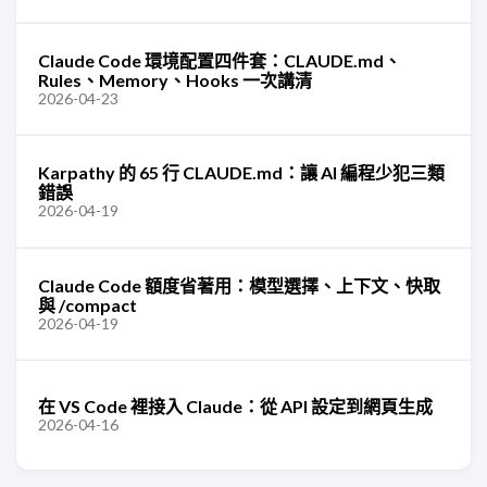
Claude Code 環境配置四件套：CLAUDE.md、
Rules、Memory、Hooks 一次講清
2026-04-23
Karpathy 的 65 行 CLAUDE.md：讓 AI 編程少犯三類
錯誤
2026-04-19
Claude Code 額度省著用：模型選擇、上下文、快取
與 /compact
2026-04-19
在 VS Code 裡接入 Claude：從 API 設定到網頁生成
2026-04-16