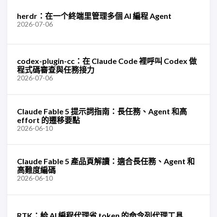
herdr：在一个終端里管理多個 AI 編程 Agent
2026-07-06
codex-plugin-cc：在 Claude Code 裡呼叫 Codex 做
程式碼審查與任務接力
2026-07-06
Claude Fable 5 提示詞指南：長任務、Agent 和高
effort 的遷移要點
2026-06-10
Claude Fable 5 產品頁解讀：適合長任務、Agent 和
高難度編碼
2026-06-10
RTK：給 AI 編程代理省 token 的命令列代理工具