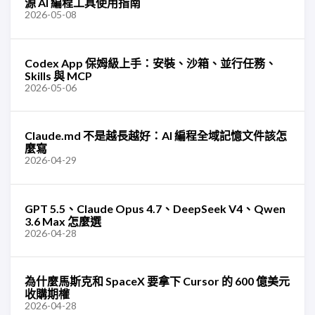
源 AI 編程工具使用指南
2026-05-08
Codex App 保姆級上手：安裝、沙箱、並行任務、
Skills 與 MCP
2026-05-06
Claude.md 不是越長越好：AI 編程全域記憶文件該怎
麼寫
2026-04-29
GPT 5.5、Claude Opus 4.7、DeepSeek V4、Qwen
3.6 Max 怎麼選
2026-04-28
為什麼馬斯克和 SpaceX 要拿下 Cursor 的 600 億美元
收購期權
2026-04-28