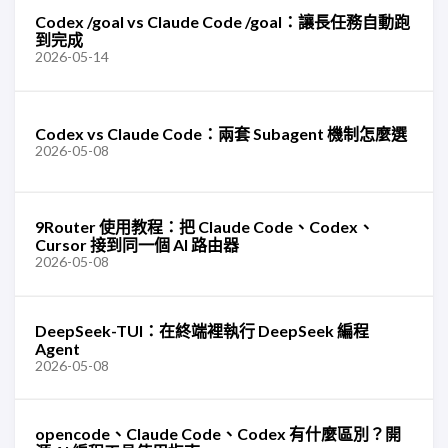
Codex /goal vs Claude Code /goal：讓長任務自動跑
到完成
2026-05-14
Codex vs Claude Code：兩套 Subagent 機制怎麼選
2026-05-08
9Router 使用教程：把 Claude Code、Codex、
Cursor 接到同一個 AI 路由器
2026-05-08
DeepSeek-TUI：在終端裡執行 DeepSeek 編程
Agent
2026-05-08
opencode、Claude Code、Codex 有什麼區別？開