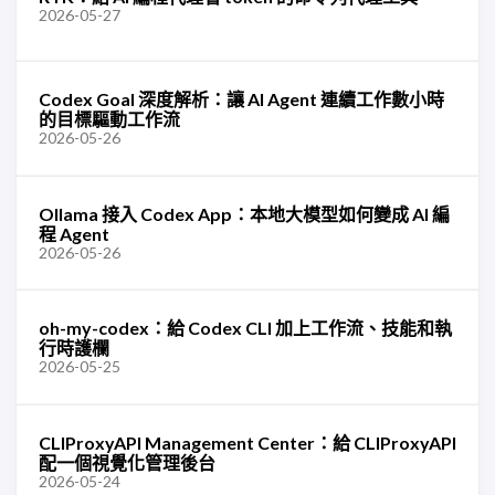
2026-05-27
Codex Goal 深度解析：讓 AI Agent 連續工作數小時
的目標驅動工作流
2026-05-26
Ollama 接入 Codex App：本地大模型如何變成 AI 編
程 Agent
2026-05-26
oh-my-codex：給 Codex CLI 加上工作流、技能和執
行時護欄
2026-05-25
CLIProxyAPI Management Center：給 CLIProxyAPI
配一個視覺化管理後台
2026-05-24