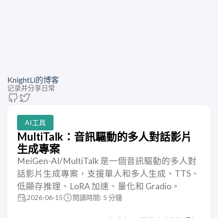
KnightLi的博客
记录并分享日常
AI工具
MultiTalk：音訊驅動的多人對話影片
生成專案
MeiGen-AI/MultiTalk 是一個音訊驅動的多人對
話影片生成專案，支援單人和多人生成、TTS、
低顯存推理、LoRA 加速、量化和 Gradio。
2026-06-15
閱讀時間: 5 分鐘