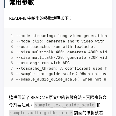
常用參數
README 中給出的參數說明如下：
這裡保留了 README 原文中的參數寫法。實際複製命
令前要注意，
和
sample_text_guide_scale
前面的破折號看
sample_audio_guide_scale