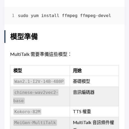
模型準備
MultiTalk 需要準備這些模型：
模型
用途
基礎模型
Wan2.1-I2V-14B-480P
音訊編碼器
chinese-wav2vec2-
base
TTS 權重
Kokoro-82M
MultiTalk 音訊條件權
MeiGen-MultiTalk