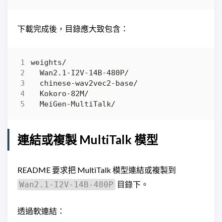
下載完成後，目錄應大致包含：
連結或複製 MultiTalk 模型
README 要求把 MultiTalk 模型連結或複製到
目錄下。
Wan2.1-I2V-14B-480P
透過軟連結：