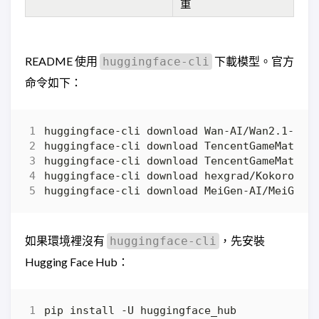
重
README 使用
下載模型。官方
huggingface-cli
命令如下：
如果環境裡沒有
，先安裝
huggingface-cli
Hugging Face Hub：