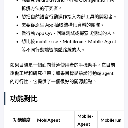
拆解方法的研究者。
想把自然語言行動操作接入內部工具的開發者。
需要從原生 App 抽取結構化資料的團隊。
做行動 App QA、回歸測試或探索式測試的人。
想比較 mobile-use、Mobilerun、Mobile-Agent
等不同行動端智能體路線的人。
如果目標是一個面向普通使用者的手機助手，它目前
還偏工程和研究框架；如果目標是驗證行動端 agent
的可行性，它提供了一個很好的開源起點。
功能對比
Mobile-
功能維度
MobiAgent
Mobilerun
Agent