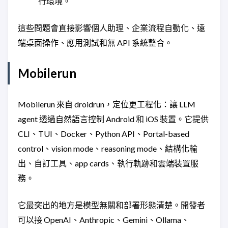
行環境。
這些問題會直接影響個人助理、企業流程自動化、遠
端桌面操作、應用測試和無 API 系統整合。
Mobilerun
Mobilerun 來自 droidrun，定位更工程化：讓 LLM
agent 透過自然語言控制 Android 和 iOS 裝置。它提供
CLI、TUI、Docker、Python API、Portal-based
control、vision mode、reasoning mode、結構化輸
出、自訂工具、app cards、執行軌跡和雲端裝置服
務。
它最突出的地方是模型無關和部署形態清楚。開發者
可以接 OpenAI、Anthropic、Gemini、Ollama、