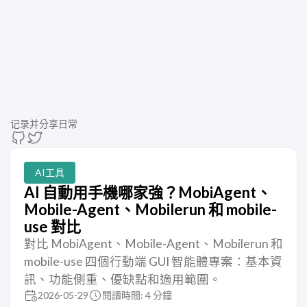
记录并分享日常
AI工具
AI 自動用手機哪家強？MobiAgent、
Mobile-Agent、Mobilerun 和 mobile-
use 對比
對比 MobiAgent、Mobile-Agent、Mobilerun 和
mobile-use 四個行動端 GUI 智能體專案：基本資
訊、功能側重、優缺點和適用範圍。
2026-05-29
閱讀時間: 4 分鐘