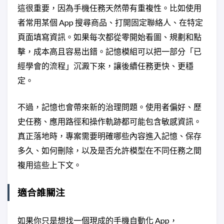
這很重要，因為手機任務天然帶有重複性。比如使用
者常用某個 App 搜尋商品、打開固定聯絡人、在特定
頁面填寫資訊。如果每次都從零開始看圖、規劃和點
擊，成本高且容易出錯。記憶模組可以把一部分「已
經學會的流程」沉澱下來，讓後續任務更快、更穩
定。
不過，記憶也會帶來新的治理問題。使用者偏好、歷
史任務、應用路徑和操作軌跡都可能包含敏感資訊。
真正落地時，專案需要明確哪些內容進入記憶、保存
多久、如何刪除，以及是否允許模型在不同任務之間
複用這些上下文。
適合誰關注
如果你只是想找一個現成的手機自動化 App，