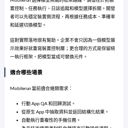
置控制、任務執行、日誌追蹤和模型選擇拆開。開發
者可以先穩定裝置側流程，再根據任務成本、準確率
和延遲切換模型。
這對實際落地很有幫助。企業不會只因為一個模型展
示效果好就重寫裝置控制層；更合理的方式是保留統
一執行框架，把模型當成可替換元件。
適合哪些場景
Mobilerun 當前適合幾類需求：
行動 App QA 和回歸測試。
從原生 App 中抽取資料並返回結構化結果。
自動執行重複性的手機任務。