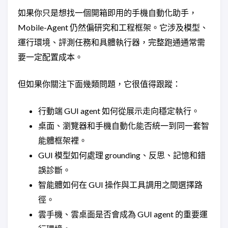
如果你只是想找一個開箱即用的手機自動化助手，
Mobile-Agent 仍然偏研究和工程框架。它涉及模型、
運行環境、評測任務和具體執行器，完整跑通通常需
要一定配置成本。
但如果你關注下面幾類問題，它很值得跟蹤：
行動端 GUI agent 如何從展示走向穩定執行。
桌面、瀏覽器和手機自動化能否統一到同一套智
能體框架裡。
GUI 模型如何處理 grounding、反思、記憶和錯
誤診斷。
智能體如何在 GUI 操作與工具調用之間選擇路
徑。
雲手機、雲桌面是否會成為 GUI agent 的重要運