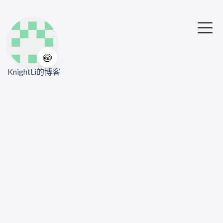
🍥
KnightLi的博客