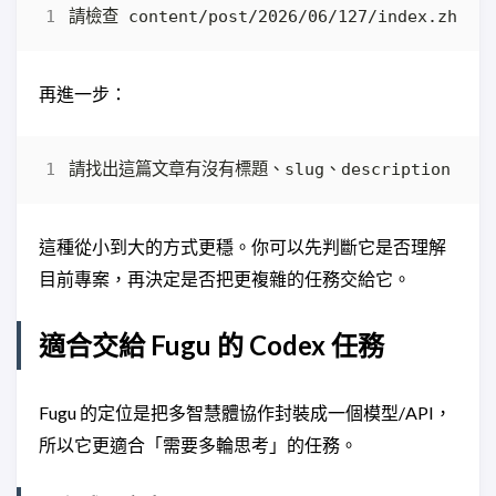
再進一步：
這種從小到大的方式更穩。你可以先判斷它是否理解
目前專案，再決定是否把更複雜的任務交給它。
適合交給 Fugu 的 Codex 任務
Fugu 的定位是把多智慧體協作封裝成一個模型/API，
所以它更適合「需要多輪思考」的任務。