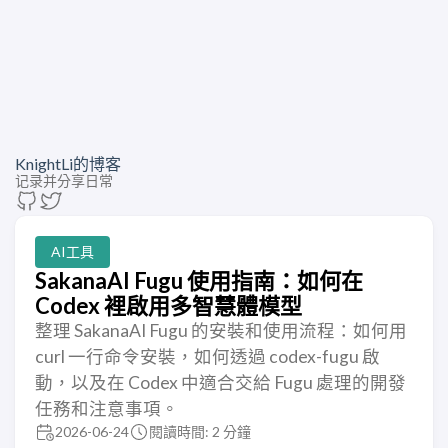
KnightLi的博客
记录并分享日常
AI工具
SakanaAI Fugu 使用指南：如何在
Codex 裡啟用多智慧體模型
整理 SakanaAI Fugu 的安裝和使用流程：如何用
curl 一行命令安裝，如何透過 codex-fugu 啟
動，以及在 Codex 中適合交給 Fugu 處理的開發
任務和注意事項。
2026-06-24
閱讀時間: 2 分鐘