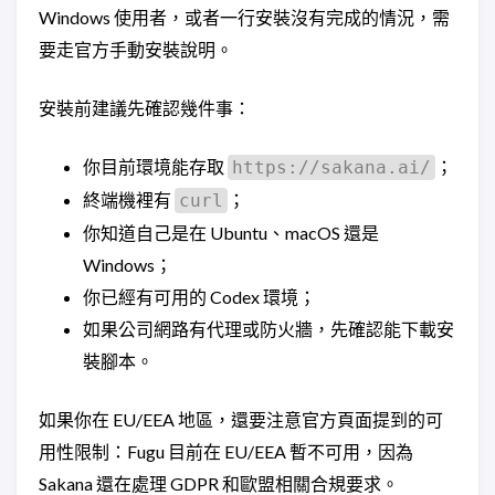
Windows 使用者，或者一行安裝沒有完成的情況，需
要走官方手動安裝說明。
安裝前建議先確認幾件事：
你目前環境能存取
；
https://sakana.ai/
終端機裡有
；
curl
你知道自己是在 Ubuntu、macOS 還是
Windows；
你已經有可用的 Codex 環境；
如果公司網路有代理或防火牆，先確認能下載安
裝腳本。
如果你在 EU/EEA 地區，還要注意官方頁面提到的可
用性限制：Fugu 目前在 EU/EEA 暫不可用，因為
Sakana 還在處理 GDPR 和歐盟相關合規要求。