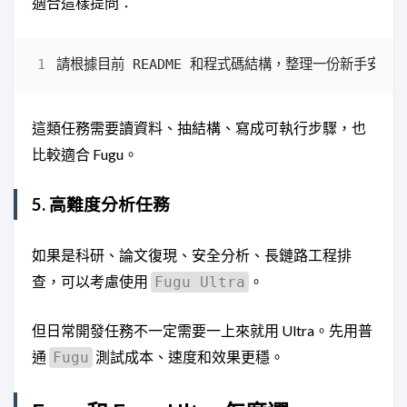
適合這樣提問：
這類任務需要讀資料、抽結構、寫成可執行步驟，也
比較適合 Fugu。
5. 高難度分析任務
如果是科研、論文復現、安全分析、長鏈路工程排
查，可以考慮使用
。
Fugu Ultra
但日常開發任務不一定需要一上來就用 Ultra。先用普
通
測試成本、速度和效果更穩。
Fugu