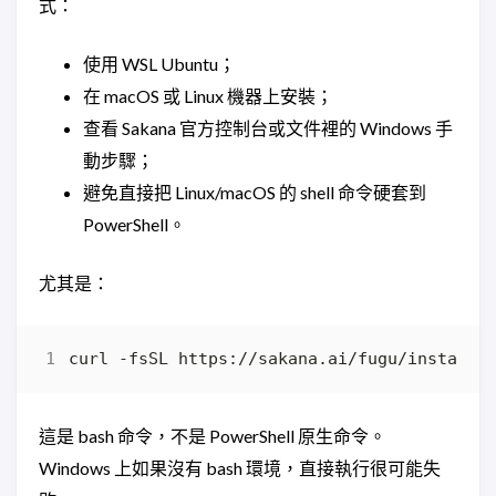
式：
使用 WSL Ubuntu；
在 macOS 或 Linux 機器上安裝；
查看 Sakana 官方控制台或文件裡的 Windows 手
動步驟；
避免直接把 Linux/macOS 的 shell 命令硬套到
PowerShell。
尤其是：
curl -fsSL https://sakana.ai/fugu/install 
這是 bash 命令，不是 PowerShell 原生命令。
Windows 上如果沒有 bash 環境，直接執行很可能失