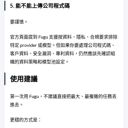
5. 能不能上傳公司程式碼
要謹慎。
官方頁面提到 Fugu 支援按資料、隱私、合規要求排除
特定 provider 或模型。但如果你要處理公司程式碼、
客戶資料、安全漏洞、專利資料，仍然應該先確認組
織的資料策略和模型池設定。
使用建議
第一次用 Fugu，不建議直接把最大、最複雜的任務丟
進去。
更穩的方式是：