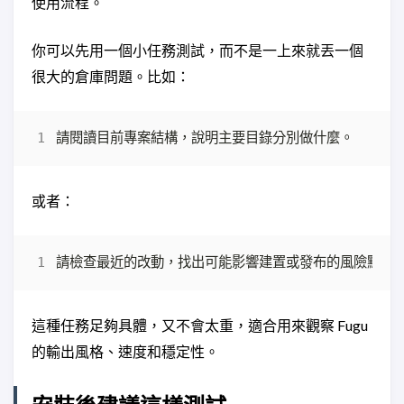
使用流程。
你可以先用一個小任務測試，而不是一上來就丟一個
很大的倉庫問題。比如：
或者：
這種任務足夠具體，又不會太重，適合用來觀察 Fugu
的輸出風格、速度和穩定性。