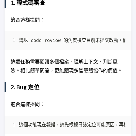
1. 程式碼審查
適合這樣提問：
這類任務需要閱讀多個檔案、理解上下文、判斷風
險。相比簡單問答，更能體現多智慧體協作的價值。
2. Bug 定位
適合這樣提問：