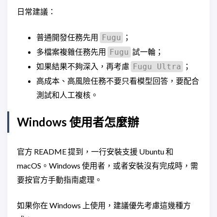
日常建議：
普通開發任務先用
；
Fugu
多檔案複雜任務先用
試一輪；
Fugu
如果結果不夠深入，再考慮
；
Fugu Ultra
高成本、高風險任務不要只看模型回答，要配合
測試和人工複核。
Windows 使用者怎麼辦
官方 README 提到，一行安裝支援 Ubuntu 和
macOS。Windows 使用者，或者安裝沒有完成時，需
要按官方手動指南處理。
如果你在 Windows 上使用，建議優先考慮這幾種方