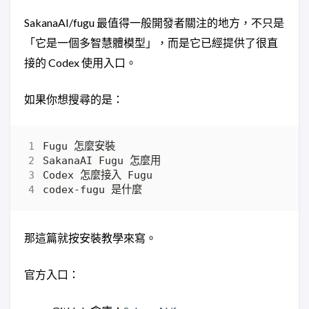
SakanaAI/fugu 最值得一般開發者關注的地方，不只是
「它是一個多智慧體模型」，而是它已經提供了很直
接的 Codex 使用入口。
如果你想搜尋的是：
那這篇就按安裝教學來寫。
官方入口：