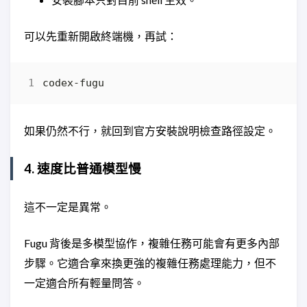
可以先重新開啟終端機，再試：
如果仍然不行，就回到官方安裝說明檢查路徑設定。
4. 速度比普通模型慢
這不一定是異常。
Fugu 背後是多模型協作，複雜任務可能會有更多內部
步驟。它適合拿來換更強的複雜任務處理能力，但不
一定適合所有輕量問答。