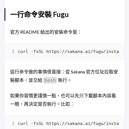
一行命令安裝 Fugu
官方 README 給出的安裝命令是：
curl -fsSL https://sakana.ai/fugu/install 
這行命令做的事情很直接：從 Sakana 官方位址拉取安
裝腳本，並交給
執行。
bash
如果你習慣更謹慎一點，也可以先只下載腳本內容看
一眼，再決定是否執行。比如：