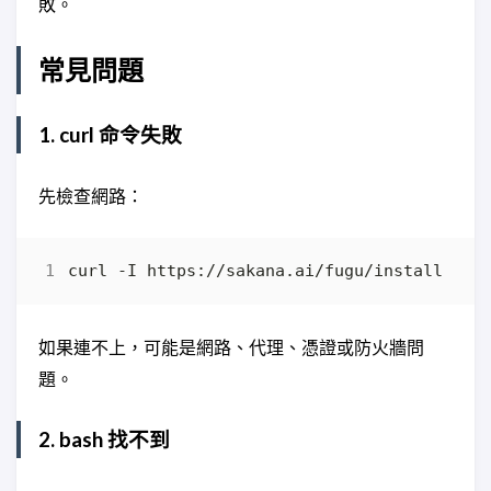
敗。
常見問題
1. curl 命令失敗
先檢查網路：
如果連不上，可能是網路、代理、憑證或防火牆問
題。
2. bash 找不到