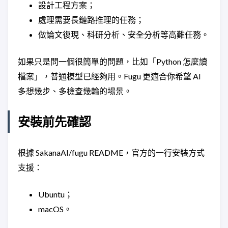
設計工程方案；
處理需要長鏈路推理的任務；
做論文復現、科研分析、安全分析等高難任務。
如果只是問一個很簡單的問題，比如「Python 怎麼讀
檔案」，普通模型已經夠用。Fugu 更適合你希望 AI
多想幾步、多檢查幾輪的場景。
安裝前先確認
根據 SakanaAI/fugu README，官方的一行安裝方式
支援：
Ubuntu；
macOS。