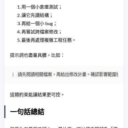
用一個小倉庫測試；
讓它先讀結構；
再給一個小 bug；
再嘗試跨檔案修改；
最後再處理複雜工程任務。
提示詞也盡量具體，比如：
這類約束能讓結果更可控。
一句話總結