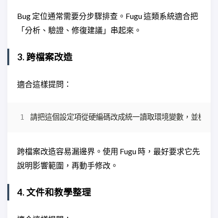
Bug 定位通常需要分步驟排查。Fugu 這類系統適合把
「分析、驗證、修復建議」串起來。
3. 跨檔案改造
適合這樣提問：
跨檔案改造容易漏邊界。使用 Fugu 時，最好要求它先
說明影響範圍，再動手修改。
4. 文件和教學整理