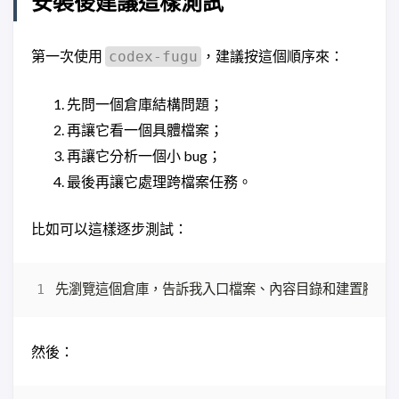
安裝後建議這樣測試
第一次使用
，建議按這個順序來：
codex-fugu
先問一個倉庫結構問題；
再讓它看一個具體檔案；
再讓它分析一個小 bug；
最後再讓它處理跨檔案任務。
比如可以這樣逐步測試：
然後：