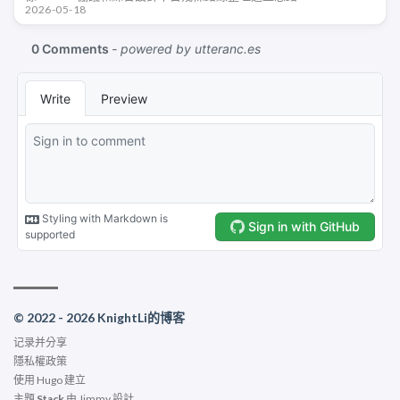
2026-05-18
© 2022 - 2026 KnightLi的博客
记录并分享
隱私權政策
使用
Hugo
建立
主題
Stack
由
Jimmy
設計