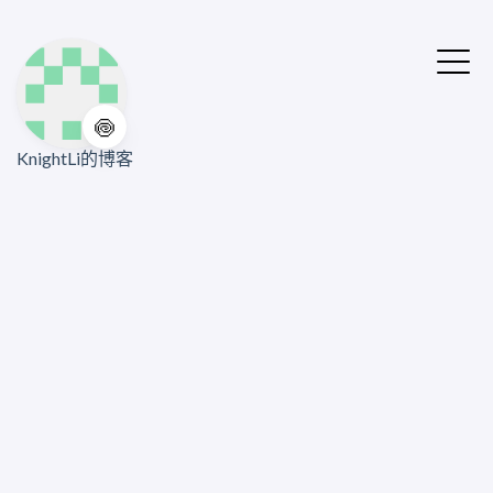
🍥
KnightLi的博客