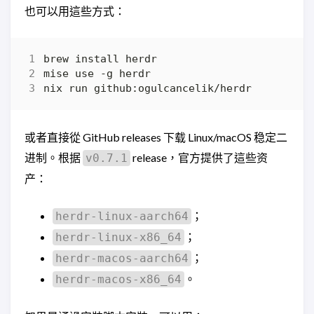
也可以用這些方式：
或者直接從 GitHub releases 下载 Linux/macOS 稳定二
进制。根据
release，官方提供了這些资
v0.7.1
产：
；
herdr-linux-aarch64
；
herdr-linux-x86_64
；
herdr-macos-aarch64
。
herdr-macos-x86_64