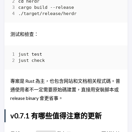
cd
测试和檢查：
just 
test
專案是 Rust 為主，也包含网站和文档相关程式碼。普
通使用者不一定需要原始碼建置，直接用安裝脚本或
release binary 會更省事。
v0.7.1 有哪些值得注意的更新