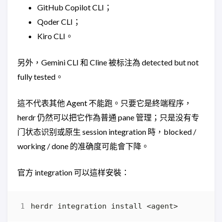
GitHub Copilot CLI；
Qoder CLI；
Kiro CLI。
另外，Gemini CLI 和 Cline 被标注為 detected but not
fully tested。
這不代表其他 Agent 不能跑。只要它是終端程序，
herdr 仍然可以把它作為普通 pane 管理；只是没有专
门状态识别或原生 session integration 時，blocked /
working / done 的准确度可能會下降。
官方 integration 可以這样安裝：