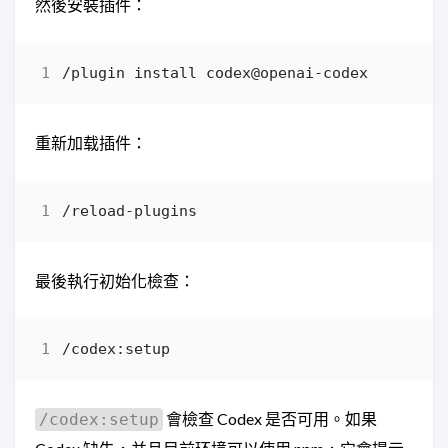
然後安裝插件：
重新加载插件：
最後執行初始化檢查：
會檢查 Codex 是否可用。如果
/codex:setup