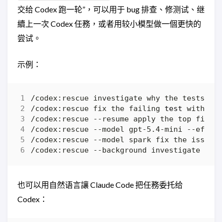
交给 Codex 跑一轮”，可以用于 bug 排查、修测试、继
續上一次 Codex 任務，或者用较小模型做一個更快的
尝试。
示例：
/codex:rescue fix the failing 
test
/codex:rescue --model gpt-5.4-mini --effor
也可以用自然语言讓 Claude Code 把任務委托给
Codex：