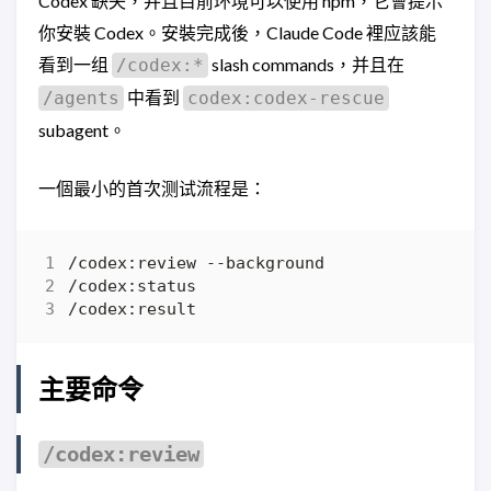
Codex 缺失，并且目前环境可以使用 npm，它會提示
你安裝 Codex。安裝完成後，Claude Code 裡应該能
看到一组
slash commands，并且在
/codex:*
中看到
/agents
codex:codex-rescue
subagent。
一個最小的首次测试流程是：
主要命令
/codex:review