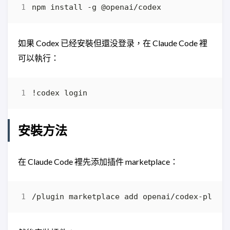
如果 Codex 已经安裝但還没登录，在 Claude Code 裡
可以執行：
安裝方法
在 Claude Code 裡先添加插件 marketplace：