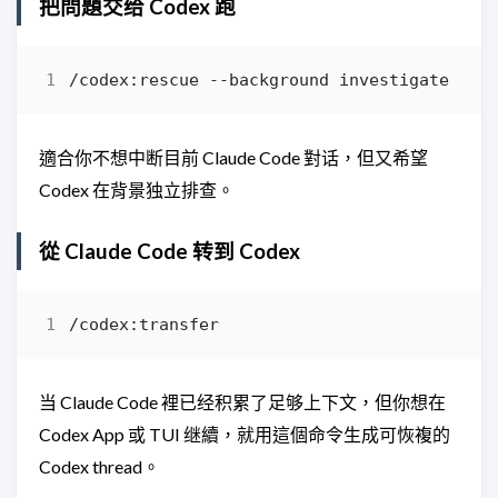
把問題交给 Codex 跑
適合你不想中断目前 Claude Code 對话，但又希望
Codex 在背景独立排查。
從 Claude Code 转到 Codex
当 Claude Code 裡已经积累了足够上下文，但你想在
Codex App 或 TUI 继續，就用這個命令生成可恢複的
Codex thread。