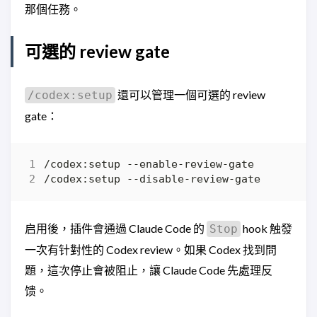
那個任務。
可選的 review gate
還可以管理一個可選的 review
/codex:setup
gate：
启用後，插件會通過 Claude Code 的
hook 触發
Stop
一次有针對性的 Codex review。如果 Codex 找到問
題，這次停止會被阻止，讓 Claude Code 先處理反
馈。