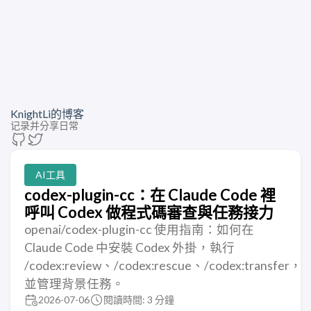
KnightLi的博客
记录并分享日常
AI工具
codex-plugin-cc：在 Claude Code 裡
呼叫 Codex 做程式碼審查與任務接力
openai/codex-plugin-cc 使用指南：如何在
Claude Code 中安裝 Codex 外掛，執行
/codex:review、/codex:rescue、/codex:transfer，
並管理背景任務。
2026-07-06
閱讀時間: 3 分鐘