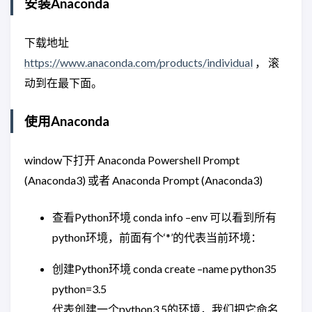
安装Anaconda
下载地址
https://www.anaconda.com/products/individual
， 滚
动到在最下面。
使用Anaconda
window下打开 Anaconda Powershell Prompt
(Anaconda3) 或者 Anaconda Prompt (Anaconda3)
查看Python环境 conda info –env 可以看到所有
python环境，前面有个‘*’的代表当前环境：
创建Python环境 conda create –name python35
python=3.5
代表创建一个python3.5的环境，我们把它命名