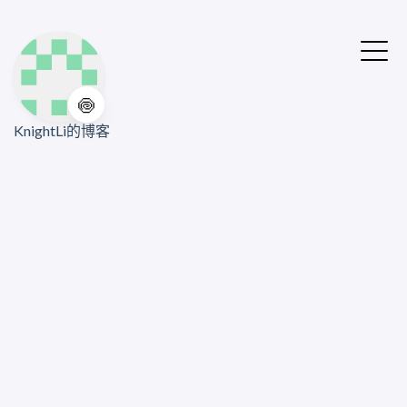
🍥
KnightLi的博客