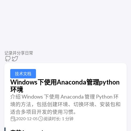
记录并分享日常
技术文档
Windows下使用Anaconda管理python
环境
介绍 Windows 下使用 Anaconda 管理 Python 环
境的方法，包括创建环境、切换环境、安装包和
适合多项目开发的使用习惯。
2020-12-05
阅读时长: 1 分钟