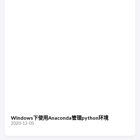
Windows下使用Anaconda管理python环境
2020-12-05