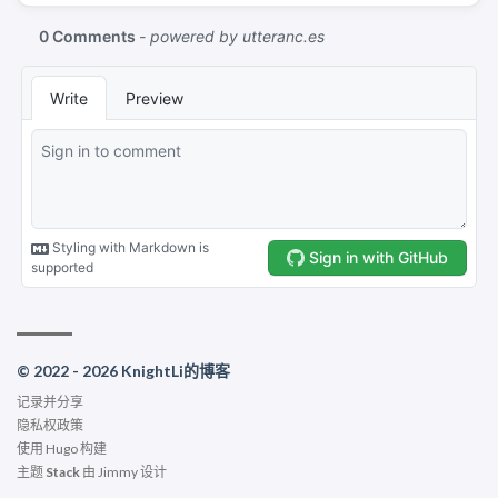
© 2022 - 2026 KnightLi的博客
记录并分享
隐私权政策
使用
Hugo
构建
主题
Stack
由
Jimmy
设计