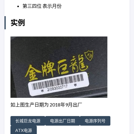
第三四位 表示月份
实例
如上图生产日期为 2018年9月出厂
长城巨龙电源
电源出厂日期
电源序列号
ATX电源