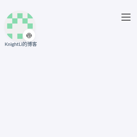
🍥
KnightLi的博客