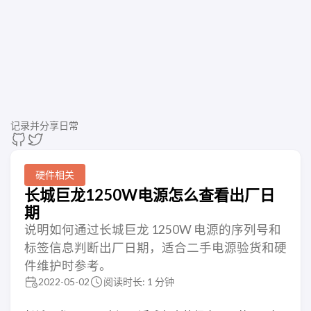
记录并分享日常
硬件相关
长城巨龙1250W电源怎么查看出厂日
期
说明如何通过长城巨龙 1250W 电源的序列号和
标签信息判断出厂日期，适合二手电源验货和硬
件维护时参考。
2022-05-02
阅读时长: 1 分钟