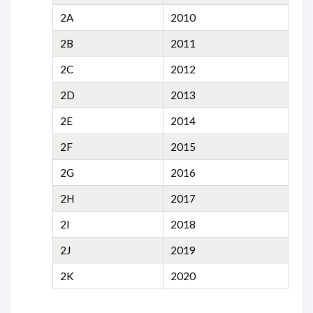
2A
2010
2B
2011
2C
2012
2D
2013
2E
2014
2F
2015
2G
2016
2H
2017
2I
2018
2J
2019
2K
2020