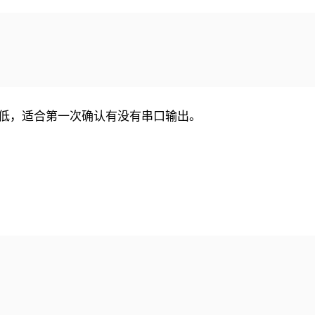
低，适合第一次确认有没有串口输出。