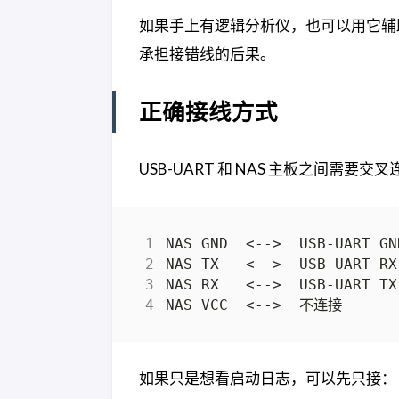
如果手上有逻辑分析仪，也可以用它辅
承担接错线的后果。
正确接线方式
USB-UART 和 NAS 主板之间需要交
如果只是想看启动日志，可以先只接：