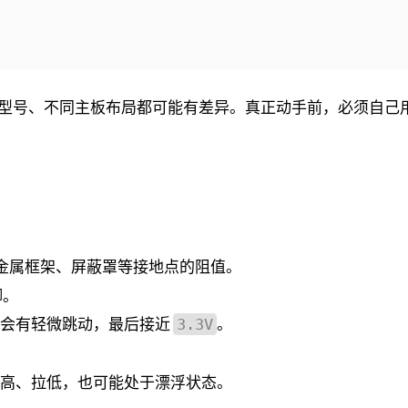
型号、不同主板布局都可能有差异。真正动手前，必须自己
金属框架、屏蔽罩等接地点的阻值。
脚。
能会有轻微跳动，最后接近
。
3.3V
高、拉低，也可能处于漂浮状态。