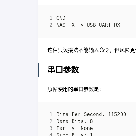
这种只读接法不能输入命令，但风险更
串口参数
原帖使用的串口参数是：