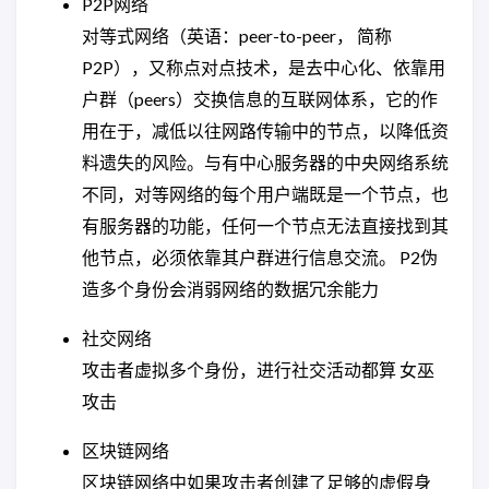
P2P网络
对等式网络（英语：peer-to-peer， 简称
P2P），又称点对点技术，是去中心化、依靠用
户群（peers）交换信息的互联网体系，它的作
用在于，减低以往网路传输中的节点，以降低资
料遗失的风险。与有中心服务器的中央网络系统
不同，对等网络的每个用户端既是一个节点，也
有服务器的功能，任何一个节点无法直接找到其
他节点，必须依靠其户群进行信息交流。 P2伪
造多个身份会消弱网络的数据冗余能力
社交网络
攻击者虚拟多个身份，进行社交活动都算 女巫
攻击
区块链网络
区块链网络中如果攻击者创建了足够的虚假身