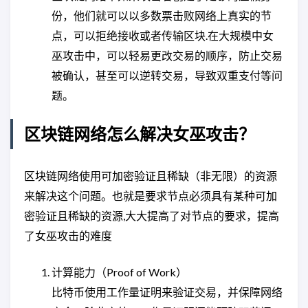
份，他们就可以以多数票击败网络上真实的节
点，可以拒绝接收或者传输区块.在大规模中女
巫攻击中，可以轻易更改交易的顺序，防止交易
被确认，甚至可以逆转交易，导致双重支付等问
题。
区块链网络怎么解决女巫攻击？
区块链网络使用可加密验证且稀缺（非无限）的资源
来解决这个问题。也就是要求节点必须具有某种可加
密验证且稀缺的资源,大大提高了对节点的要求，提高
了女巫攻击的难度
计算能力（Proof of Work）
比特币使用工作量证明来验证交易，并保障网络