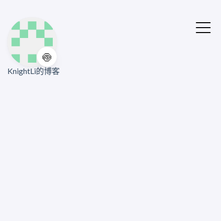
🍥
KnightLi的博客