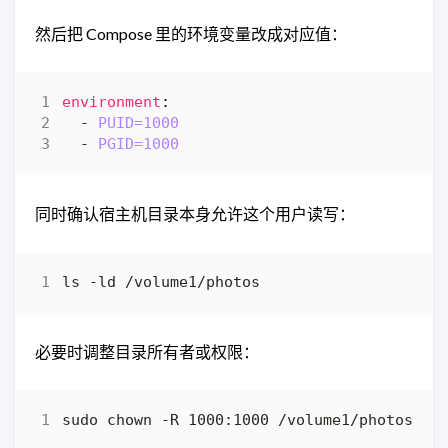
然后把 Compose 里的环境变量改成对应值：
environment
:
- 
PUID=1000
- 
PGID=1000
同时确认宿主机目录本身允许这个用户读写：
必要时调整目录所有者或权限：