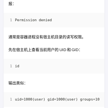
报：
通常是容器进程没有宿主机目录的读写权限。
先在宿主机上查看当前用户的 UID 和 GID：
输出类似：