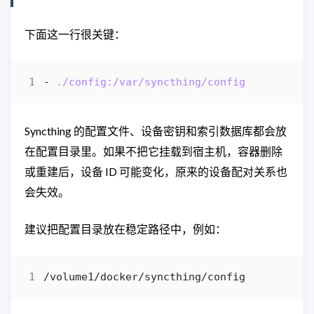
下面这一行很关键：
- 
./config:/var/syncthing/config
Syncthing 的配置文件、设备密钥和索引数据库都会放
在配置目录里。如果不把它挂载到宿主机，容器删除
或重建后，设备 ID 可能变化，原来的设备配对关系也
会失效。
建议把配置目录放在稳定路径中，例如：