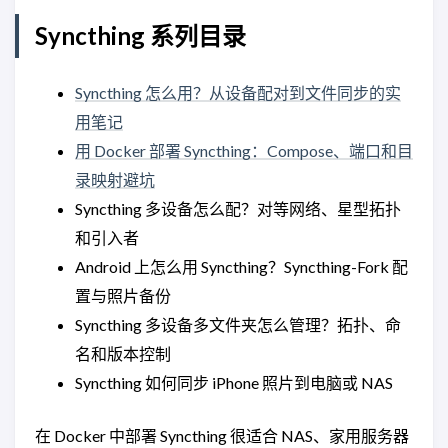
Syncthing 系列目录
Syncthing 怎么用？从设备配对到文件同步的实
用笔记
用 Docker 部署 Syncthing：Compose、端口和目
录映射避坑
Syncthing 多设备怎么配？对等网络、星型拓扑
和引入者
Android 上怎么用 Syncthing？Syncthing-Fork 配
置与照片备份
Syncthing 多设备多文件夹怎么管理？拓扑、命
名和版本控制
Syncthing 如何同步 iPhone 照片到电脑或 NAS
在 Docker 中部署 Syncthing 很适合 NAS、家用服务器