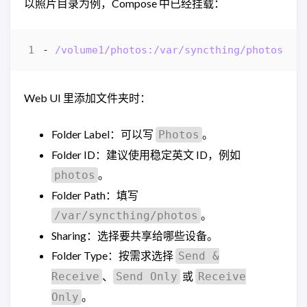
以照片目录为例，Compose 中已经挂载：
- 
/volume1/photos:/var/syncthing/photos
Web UI 里添加文件夹时：
Folder Label：可以写
。
Photos
Folder ID：建议使用稳定英文 ID，例如
。
photos
Folder Path：填写
。
/var/syncthing/photos
Sharing：选择要共享给哪些设备。
Folder Type：按需求选择
Send &
、
或
Receive
Send Only
Receive
。
Only