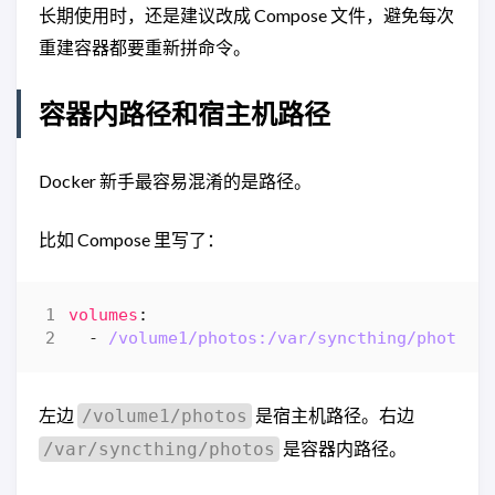
长期使用时，还是建议改成 Compose 文件，避免每次
重建容器都要重新拼命令。
容器内路径和宿主机路径
Docker 新手最容易混淆的是路径。
比如 Compose 里写了：
volumes
:
- 
/volume1/photos:/var/syncthing/photos
左边
是宿主机路径。右边
/volume1/photos
是容器内路径。
/var/syncthing/photos