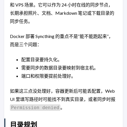
和 VPS 场景。它可以作为 24 小时在线的同步节点，
长期承担照片、文档、Markdown 笔记或下载目录的
同步任务。
Docker 部署 Syncthing 的重点不是“能不能跑起来”，
而是三个问题：
配置目录要持久化。
需要同步的数据目录要映射到宿主机。
端口和权限要提前处理好。
如果这三点没处理好，容器更新后可能丢配置，Web
UI 里填写路径时可能找不到真实目录，或者同步时报
。
Permission denied
目录规划