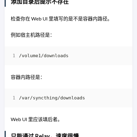
添加目录后提示不存在
检查你在 Web UI 里填写的是不是容器内路径。
例如宿主机路径是：
容器内路径是：
Web UI 里应该填后者。
只能通过 Relay，速度很慢