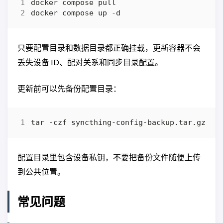
只要配置目录和数据目录都正确挂载，更新容器不会
丢失设备 ID、配对关系和同步目录配置。
更新前可以先备份配置目录：
配置目录里包含设备私钥，不要把备份文件随便上传
到公共位置。
常见问题