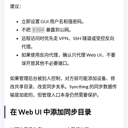
建议：
立即设置 GUI 用户名和强密码。
不把
暴露到公网。
8384
远程访问时优先走 VPN、SSH 隧道或受控反向
代理。
如果使用反向代理，确认只代理 Web UI，不要
误开放其他不必要端口。
如果管理后台被别人控制，对方就可能添加设备、修
改共享目录、改变同步关系。Syncthing 的同步数据传
输是加密的，但管理入口本身仍然需要保护。
在 Web UI 中添加同步目录