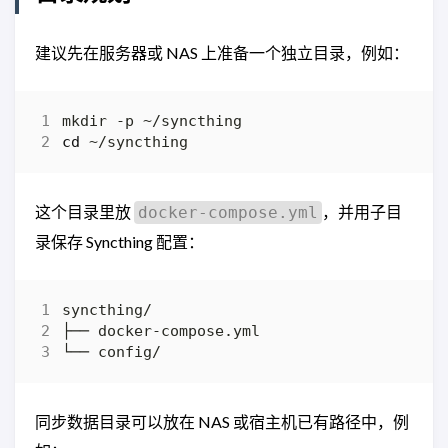
建议先在服务器或 NAS 上准备一个独立目录，例如：
cd
这个目录里放
，并用子目
docker-compose.yml
录保存 Syncthing 配置：
同步数据目录可以放在 NAS 或宿主机已有路径中，例