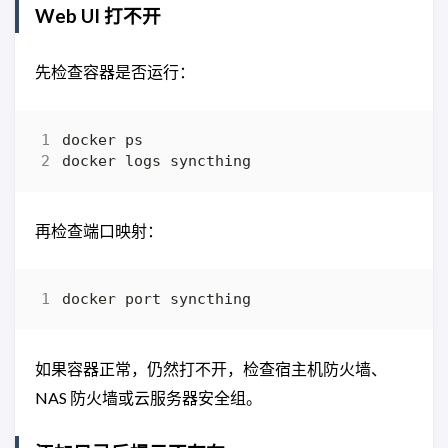
Web UI 打不开
先检查容器是否运行：
再检查端口映射：
如果容器正常，仍然打不开，检查宿主机防火墙、
NAS 防火墙或云服务器安全组。