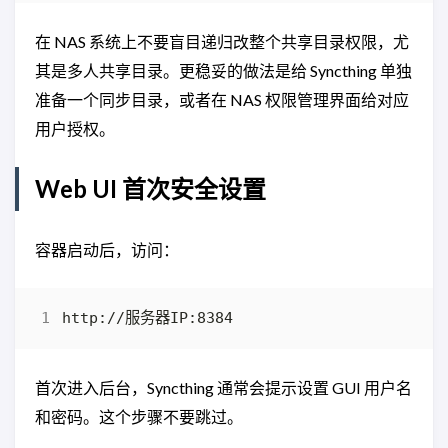
在 NAS 系统上不要盲目递归改整个共享目录权限，尤
其是多人共享目录。更稳妥的做法是给 Syncthing 单独
准备一个同步目录，或者在 NAS 权限管理界面给对应
用户授权。
Web UI 首次安全设置
容器启动后，访问：
首次进入后台，Syncthing 通常会提示设置 GUI 用户名
和密码。这个步骤不要跳过。