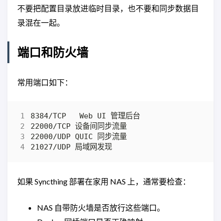
不要把配置目录放进临时目录，也不要和同步数据目
录混在一起。
端口和防火墙
常用端口如下：
如果 Syncthing 部署在家用 NAS 上，通常要检查：
NAS 自带防火墙是否放行这些端口。