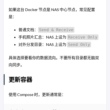
如果这台 Docker 节点是 NAS 中心节点，常见配置
是：
普通文档：
Send & Receive
手机照片汇总：NAS 上设为
Receive Only
对外分发目录：NAS 上设为
Send Only
具体选择要看你的数据流向。不要所有目录都无脑双
向同步。
更新容器
使用 Compose 时，更新通常是：