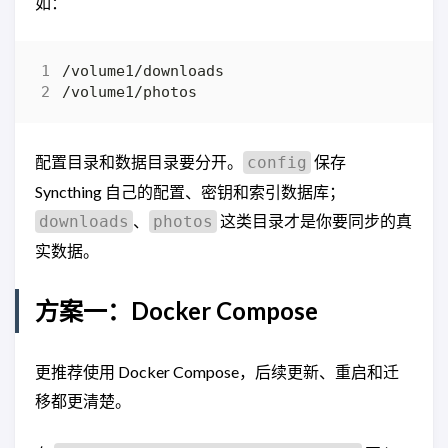
如：
配置目录和数据目录要分开。
保存
config
Syncthing 自己的配置、密钥和索引数据库；
、
这类目录才是你要同步的真
downloads
photos
实数据。
方案一：Docker Compose
更推荐使用 Docker Compose，后续更新、重启和迁
移都更清楚。