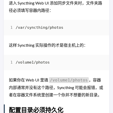
进入 Syncthing Web UI 添加同步文件夹时，文件夹路
径必须填写容器内路径：
这样 Syncthing 实际操作的才是宿主机上的：
如果你在 Web UI 里填
，容器
/volume1/photos
内部通常并没有这个路径，Syncthing 可能会报错，或
者在容器文件系统里创建一个你并不想要的新目录。
配置目录必须持久化