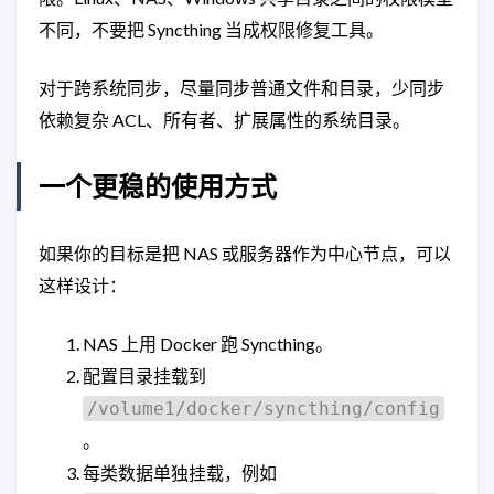
不同，不要把 Syncthing 当成权限修复工具。
对于跨系统同步，尽量同步普通文件和目录，少同步
依赖复杂 ACL、所有者、扩展属性的系统目录。
一个更稳的使用方式
如果你的目标是把 NAS 或服务器作为中心节点，可以
这样设计：
NAS 上用 Docker 跑 Syncthing。
配置目录挂载到
/volume1/docker/syncthing/config
。
每类数据单独挂载，例如