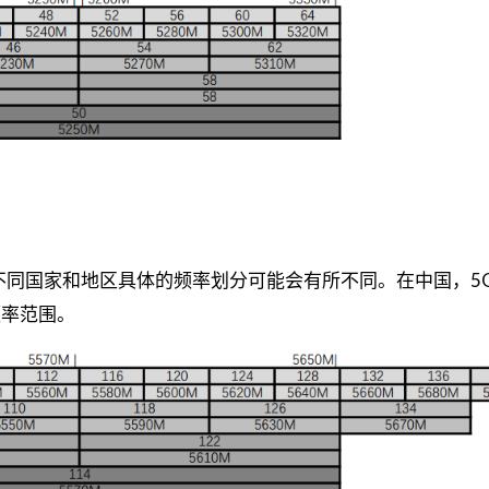
分，在不同国家和地区具体的频率划分可能会有所不同。在中国，5G
 的频率范围。