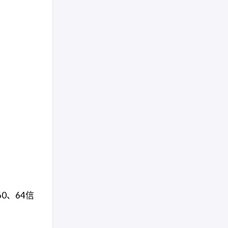
0、64信