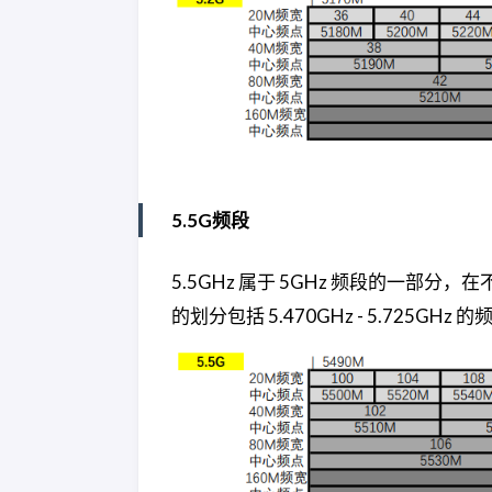
5.5G频段
5.5GHz 属于 5GHz 频段的一部
的划分包括 5.470GHz - 5.725GHz