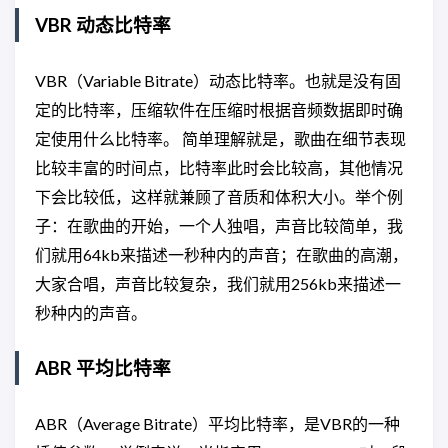
VBR 动态比特率
VBR（Variable Bitrate）动态比特率。也就是没有固
定的比特率，压缩软件在压缩时根据音频数据即时确
定使用什么比特率。 简单理解就是，歌曲在细节表现
比较丰富的时间点，比特率此时会比较高，其他情况
下会比较低，这样就兼顾了音质和体积大小。举个例
子：在歌曲的开始，一个人独唱，声音比较简单，我
们就用64kb来描述一秒种内的声音；在歌曲的高潮，
大家合唱，声音比较复杂，我们就用256kb来描述一
秒种内的声音。
ABR 平均比特率
ABR（Average Bitrate）平均比特率，是VBR的一种