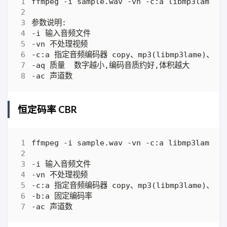
恒定码率 CBR