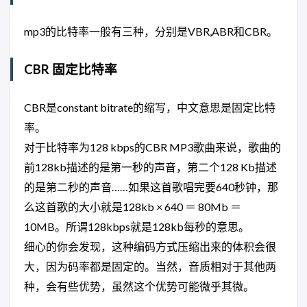
mp3的比特率一般有三种，分别是VBR,ABR和CBR。
CBR 固定比特率
CBR是constant bitrate的缩写，中文意思是固定比特
率。
对于比特率为128 kbps的CBR MP3歌曲来说，歌曲的
前128kb描述的是第一秒的声音，第二个128 Kb描述
的是第二秒的声音……如果这首歌唱完要640秒钟，那
么这首歌的大小就是128kb × 640 ＝ 80Mb ＝
10MB。所谓128kbps就是128kb每秒的意思。
细心的你会发现，这种编码方式压缩出来的体积会很
大，因为码率都是固定的。当然，音质相对于其他两
种，会有些优势，虽然这个优势可能微乎其微。