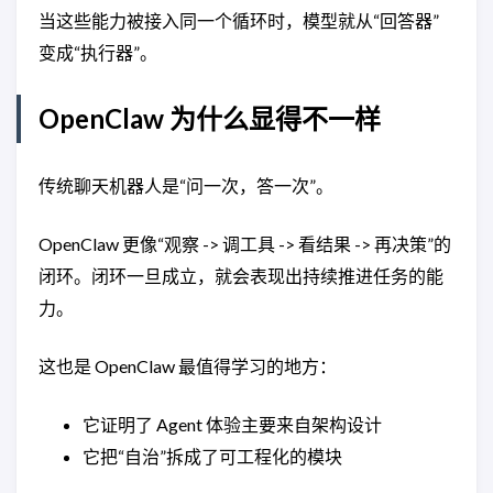
当这些能力被接入同一个循环时，模型就从“回答器”
变成“执行器”。
OpenClaw 为什么显得不一样
传统聊天机器人是“问一次，答一次”。
OpenClaw 更像“观察 -> 调工具 -> 看结果 -> 再决策”的
闭环。闭环一旦成立，就会表现出持续推进任务的能
力。
这也是 OpenClaw 最值得学习的地方：
它证明了 Agent 体验主要来自架构设计
它把“自治”拆成了可工程化的模块