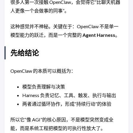
很多人第一次接触 OpenClaw，会觉得它“比聊天机器
人更像一个会做事的同事”。
这种感觉并不神秘。关键在于：OpenClaw 不是单一
模型能力的跃迁，而是一个完整的
Agent Harness
。
先给结论
OpenClaw 的本质可以概括为：
模型负责理解与决策
Harness 负责记忆、工具、触发、执行与输出
两者通过循环协作，形成“持续行动”的体验
所以它“像 AGI”的核心原因，不是模型突然变成全
能，而是系统工程把模型的可执行性放大了。