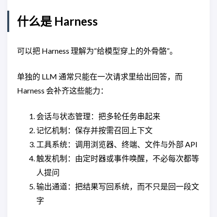
什么是 Harness
可以把 Harness 理解为“给模型穿上的外骨骼”。
单独的 LLM 通常只能在一次请求里给出回答，而
Harness 会补齐这些能力：
会话与状态管理：把多轮任务串起来
记忆机制：保存并按需召回上下文
工具系统：调用浏览器、终端、文件与外部 API
触发机制：由定时器或事件唤醒，不必每次都等
人提问
输出通道：把结果写回系统，而不只是回一段文
字