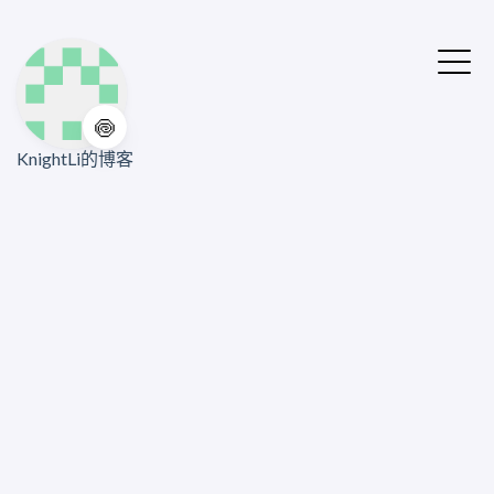
🍥
KnightLi的博客