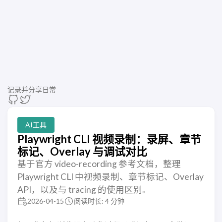
记录并分享日常
AI工具
Playwright CLI 视频录制：录屏、章节
标记、Overlay 与调试对比
基于官方 video-recording 参考文档，整理
Playwright CLI 中视频录制、章节标记、Overlay
API，以及与 tracing 的使用区别。
2026-04-15
阅读时长: 4 分钟