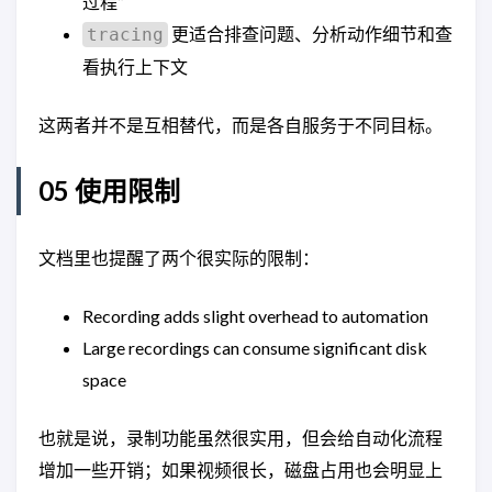
过程”
更适合排查问题、分析动作细节和查
tracing
看执行上下文
这两者并不是互相替代，而是各自服务于不同目标。
05 使用限制
文档里也提醒了两个很实际的限制：
Recording adds slight overhead to automation
Large recordings can consume significant disk
space
也就是说，录制功能虽然很实用，但会给自动化流程
增加一些开销；如果视频很长，磁盘占用也会明显上