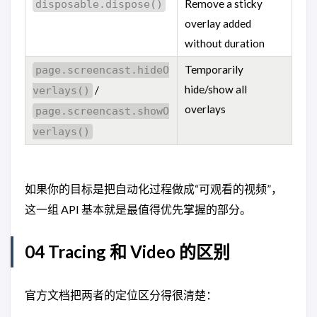
Remove a sticky
disposable.dispose()
overlay added
without duration
Temporarily
page.screencast.hideO
hide/show all
/
verlays()
overlays
page.screencast.showO
verlays()
如果你的目标是把自动化过程做成“可观看的视频”，
这一组 API 基本就是最值得优先掌握的部分。
04 Tracing 和 Video 的区别
官方文档把两者的定位区分得很清楚：