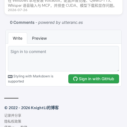
在 Windows 本地安装 Voicebox，配置声音克隆、Qwen3-TTS、
Whisper 语音输入与 MCP，并排查 CUDA、模型下载和显存问题。
2026-07-26
© 2022 - 2026 KnightLi的博客
记录并分享
隐私权政策