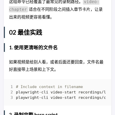
这组命令已经覆盖了最常见的录制路径。
video-
适合在不同阶段之间插入章节卡片，让录
chapter
出来的视频更容易看懂。
02 最佳实践
1. 使用更清晰的文件名
如果视频是给别人看，或者后面还要回查，文件名最
好直接带上场景和上下文。
# Include context in filename
2. 录制完整 hero script