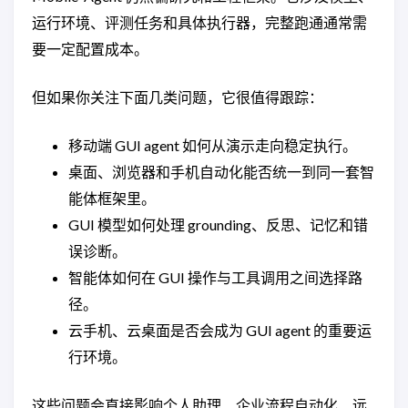
运行环境、评测任务和具体执行器，完整跑通通常需
要一定配置成本。
但如果你关注下面几类问题，它很值得跟踪：
移动端 GUI agent 如何从演示走向稳定执行。
桌面、浏览器和手机自动化能否统一到同一套智
能体框架里。
GUI 模型如何处理 grounding、反思、记忆和错
误诊断。
智能体如何在 GUI 操作与工具调用之间选择路
径。
云手机、云桌面是否会成为 GUI agent 的重要运
行环境。
这些问题会直接影响个人助理、企业流程自动化、远