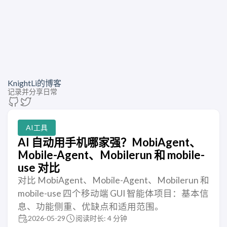
KnightLi的博客
记录并分享日常
AI工具
AI 自动用手机哪家强？MobiAgent、
Mobile-Agent、Mobilerun 和 mobile-
use 对比
对比 MobiAgent、Mobile-Agent、Mobilerun 和
mobile-use 四个移动端 GUI 智能体项目：基本信
息、功能侧重、优缺点和适用范围。
2026-05-29
阅读时长: 4 分钟