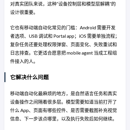
对真实团队来说，这种“设备控制层和模型层解耦”的
设计很重要。
它也有移动端自动化常见的门槛：Android 需要开发
者选项、USB 调试和 Portal app；iOS 需要单独流程；
复杂任务还要处理权限弹窗、页面变化、失败重试和
日志排查。它更适合愿意把 mobile agent 当成工程组
件接入的人。
它解决什么问题
移动端自动化最麻烦的地方，是自然语言任务和真实
设备操作之间隔着很多层。模型需要知道当前打开了
什么 App、页面有哪些控件、是否需要截图补充视觉
信息、下一步该点哪里，以及执行失败后如何继续。