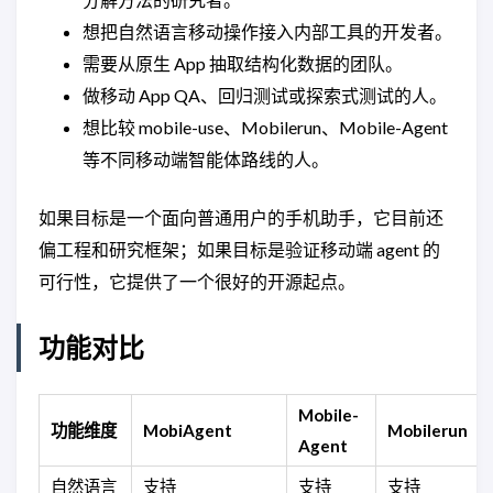
想把自然语言移动操作接入内部工具的开发者。
需要从原生 App 抽取结构化数据的团队。
做移动 App QA、回归测试或探索式测试的人。
想比较 mobile-use、Mobilerun、Mobile-Agent
等不同移动端智能体路线的人。
如果目标是一个面向普通用户的手机助手，它目前还
偏工程和研究框架；如果目标是验证移动端 agent 的
可行性，它提供了一个很好的开源起点。
功能对比
Mobile-
功能维度
MobiAgent
Mobilerun
Agent
自然语言
支持
支持
支持