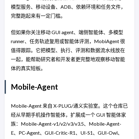
模型服务、移动设备、ADB、依赖环境和任务文件，
完整跑起来有一定门槛。
但如果你关注移动 GUI agent、端侧智能体、多模型
runner、任务轨迹复用或智能体评测，MobiAgent 很
值得跟踪。它把模型、执行、评测和数据流水线放在
一起，能帮助研究者和开发者更完整地观察移动智能
体的真实短板。
Mobile-Agent
Mobile-Agent 来自 X-PLUG/通义实验室。这个仓库已
经从早期手机操作智能体，扩展成一个 GUI 智能体家
族：Mobile-Agent-v1/v2/v3/v3.5、Mobile-Agent-
E、PC-Agent、GUI-Critic-R1、UI-S1、GUI-Owl、