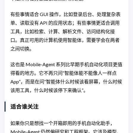
有些事情适合 GUI 操作，比如登录后台、处理复杂表
单、读取没有 API 的应用状态；有些事情更适合调用
工具，比如检索、计算、解析文件、访问结构化接
口。真正可用的计算机使用智能体，需要学会在两者
之间切换。
这也是 Mobile-Agent 系列比早期手机自动化项目更值
得看的地方。它不再只问“智能体能不能像人一样点
App”，而是在问“智能体什么时候该看屏幕，什么时候
该用工具，什么时候该停下来确认”。
适合谁关注
如果你只是想找一个开箱即用的手机自动化助手，
Mobile-Agent 仍然偏研究和工程框架。它涉及模型、