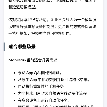
和延迟切换模型。
这对实际落地很有帮助。企业不会只因为一个模型演
示效果好就重写设备控制层；更合理的方式是保留统
一执行框架，把模型当成可替换组件。
适合哪些场景
Mobilerun 当前适合几类需求：
移动 App QA 和回归测试。
从原生 App 中抽取数据并返回结构化结果。
自动执行重复性的手机任务。
为非技术用户封装自然语言移动操作流程。
在多台设备上运行自动化任务。