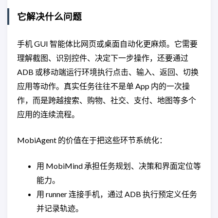
它解决什么问题
手机 GUI 智能体比网页或桌面自动化更麻烦。它需要
理解截图、识别控件、决定下一步操作，还要通过
ADB 或移动端运行环境执行点击、输入、返回、切换
应用等动作。真实任务往往不是单 App 内的一次操
作，而是跨越搜索、购物、社交、支付、地图等多个
应用的连续流程。
MobiAgent 的价值在于把这些环节系统化：
用 MobiMind 承担任务规划、决策和界面定位等
能力。
用 runner 连接手机，通过 ADB 执行预定义任务
并记录轨迹。