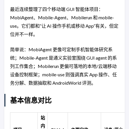
最近连续整理了四个移动端 GUI 智能体项目：
MobiAgent、Mobile-Agent、Mobilerun 和 mobile-
use。它们都和“让 AI 操作手机或移动 App”有关，但定
位并不一样。
简单说：MobiAgent 更像可定制手机智能体研究系
统；Mobile-Agent 是通义实验室围绕 GUI agent 的系
列工作集合；Mobilerun 更偏可落地的本地/云端移动
设备控制框架；mobile-use 则强调真实 App 操作、任
务分解、数据抽取和 AndroidWorld 评测。
基本信息对比
站
内