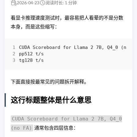
2026-04-23
阅读时长: 1 分钟
看显卡推理速度测试时，最容易把人看晕的不是分数
本身，而是这些缩写：
下面直接按最常见的问题拆开解释。
这行标题整体是什么意思
CUDA Scoreboard for Llama 2 7B, Q4_0
通常包含四层信息：
(no FA)