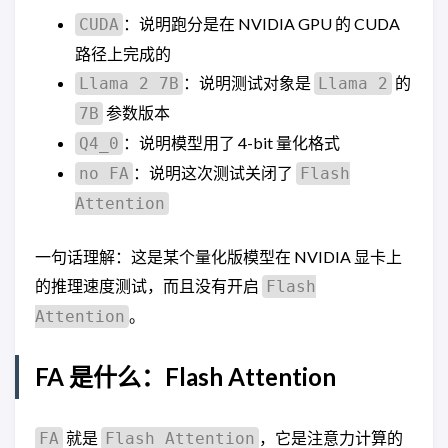
：说明跑分是在 NVIDIA GPU 的 CUDA
CUDA
路径上完成的
：说明测试对象是
的
Llama 2 7B
Llama 2
参数版本
7B
：说明模型用了 4-bit 量化格式
Q4_0
：说明这次测试关闭了
no FA
Flash
Attention
一句话理解：这是某个量化版模型在 NVIDIA 显卡上
的推理速度测试，而且没有开启
Flash
。
Attention
FA 是什么：Flash Attention
就是
，它是注意力计算的
FA
Flash Attention