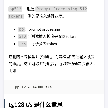
一般是
pp512
Prompt Processing 512
，测的是输入处理速度。
tokens
：prompt processing
pp
：测试输入长度是 512 token
512
：每秒多少 token
t/s
它测的不是模型吐字速度，而是模型“先把输入读完”
的速度。这个阶段并行度高，所以数值通常会很大，
比如：
tg128 t/s 是什么意思