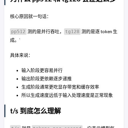
核心原因就一句话：
测的是并行吞吐，
测的是逐 token 生
pp512
tg128
成。`
具体来说：
输入阶段更容易并行
输出阶段更依赖逐步递推
生成阶段通常更吃显存带宽和缓存效率
所以生成速度远低于输入处理速度是正常现象
t/s 到底怎么理解