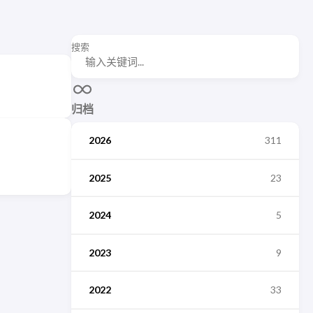
搜索
归档
2026
311
2025
23
2024
5
2023
9
2022
33