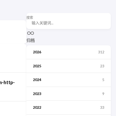
搜索
归档
2026
312
2025
23
2024
5
-http-
2023
9
2022
33