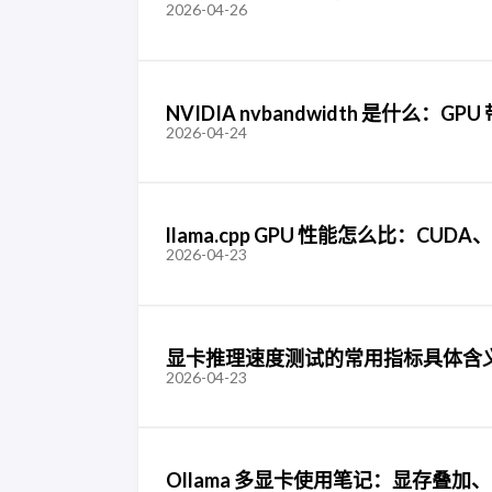
2026-04-26
NVIDIA nvbandwidth 是什么：
2026-04-24
llama.cpp GPU 性能怎么比：CUD
2026-04-23
显卡推理速度测试的常用指标具体含义：FA
2026-04-23
Ollama 多显卡使用笔记：显存叠加