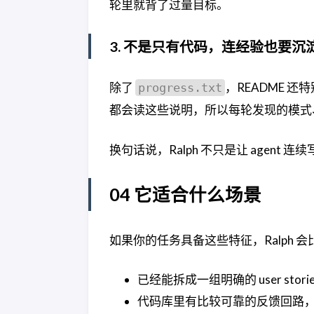
轮里就背了过量目标。
3. 不是只有代码，连经验也要沉
除了
，README 
progress.txt
都会读这些说明，所以每轮发现的模式
换句话说，Ralph 不只是让 agen
04 它适合什么场景
如果你的任务具备这些特征，Ralph 
已经能拆成一组明确的 user storie
代码库里有比较可靠的反馈回路，比如