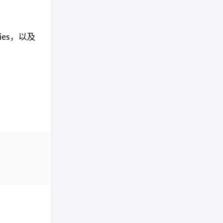
ies，以及