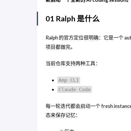
01 Ralph 是什么
Ralph 的官方定位很明确：它是一个 autonom
项目都做完。
当前仓库支持两种工具：
Amp CLI
Claude Code
每一轮迭代都会启动一个 fresh in
态来保存记忆：