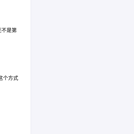
还不是第
这个方式