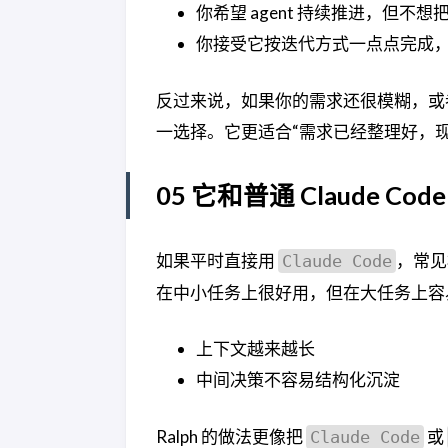
你希望 agent 持续推进，但不
你接受它按迭代方式一点点完成
反过来说，如果你的需求还很模糊，或者
一选择。它更适合“需求已经整理好，
05 它和普通 Claude C
如果平时直接用
，常见
Claude Code
在中小任务上很好用，但在大任务上容
上下文越来越长
中间决策不容易结构化沉淀
Ralph 的做法更像把
或
Claude Code