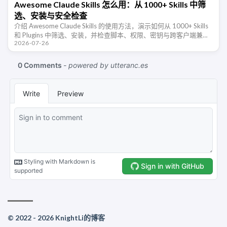
Awesome Claude Skills 怎么用：从 1000+ Skills 中筛
选、安装与安全检查
介绍 Awesome Claude Skills 的使用方法，演示如何从 1000+ Skills
和 Plugins 中筛选、安装，并检查脚本、权限、密钥与跨客户端兼容
2026-07-26
性。
© 2022 - 2026 KnightLi的博客