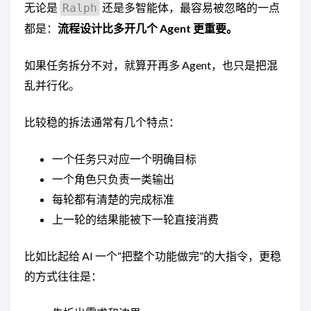
无论是
还是多智能体，最容易被忽略的一点
Ralph
都是：
流程设计比多开几个 Agent 更重要。
如果任务拆分不对，就算开再多 Agent，也只是把混
乱并行化。
比较稳的拆法通常有几个特点：
一个任务只对应一个明确目标
一个角色只负责一类输出
每轮都有清楚的完成标准
上一轮的结果能被下一轮直接消费
比如比起给 AI 一个“把整个功能做完”的大指令，更稳
的方式往往是：