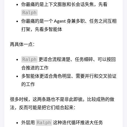
你最痛的是上下文膨胀和长会话失焦，先看
Ralph
你最痛的是一个 Agent 身兼多职、任务之间互相
打架，先看多智能体
再具体一点：
更适合流程清楚、任务细碎、可以按回
Ralph
合推进的工作
多智能体更适合角色明显、需要并行和交叉验证
的工作
很多时候，这两条路也不是非此即彼。比较成熟的做
法，反而可能是把它们组合起来：
外层用
这种迭代循环推进大任务
Ralph