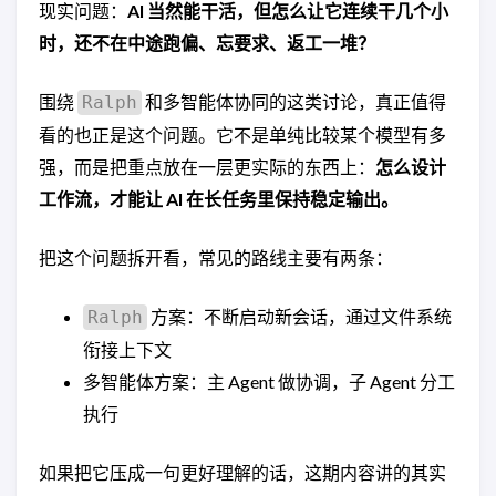
现实问题：
AI 当然能干活，但怎么让它连续干几个小
时，还不在中途跑偏、忘要求、返工一堆？
围绕
和多智能体协同的这类讨论，真正值得
Ralph
看的也正是这个问题。它不是单纯比较某个模型有多
强，而是把重点放在一层更实际的东西上：
怎么设计
工作流，才能让 AI 在长任务里保持稳定输出。
把这个问题拆开看，常见的路线主要有两条：
方案：不断启动新会话，通过文件系统
Ralph
衔接上下文
多智能体方案：主 Agent 做协调，子 Agent 分工
执行
如果把它压成一句更好理解的话，这期内容讲的其实