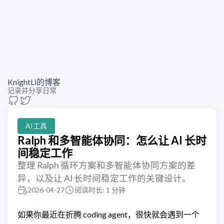
KnightLi的博客
记录并分享日常
AI工具
Ralph 和多智能体协同：怎么让 AI 长时
间稳定工作
整理 Ralph 循环方案和多智能体协同方案的差
异，以及让 AI 长时间稳定工作的关键设计。
2026-04-27
阅读时长: 1 分钟
如果你最近在折腾 coding agent，很快就会遇到一个