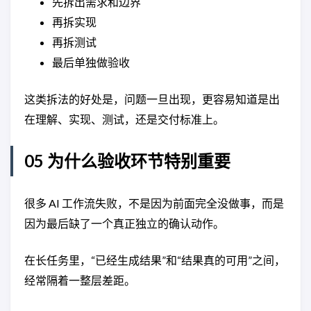
先拆出需求和边界
再拆实现
再拆测试
最后单独做验收
这类拆法的好处是，问题一旦出现，更容易知道是出
在理解、实现、测试，还是交付标准上。
05 为什么验收环节特别重要
很多 AI 工作流失败，不是因为前面完全没做事，而是
因为最后缺了一个真正独立的确认动作。
在长任务里，“已经生成结果”和“结果真的可用”之间，
经常隔着一整层差距。