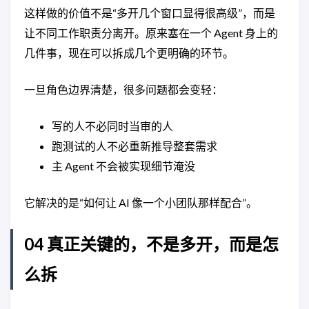
这样做的价值不是“多开几个窗口显得很高级”，而是
让不同工作职责分离开。原来塞在一个 Agent 身上的
几件事，现在可以拆成几个更明确的环节。
一旦角色边界清楚，很多问题都会变轻：
写的人不必同时当审的人
跑测试的人不必重新推导整套需求
主 Agent 不会被实现细节淹没
它解决的是“如何让 AI 像一个小团队那样配合”。
04 真正关键的，不是多开，而是怎
么拆