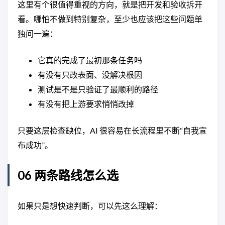
这里有个很值得重视的方向，就是把开发和验收拆开
看。哪怕不做到特别复杂，至少也应该把这些问题单
独问一遍：
它真的完成了最初那条任务吗
有没有只改表面、没解决根因
测试是不是只验证了最顺利的路径
有没有把上游要求悄悄改掉
只要这层检查缺位，AI 很容易在长流程里不断“自我宣
布成功”。
06 两条路线怎么选
如果只是想快速判断，可以先这么理解：