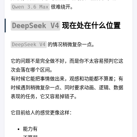
很难绕开。
Qwen 3.6 Max
现在处在什么位置
DeepSeek V4
的情况稍微复杂一点。
DeepSeek V4
它的问题不是完全做不好，而是你不太容易预判它这
次会落在哪个区间。
有时候它能把事情做出来，观感和功能都不算差；有
时候遇到稍微复杂一点、同时要求动画、逻辑、数据
表现的任务，它又容易掉链子。
它目前给人的感觉更像这样：
能力有