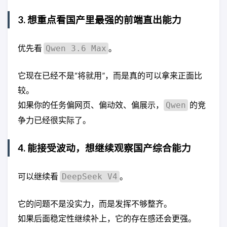
3. 想重点看国产里最强的前端直出能力
优先看
。
Qwen 3.6 Max
它现在已经不是“将就用”，而是真的可以拿来正面比
较。
如果你的任务偏网页、偏动效、偏展示，
的竞
Qwen
争力已经很实际了。
4. 能接受波动，想继续观察国产综合能力
可以继续看
。
DeepSeek V4
它的问题不是没实力，而是发挥不够整齐。
如果后面稳定性继续补上，它的存在感还会更强。