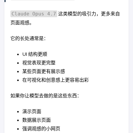
这类模型的吸引力，更多来自
Claude Opus 4.7
页面观感。
它的长处通常是：
UI 结构更顺
视觉表现更完整
某些页面更有展示感
在可视化和创意感上更容易出彩
如果你让模型去做的是这些东西：
演示页面
数据展示页面
强调观感的小网页