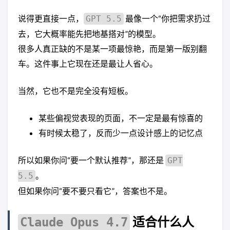
说得更直接一点，
最像一个“你把需求扔过
GPT 5.5
去，它大概率能先把地基搭对”的模型。
很多人真正缺的不是某一项最惊艳，而是第一版别翻
车。这件事上它现在还是最让人省心。
当然，它也不是完全没有短板。
某些偏视觉表现的页面，不一定是最有惊喜的
有时候太稳了，反而少一点设计感上的记忆点
所以如果你问“要一个默认推荐”，那还是
GPT
。
5.5
但如果你问“要不要只看它”，答案也不是。
适合什么人
Claude Opus 4.7