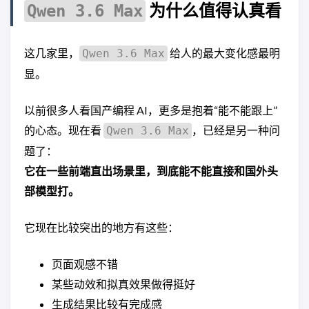
为什么值得认真看
Qwen 3.6 Max
这几家里，
给人的最大变化感最明
Qwen 3.6 Max
显。
以前很多人看国产编程 AI，更多是抱着“能不能跟上”
的心态。现在看
，已经是另一种问
Qwen 3.6 Max
题了：
它在一些前端直出场景里，到底能不能直接和国外头
部模型打。
它现在比较突出的地方有这些：
页面观感不错
某些动效和拟真效果做得挺好
生成结果比较有完成感