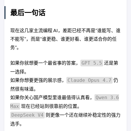
最后一句话
现在这几家主流编程 AI，差距已经不再是“谁能写、谁
不能写”，而是“谁更稳、谁更好看、谁更适合你的任
务”。
如果你就想要一个最省事的答案，
还是第
GPT 5.5
一选择。
如果你想要更强的展示感，
仍
Claude Opus 4.7
然很有味道。
如果你关心国产模型里谁最值得认真看，
Qwen 3.6
现在已经站到很靠前的位置。
Max
则更像一个还在继续补稳定性的强力
DeepSeek V4
选手。