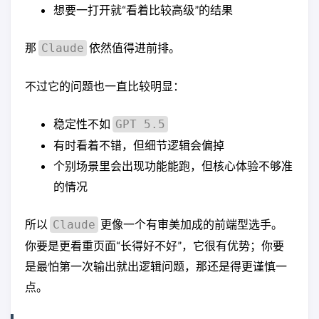
想要一打开就“看着比较高级”的结果
那
依然值得进前排。
Claude
不过它的问题也一直比较明显：
稳定性不如
GPT 5.5
有时看着不错，但细节逻辑会偏掉
个别场景里会出现功能能跑，但核心体验不够准
的情况
所以
更像一个有审美加成的前端型选手。
Claude
你要是更看重页面“长得好不好”，它很有优势；你要
是最怕第一次输出就出逻辑问题，那还是得更谨慎一
点。