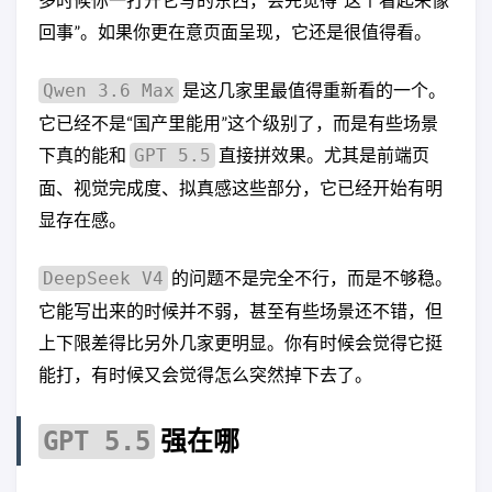
回事”。如果你更在意页面呈现，它还是很值得看。
是这几家里最值得重新看的一个。
Qwen 3.6 Max
它已经不是“国产里能用”这个级别了，而是有些场景
下真的能和
直接拼效果。尤其是前端页
GPT 5.5
面、视觉完成度、拟真感这些部分，它已经开始有明
显存在感。
的问题不是完全不行，而是不够稳。
DeepSeek V4
它能写出来的时候并不弱，甚至有些场景还不错，但
上下限差得比另外几家更明显。你有时候会觉得它挺
能打，有时候又会觉得怎么突然掉下去了。
强在哪
GPT 5.5