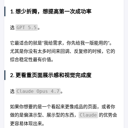
1. 想少折腾，想提高第一次成功率
选
。
GPT 5.5
它最适合的就是“我给需求，你先给我一版能用的”。
尤其是你没有太多时间来回调、反复修的时候，它的
综合稳定性最有价值。
2. 更看重页面展示感和视觉完成度
选
。
Claude Opus 4.7
如果你想要的是一个看起来更像成品的页面，或者你
做的是偏演示型、展示型的东西，
的优势会
Claude
更容易体现出来。