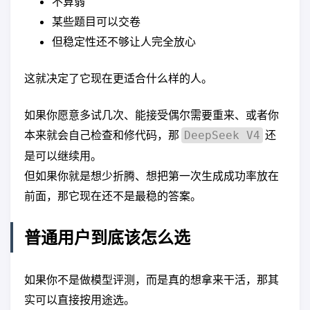
不算弱
某些题目可以交卷
但稳定性还不够让人完全放心
这就决定了它现在更适合什么样的人。
如果你愿意多试几次、能接受偶尔需要重来、或者你
本来就会自己检查和修代码，那
还
DeepSeek V4
是可以继续用。
但如果你就是想少折腾、想把第一次生成成功率放在
前面，那它现在还不是最稳的答案。
普通用户到底该怎么选
如果你不是做模型评测，而是真的想拿来干活，那其
实可以直接按用途选。