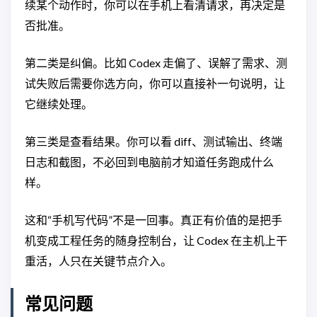
续某个动作时，你可以在手机上看清请求，再决定是
否批准。
第二类是纠偏。比如 Codex 走偏了、误解了需求、测
试失败后需要你选方向，你可以直接补一句说明，让
它继续处理。
第三类是查看结果。你可以看 diff、测试输出、终端
日志和截图，不必回到电脑前才知道任务跑成什么
样。
这和“手机写代码”不是一回事。真正有价值的是把手
机变成工程任务的随身控制台，让 Codex 在主机上干
重活，人只在关键节点介入。
常见问题