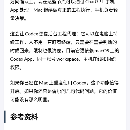
方向确认上。现在这些节点可以通过 ChatGPT 手机
App 处理，Mac 继续做真正的工程执行，手机负责轻
量决策。
这会让 Codex 更像后台工程代理：它可以在电脑上持
续工作，人不用一直盯着终端，只需要在需要判断的
时候回来。限制也很清楚，目前它强依赖 macOS 上的
Codex App、同一账号 workspace、主机在线和组织
权限。
如果你已经在 Mac 上重度使用 Codex，这个功能值得
开启。如果你还只是偶尔问几句代码问题，它的价值
可能没有那么明显。
参考资料