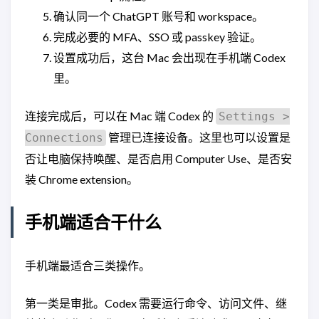
确认同一个 ChatGPT 账号和 workspace。
完成必要的 MFA、SSO 或 passkey 验证。
设置成功后，这台 Mac 会出现在手机端 Codex
里。
连接完成后，可以在 Mac 端 Codex 的
Settings >
管理已连接设备。这里也可以设置是
Connections
否让电脑保持唤醒、是否启用 Computer Use、是否安
装 Chrome extension。
手机端适合干什么
手机端最适合三类操作。
第一类是审批。Codex 需要运行命令、访问文件、继