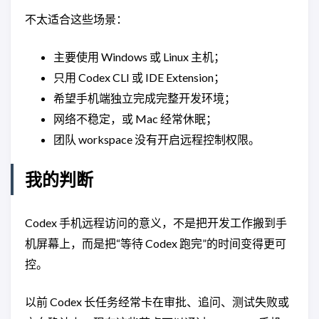
不太适合这些场景：
主要使用 Windows 或 Linux 主机；
只用 Codex CLI 或 IDE Extension；
希望手机端独立完成完整开发环境；
网络不稳定，或 Mac 经常休眠；
团队 workspace 没有开启远程控制权限。
我的判断
Codex 手机远程访问的意义，不是把开发工作搬到手
机屏幕上，而是把“等待 Codex 跑完”的时间变得更可
控。
以前 Codex 长任务经常卡在审批、追问、测试失败或