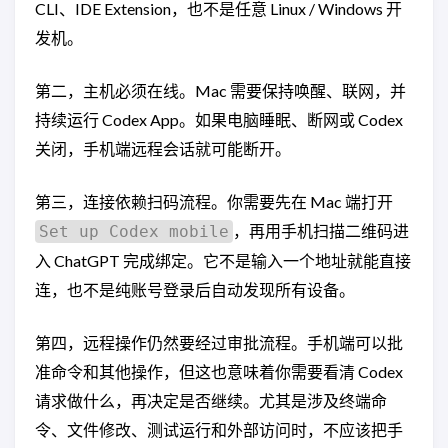
CLI、IDE Extension，也不是任意 Linux / Windows 开
发机。
第二，主机必须在线。Mac 需要保持唤醒、联网，并
持续运行 Codex App。如果电脑睡眠、断网或 Codex
关闭，手机端远程会话就可能断开。
第三，连接依赖扫码流程。你需要先在 Mac 端打开
，再用手机扫描二维码进
Set up Codex mobile
入 ChatGPT 完成绑定。它不是输入一个地址就能直接
连，也不是纯账号登录后自动发现所有设备。
第四，远程操作仍然要经过审批流程。手机端可以批
准命令和其他操作，但这也意味着你需要看清 Codex
请求做什么，再决定是否继续。尤其是涉及终端命
令、文件修改、测试运行和外部访问时，不应该把手