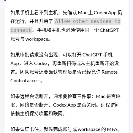
如果手机上看不到主机，先确认 Mac 上 Codex App 仍
在运行，并且开启了
Allow other devices to
。手机和主机也必须使用同一个 ChatGPT
connect
账号与 workspace。
如果审批请求没有出现，可以打开 ChatGPT 手机
App，进入 Codex，再重新扫码或从主机重新开始设
置。团队账号还要确认管理员是否已经允许 Remote
Control access。
如果远程会话断开，通常要检查三件事：Mac 是否睡
眠、网络是否断开、Codex App 是否关闭。远程访问
依赖主机保持唤醒和联网。
如果认证卡住，就先完成账号或 workspace 的 MFA、