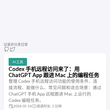
记录并分享日常
AI工具
Codex 手机远程访问来了：用
ChatGPT App 跟进 Mac 上的编程任务
整理 Codex 手机远程访问功能的使用条件、连
接流程、能做什么、常见问题和适合场景：通过
ChatGPT 手机 App 远程跟进 Mac 上运行的
Codex 编程任务。
2026-05-16
阅读时长: 2 分钟