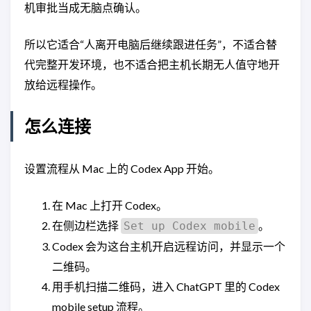
机审批当成无脑点确认。
所以它适合“人离开电脑后继续跟进任务”，不适合替
代完整开发环境，也不适合把主机长期无人值守地开
放给远程操作。
怎么连接
设置流程从 Mac 上的 Codex App 开始。
在 Mac 上打开 Codex。
在侧边栏选择
。
Set up Codex mobile
Codex 会为这台主机开启远程访问，并显示一个
二维码。
用手机扫描二维码，进入 ChatGPT 里的 Codex
mobile setup 流程。