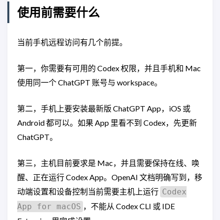
使用前需要什么
当前手机远程访问有几个前提。
第一，你需要有可用的 Codex 权限，并且手机和 Mac
使用同一个 ChatGPT 账号与 workspace。
第二，手机上要安装最新版 ChatGPT App，iOS 或
Android 都可以。如果 App 里看不到 Codex，先更新
ChatGPT。
第三，主机目前要求是 Mac，并且需要保持在线、唤
醒、正在运行 Codex App。OpenAI 文档明确写到，移
动端设置和设备控制当前需要主机上运行
Codex
，不能从 Codex CLI 或 IDE
App for macOS