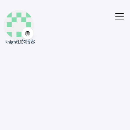
🍥
KnightLi的博客