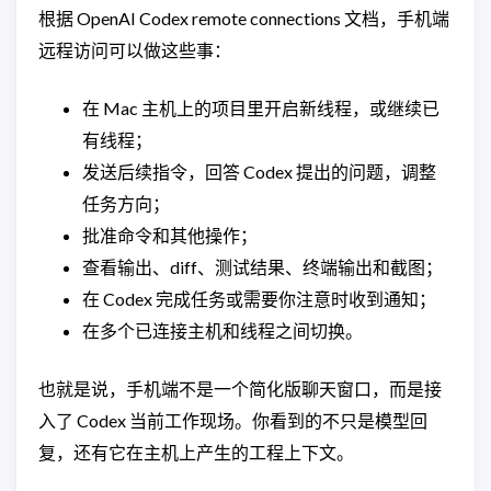
根据 OpenAI Codex remote connections 文档，手机端
远程访问可以做这些事：
在 Mac 主机上的项目里开启新线程，或继续已
有线程；
发送后续指令，回答 Codex 提出的问题，调整
任务方向；
批准命令和其他操作；
查看输出、diff、测试结果、终端输出和截图；
在 Codex 完成任务或需要你注意时收到通知；
在多个已连接主机和线程之间切换。
也就是说，手机端不是一个简化版聊天窗口，而是接
入了 Codex 当前工作现场。你看到的不只是模型回
复，还有它在主机上产生的工程上下文。