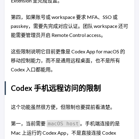
Extension 里完成设置。
第四，如果账号或 workspace 要求 MFA、SSO 或
passkey，需要先完成对应认证。团队 workspace 还可
能需要管理员开启 Remote Control access。
这些限制说明它目前更像是 Codex App for macOS 的
移动控制能力，而不是通用远程桌面，也不是所有
Codex 入口都能用。
Codex 手机远程访问的限制
这个功能虽然很方便，但限制也要提前看清楚。
第一，当前需要
。手机端连接的是
macOS host
Mac 上运行的 Codex App，不是直接连接 Codex