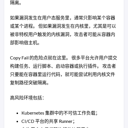
隔离。
如果漏洞发生在用户态服务里，通常只影响某个容器
或某个进程。 但如果漏洞发生在内核里，尤其是可以
被非特权用户触发的内核漏洞，攻击者可能从容器内
部影响宿主机。
Copy Fail 的危险点就在这里。 很多平台允许用户提交
构建任务、运行脚本、启动容器或执行插件。 攻击者
只要能在容器里运行代码，就可能尝试利用内核文件
复制路径突破隔离。
高风险环境包括：
Kubernetes 集群中的不可信工作负载；
CI/CD 平台的共享 Runner；