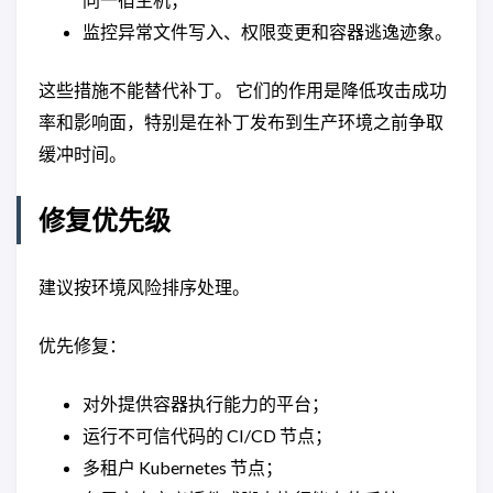
监控异常文件写入、权限变更和容器逃逸迹象。
这些措施不能替代补丁。 它们的作用是降低攻击成功
率和影响面，特别是在补丁发布到生产环境之前争取
缓冲时间。
修复优先级
建议按环境风险排序处理。
优先修复：
对外提供容器执行能力的平台；
运行不可信代码的 CI/CD 节点；
多租户 Kubernetes 节点；