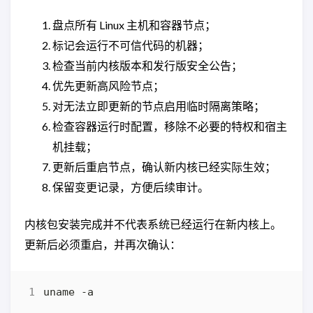
盘点所有 Linux 主机和容器节点；
标记会运行不可信代码的机器；
检查当前内核版本和发行版安全公告；
优先更新高风险节点；
对无法立即更新的节点启用临时隔离策略；
检查容器运行时配置，移除不必要的特权和宿主
机挂载；
更新后重启节点，确认新内核已经实际生效；
保留变更记录，方便后续审计。
内核包安装完成并不代表系统已经运行在新内核上。
更新后必须重启，并再次确认：