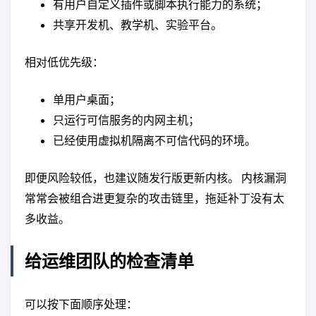
有用户自定义插件或脚本执行能力的系统；
共享开发机、教学机、实验平台。
相对低优先级：
单用户桌面；
只运行可信服务的内网主机；
已经使用虚拟机隔离不可信代码的环境。
即便风险较低，也建议随发行版更新内核。 内核漏洞
常常会被组合进更复杂的攻击链里，拖延补丁没有太
多收益。
给运维团队的检查清单
可以按下面顺序处理：