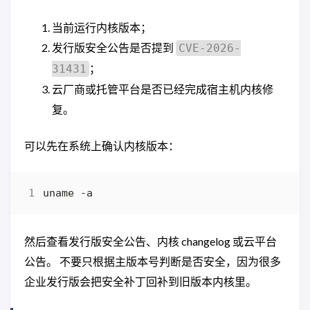
当前运行内核版本；
发行版安全公告是否提到
CVE-2026-
；
31431
云厂商或托管平台是否已经完成宿主机内核修
复。
可以先在系统上确认内核版本：
然后查看发行版安全公告、内核 changelog 或云平台
公告。 不要只根据主版本号判断是否安全，因为很多
企业发行版会把安全补丁回补到旧版本内核里。