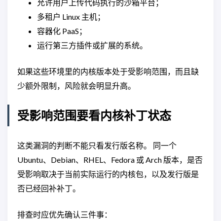
允许用户上传代码执行的沙箱平台；
多租户 Linux 主机；
容器化 PaaS；
运行第三方插件或扩展的系统。
如果这些环境里的内核版本处于受影响范围，而且缺
少额外限制，风险就会明显升高。
受影响范围要看内核补丁状态
这类漏洞的判断不能只看发行版名称。 同一个
Ubuntu、Debian、RHEL、Fedora 或 Arch 版本，是否
受影响取决于当前实际运行的内核包，以及发行版是
否已经回补补丁。
排查时应优先确认三件事：