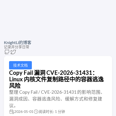
KnightLi的博客
记录并分享日常
技术文档
Copy Fail 漏洞 CVE-2026-31431：
Linux 内核文件复制路径中的容器逃逸
风险
整理 Copy Fail / CVE-2026-31431 的影响范围、
漏洞成因、容器逃逸风险、缓解方式和修复建
议。
2026-05-01
阅读时长: 1 分钟