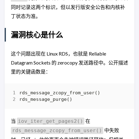
同时记录这两个标识，但以发行版安全公告和内核补
丁状态为准。
漏洞核心是什么
这个问题出现在 Linux RDS，也就是 Reliable
Datagram Sockets 的 zerocopy 发送路径中。公开描述
里的关键函数是：
当
在
iov_iter_get_pages2()
中失败
rds_message_zcopy_from_user()