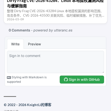
Dirty Frag CVE-2026-43284：Linux 本地提权漏洞风险
与缓解指南
整理 Dirty Frag CVE-2026-43284 Linux 本地提权漏洞的影响范围、
攻击条件、CVE-2026-43500 关联风险、临时缓解措施、补丁优先
2026-05-09
级和入侵后检查建议。
© 2022 - 2026 KnightLi的博客