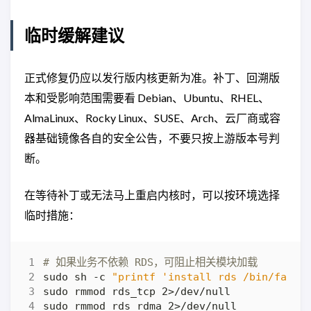
临时缓解建议
正式修复仍应以发行版内核更新为准。补丁、回溯版
本和受影响范围需要看 Debian、Ubuntu、RHEL、
AlmaLinux、Rocky Linux、SUSE、Arch、云厂商或容
器基础镜像各自的安全公告，不要只按上游版本号判
断。
在等待补丁或无法马上重启内核时，可以按环境选择
临时措施：
# 如果业务不依赖 RDS，可阻止相关模块加载
sudo sh -c 
"printf 'install rds /bin/false