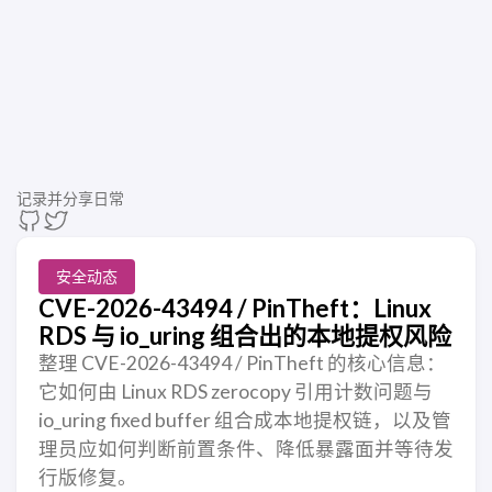
记录并分享日常
安全动态
CVE-2026-43494 / PinTheft：Linux
RDS 与 io_uring 组合出的本地提权风险
整理 CVE-2026-43494 / PinTheft 的核心信息：
它如何由 Linux RDS zerocopy 引用计数问题与
io_uring fixed buffer 组合成本地提权链，以及管
理员应如何判断前置条件、降低暴露面并等待发
行版修复。