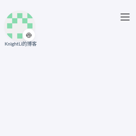
🍥
KnightLi的博客