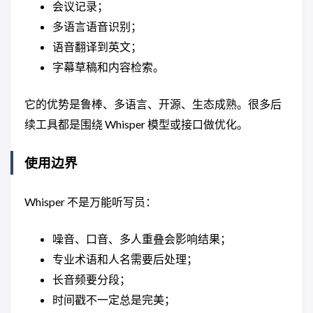
会议记录；
多语言语音识别；
语音翻译到英文；
字幕草稿和内容检索。
它的优势是鲁棒、多语言、开源、生态成熟。很多后
续工具都是围绕 Whisper 模型或接口做优化。
使用边界
Whisper 不是万能听写员：
噪音、口音、多人重叠会影响结果；
专业术语和人名需要后处理；
长音频要分段；
时间戳不一定总是完美；