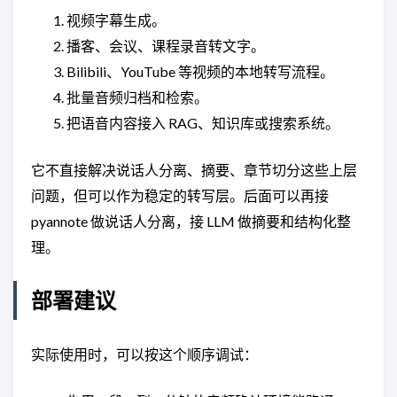
视频字幕生成。
播客、会议、课程录音转文字。
Bilibili、YouTube 等视频的本地转写流程。
批量音频归档和检索。
把语音内容接入 RAG、知识库或搜索系统。
它不直接解决说话人分离、摘要、章节切分这些上层
问题，但可以作为稳定的转写层。后面可以再接
pyannote 做说话人分离，接 LLM 做摘要和结构化整
理。
部署建议
实际使用时，可以按这个顺序调试：