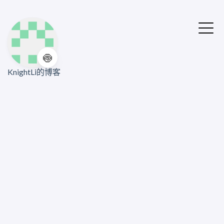
🍥
KnightLi的博客