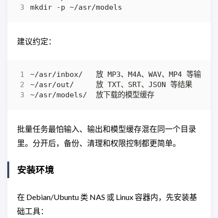
建议约定：
批量任务最怕输入、输出和模型缓存混在同一个目录
里。分开后，备份、清理和权限控制都更简单。
安装环境
在 Debian/Ubuntu 类 NAS 或 Linux 容器内，先安装基
础工具：