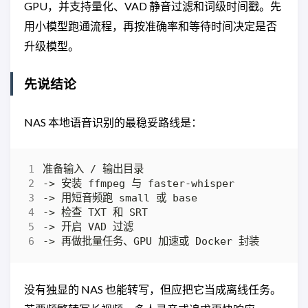
GPU，并支持量化、VAD 静音过滤和词级时间戳。先
用小模型跑通流程，再按准确率和等待时间决定是否
升级模型。
先说结论
NAS 本地语音识别的最稳妥路线是：
没有独显的 NAS 也能转写，但应把它当成离线任务。