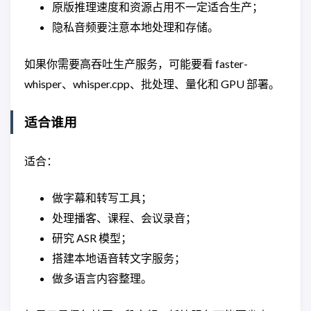
原版推理速度和资源占用不一定适合生产；
隐私音频要注意本地处理和存储。
如果你需要高吞吐生产服务，可能要看 faster-
whisper、whisper.cpp、批处理、量化和 GPU 部署。
适合谁用
适合：
做字幕和转写工具；
处理播客、课程、会议录音；
研究 ASR 模型；
搭建本地语音转文字服务；
做多语言内容整理。