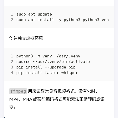
创建独立虚拟环境：
source
用来读取常见音视频格式。没有它时，
ffmpeg
MP4、M4A 或某些编码格式可能无法正常转码或读
取。