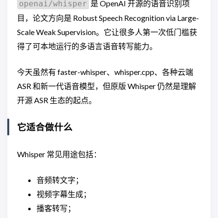
是 OpenAI 开源的语音识别项
openai/whisper
目，论文方向是 Robust Speech Recognition via Large-
Scale Weak Supervision。它让很多人第一次低门槛获
得了可本地运行的多语言语音转写能力。
今天虽然有 faster-whisper、whisper.cpp、各种云端
ASR 和新一代语音模型，但原版 Whisper 仍然是理解
开源 ASR 生态的起点。
它适合做什么
Whisper 常见用途包括：
音频转文字；
视频字幕生成；
播客转写；