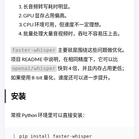
长音频转写耗时明显。
GPU 显存占用偏高。
CPU 环境可用，但速度不一定理想。
批量处理大量音视频时，吞吐不容易压上去。
主要就是围绕这些问题做优化。
faster-whisper
项目 README 中说明，在相同精度下，它可以比
快到 4 倍，并且内存占用更低；
openai/whisper
如果使用 8-bit 量化，速度还可以进一步提升。
安装
常规 Python 环境里可以直接安装：