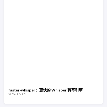
faster-whisper：更快的 Whisper 转写引擎
2026-05-01