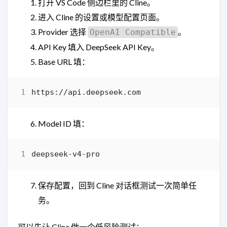
打开 VS Code 侧边栏里的 Cline。
进入 Cline 的设置或模型配置页面。
Provider 选择
。
OpenAI Compatible
API Key 填入 DeepSeek API Key。
Base URL 填：
Model ID 填：
保存配置，回到 Cline 对话框测试一次简单任
务。
可以先让 Cline 做一个低风险测试：