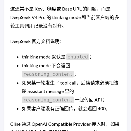
这通常不是 Key、额度或 Base URL 的问题，而是
DeepSeek V4 Pro 的 thinking mode 和当前客户端的多
轮工具调用记录没有对齐。
DeepSeek 官方文档说明：
thinking mode 默认是
；
enabled
thinking mode 下会返回
；
reasoning_content
如果某一轮发生了 tool call，后续请求必须把该
轮 assistant message 里的
一起传回 API；
reasoning_content
如果客户端没有正确回传，就会返回 400。
Cline 通过 OpenAI Compatible Provider 接入时，如果