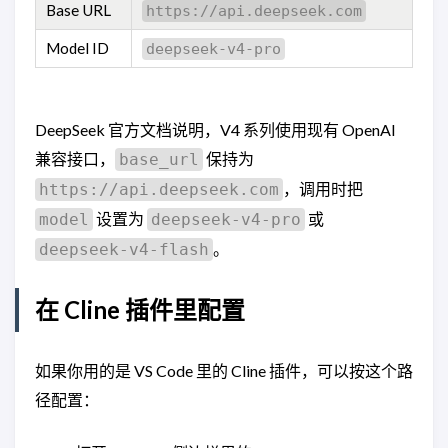
Base URL
https://api.deepseek.com
Model ID
deepseek-v4-pro
DeepSeek 官方文档说明，V4 系列使用现有 OpenAI
兼容接口，
保持为
base_url
，调用时把
https://api.deepseek.com
设置为
或
model
deepseek-v4-pro
。
deepseek-v4-flash
在 Cline 插件里配置
如果你用的是 VS Code 里的 Cline 插件，可以按这个路
径配置：