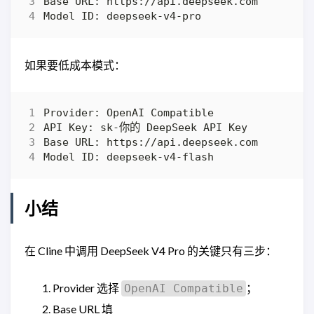
如果要低成本模式：
小结
在 Cline 中调用 DeepSeek V4 Pro 的关键只有三步：
Provider 选择
；
OpenAI Compatible
Base URL 填