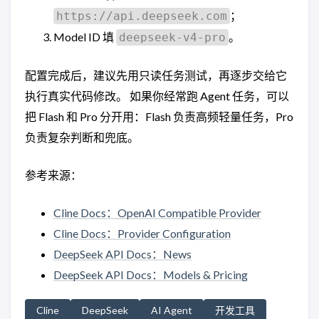
；
https://api.deepseek.com
Model ID 填
。
deepseek-v4-pro
配置完成后，建议先用只读任务测试，再逐步交给它
执行真实代码修改。 如果你经常跑 Agent 任务，可以
把 Flash 和 Pro 分开用：Flash 负责高频轻量任务，Pro
负责复杂判断和兜底。
参考来源：
Cline Docs：OpenAI Compatible Provider
Cline Docs：Provider Configuration
DeepSeek API Docs：News
DeepSeek API Docs：Models & Pricing
Cline
DeepSeek
AI Agent
开发工具