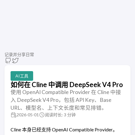
记录并分享日常
AI工具
如何在 Cline 中调用 DeepSeek V4 Pro
使用 OpenAI Compatible Provider 在 Cline 中接
入 DeepSeek V4 Pro，包括 API Key、Base
URL、模型名、上下文长度和常见排错。
2026-05-01
阅读时长: 3 分钟
Cline 本身已经支持 OpenAI Compatible Provider。