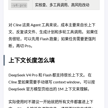
实核查、多工具调用、高风险改动
-v4-pro
对 Cline 这类 Agent 工具来说，成本主要来自长上下
文、反复读文件、生成计划和多轮工具调用。 如果任
务很轻，可以先用 Flash 跑量；如果任务需要更强判
断，再切 Pro。
上下文长度怎么填
DeepSeek V4 Pro 和 Flash 都支持很长上下文。 在
Cline 里如果需要手动填写 context window，可以按
DeepSeek 官方模型页给出的 1M 上下文来理解。
实际使用时不建议一开始就把所有文件都塞进上下