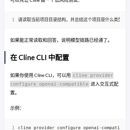
如果能正常读取和回答，说明模型链路已经通了。
在 Cline CLI 中配置
如果你使用 Cline CLI，可以用
cline provider
进入交互式配
configure openai-compatible
置。
示例：