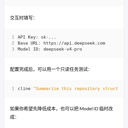
交互时填写：
配置完成后，可以用一个只读任务测试：
cline 
"Summarize this repository structure
如果你希望先降低成本，也可以把 Model ID 临时改
成：