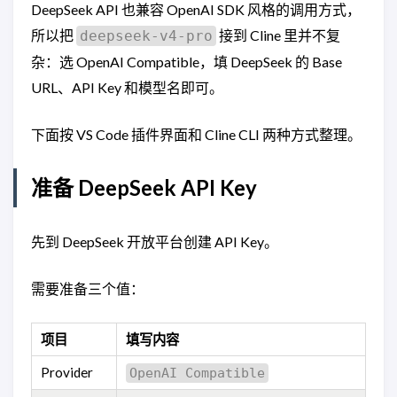
DeepSeek API 也兼容 OpenAI SDK 风格的调用方式，
所以把
接到 Cline 里并不复
deepseek-v4-pro
杂：选 OpenAI Compatible，填 DeepSeek 的 Base
URL、API Key 和模型名即可。
下面按 VS Code 插件界面和 Cline CLI 两种方式整理。
准备 DeepSeek API Key
先到 DeepSeek 开放平台创建 API Key。
需要准备三个值：
项目
填写内容
Provider
OpenAI Compatible