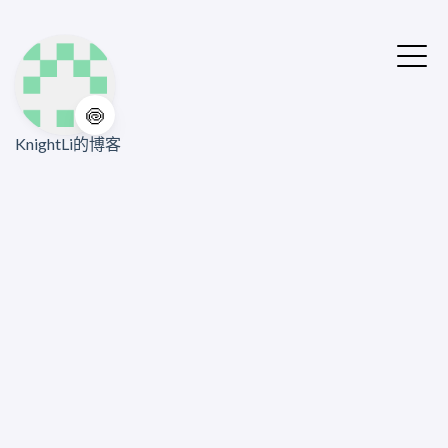
🍥
KnightLi的博客