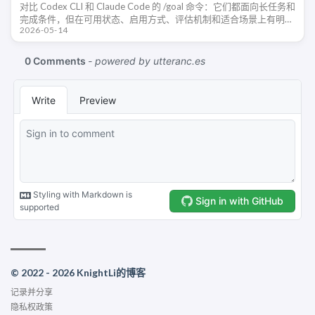
对比 Codex CLI 和 Claude Code 的 /goal 命令：它们都面向长任务和
完成条件，但在可用状态、启用方式、评估机制和适合场景上有明显
2026-05-14
差异。
© 2022 - 2026 KnightLi的博客
记录并分享
隐私权政策