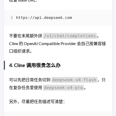
不要在末尾额外拼
。
/v1/chat/completions
Cline 的 OpenAI Compatible Provider 会自己按兼容接
口组织请求。
4. Cline 调用很贵怎么办
可以先把日常任务切到
，只
deepseek-v4-flash
在复杂任务里使用
。
deepseek-v4-pro
另外，尽量把任务描述写清楚：