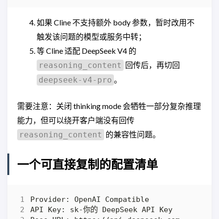
如果 Cline 不支持额外 body 参数，暂时改用不
触发该问题的模型或服务中转；
等 Cline 适配 DeepSeek V4 的
回传后，再切回
reasoning_content
。
deepseek-v4-pro
需要注意：关闭 thinking mode 会牺牲一部分复杂推理
能力，但可以绕开客户端没有回传
的兼容性问题。
reasoning_content
一个可直接复制的配置清单