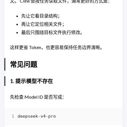
文。 Cline 会按任务读取文件，通常更好的方式是：
先让它看目录结构；
再让它定位相关文件；
最后只围绕目标文件执行修改。
这样更省 Token，也更容易保持任务边界清晰。
常见问题
1. 提示模型不存在
先检查 Model ID 是否写成：