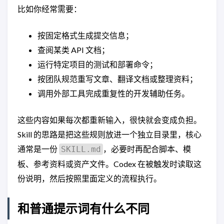
比如你经常需要：
按固定格式生成提交信息；
查阅某类 API 文档；
运行特定项目的测试和部署命令；
按团队规范重写文章、翻译文档或整理资料；
调用外部工具完成重复性的开发辅助任务。
这些内容如果每次都重新输入，很快就会变成负担。
Skill 的思路是把这些规则放进一个独立目录里，核心
通常是一份
，必要时再配合脚本、模
SKILL.md
板、参考资料或资产文件。Codex 在被触发时读取这
份说明，然后按照里面定义的流程执行。
和普通提示词有什么不同