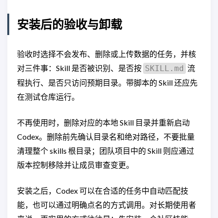
安装后的验收与卸载
验收时选择不会发布、删除或上传数据的任务，并核
对三件事：Skill 是否被识别、是否按
流
SKILL.md
程执行、是否只访问预期目录。带脚本的 Skill 还应先
在测试仓库运行。
不再使用时，删除对应的本地 Skill 目录并重新启动
Codex。删除前先确认目录名和绝对路径，不要批量
清理整个 skills 根目录；团队项目中的 Skill 则应通过
版本控制移除并让成员审查变更。
安装之后，Codex 可以在合适的任务中自动匹配技
能，也可以通过明确点名的方式调用。对长期使用者