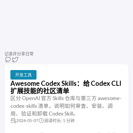
记录并分享日常
开发工具
Awesome Codex Skills：给 Codex CLI
扩展技能的社区清单
区分 OpenAI 官方 Skills 仓库与第三方 awesome-
codex-skills 清单，说明如何审查、安装、调
用、验证和卸载 Codex Skill。
2026-05-07
阅读时长: 1 分钟