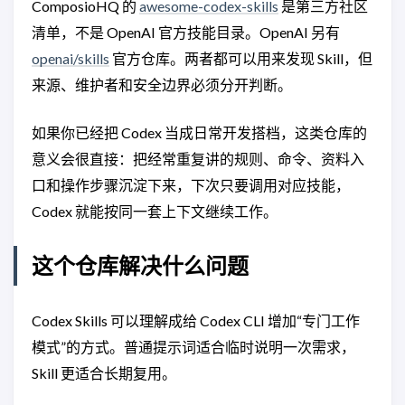
ComposioHQ 的
awesome-codex-skills
是第三方社区
清单，不是 OpenAI 官方技能目录。OpenAI 另有
openai/skills
官方仓库。两者都可以用来发现 Skill，但
来源、维护者和安全边界必须分开判断。
如果你已经把 Codex 当成日常开发搭档，这类仓库的
意义会很直接：把经常重复讲的规则、命令、资料入
口和操作步骤沉淀下来，下次只要调用对应技能，
Codex 就能按同一套上下文继续工作。
这个仓库解决什么问题
Codex Skills 可以理解成给 Codex CLI 增加“专门工作
模式”的方式。普通提示词适合临时说明一次需求，
Skill 更适合长期复用。