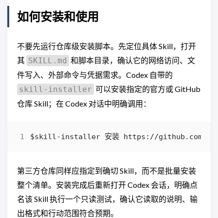
如何安装和使用
不要先运行仓库级安装脚本。先定位具体 Skill，打开
其
和脚本目录，确认它的网络访问、文
SKILL.md
件写入、外部命令与凭据需求。Codex 自带的
可以安装指定的官方或 GitHub
skill-installer
仓库 Skill；在 Codex 对话中明确调用：
第三方仓库同样应指定到确切 Skill，而不是批量安装
整个清单。安装完成后重新打开 Codex 会话，明确点
名该 Skill 执行一个只读测试，确认它读取的说明、输
出格式和行动范围符合预期。