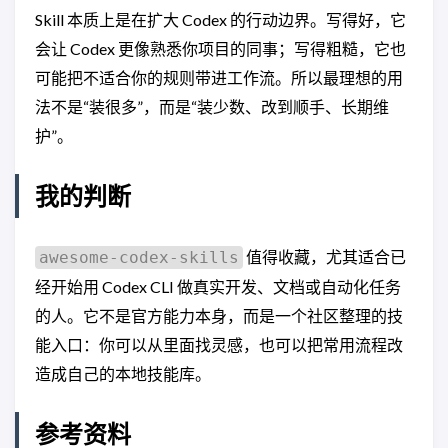
Skill 本质上是在扩大 Codex 的行动边界。写得好，它
会让 Codex 更像熟悉你项目的同事；写得粗糙，它也
可能把不适合你的规则带进工作流。所以最理想的用
法不是“装很多”，而是“装少数、改到顺手、长期维
护”。
我的判断
值得收藏，尤其适合已
awesome-codex-skills
经开始用 Codex CLI 做真实开发、文档或自动化任务
的人。它不是官方能力本身，而是一个社区整理的技
能入口：你可以从里面找灵感，也可以把常用流程改
造成自己的本地技能库。
参考资料