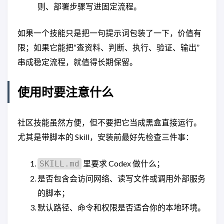
则、部署步骤写进固定流程。
如果一个技能只是把一句提示词包装了一下，价值有
限；如果它能把“查资料、判断、执行、验证、输出”
串成稳定流程，就值得长期保留。
使用时要注意什么
社区技能虽然方便，但不要把它当成黑盒直接运行。
尤其是带脚本的 Skill，安装前最好先检查三件事：
里要求 Codex 做什么；
SKILL.md
是否包含会访问网络、读写文件或调用外部服务
的脚本；
默认路径、命令和权限是否适合你的本地环境。