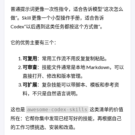
普通提示词更像一次性指令，适合告诉模型“这次怎么
做”。Skill 更像一个小型操作手册，适合告诉
Codex“以后遇到这类任务都按这个方式做”。
它的优势主要有三个：
可复用
：常用工作流不用反复复制粘贴。
可审查
：技能文件通常是本地 Markdown，可以
直接打开、修改和版本管理。
可扩展
：复杂技能可以带脚本、模板和参考资
料，不只是自然语言说明。
这也是
这类清单的价值
awesome-codex-skills
所在：它帮你集中发现已经写好的技能，再根据自己
的工作习惯挑选、安装和改造。