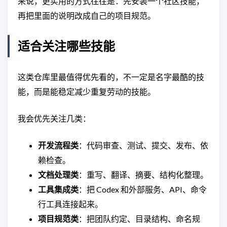
来说，更实用的方式往往是：先安装一个社区技能，
再把里面的说明改成自己的项目规范。
适合关注哪些技能
这类仓库里最值得优先看的，不一定是名字最酷的技
能，而是能稳定减少重复劳动的技能。
我会优先关注几类：
开发流程类
：代码审查、测试、提交、发布、依
赖检查。
文档处理类
：重写、翻译、摘要、结构化整理。
工具集成类
：把 Codex 和外部服务、API、命令
行工具连接起来。
项目规范类
：把团队约定、目录结构、命名规