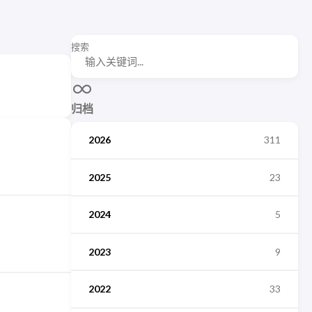
搜索
归档
2026
311
2025
23
2024
5
2023
9
2022
33