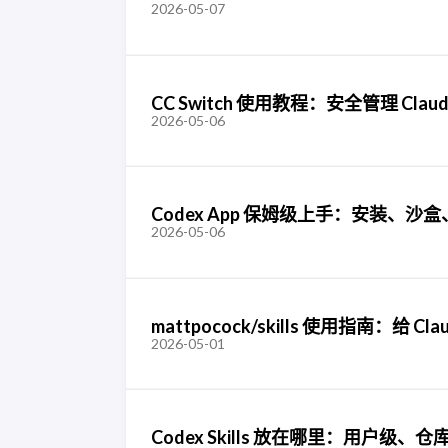
2026-05-07
CC Switch 使用教程：安全管理 Clau
2026-05-06
Codex App 保姆级上手：安装、沙盒、
2026-05-06
mattpocock/skills 使用指南：给 Cl
2026-05-01
Codex Skills 放在哪里：用户级