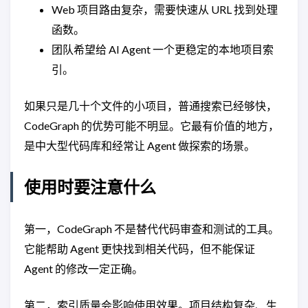
Web 项目路由复杂，需要快速从 URL 找到处理
函数。
团队希望给 AI Agent 一个更稳定的本地项目索
引。
如果只是几十个文件的小项目，普通搜索已经够快，
CodeGraph 的优势可能不明显。它最有价值的地方，
是中大型代码库和经常让 Agent 做探索的场景。
使用时要注意什么
第一，CodeGraph 不是替代代码审查和测试的工具。
它能帮助 Agent 更快找到相关代码，但不能保证
Agent 的修改一定正确。
第二，索引质量会影响使用效果。项目结构复杂、生