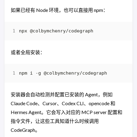
如果已经有 Node 环境，也可以直接用 npm：
或者全局安装：
安装器会自动检测并配置已安装的 Agent，例如
Claude Code、Cursor、Codex CLI、opencode 和
Hermes Agent。它会写入对应的 MCP server 配置和
指令文件，让这些工具知道什么时候调用
CodeGraph。