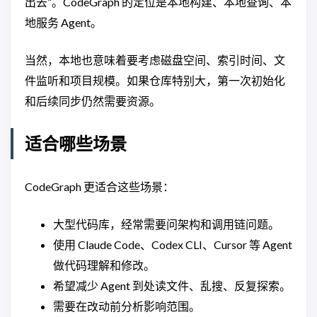
出去”。CodeGraph 的定位是本地构建、本地查询、本
地服务 Agent。
当然，本地也意味着要考虑磁盘空间、索引时间、文
件监听和项目规模。如果仓库特别大，第一次初始化
和后续同步仍然需要资源。
适合哪些场景
CodeGraph 更适合这些场景：
大型代码库，经常需要问架构和调用链问题。
使用 Claude Code、Codex CLI、Cursor 等 Agent
做代码理解和修改。
希望减少 Agent 到处读文件、乱搜、反复探索。
需要在改动前分析影响范围。