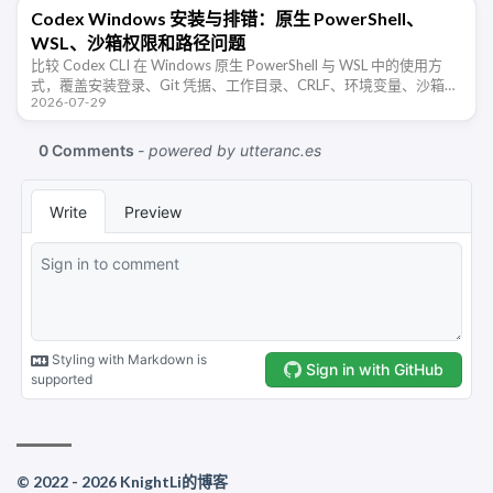
Codex Windows 安装与排错：原生 PowerShell、
WSL、沙箱权限和路径问题
比较 Codex CLI 在 Windows 原生 PowerShell 与 WSL 中的使用方
式，覆盖安装登录、Git 凭据、工作目录、CRLF、环境变量、沙箱审
2026-07-29
批和常见权限错误。
© 2022 - 2026 KnightLi的博客