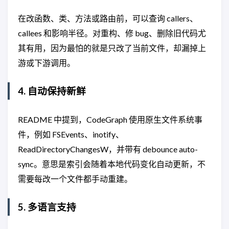
在改函数、类、方法或路由前，可以查询 callers、
callees 和影响半径。对重构、修 bug、删除旧代码尤
其有用，因为最怕的就是只改了当前文件，却漏掉上
游或下游调用。
4. 自动保持新鲜
README 中提到，CodeGraph 使用原生文件系统事
件，例如 FSEvents、inotify、
ReadDirectoryChangesW，并带有 debounce auto-
sync。意思是索引会随着本地代码变化自动更新，不
需要每改一个文件都手动重建。
5. 多语言支持