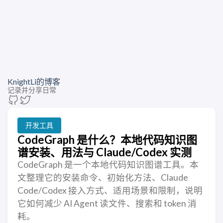
KnightLi的博客
记录并分享日常
开发工具
CodeGraph 是什么？本地代码知识图
谱安装、用法与 Claude/Codex 实测
CodeGraph 是一个本地代码知识图谱工具。本
文整理它的安装命令、初始化方法、Claude
Code/Codex 接入方式、适用场景和限制，说明
它如何减少 AI Agent 读文件、搜索和 token 消
耗。