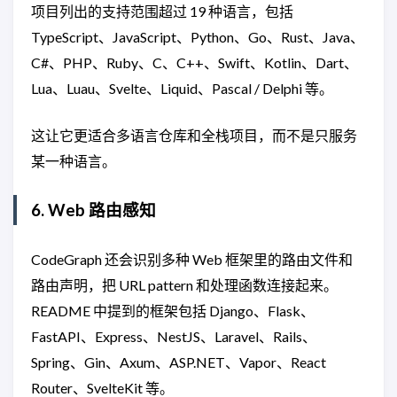
项目列出的支持范围超过 19 种语言，包括
TypeScript、JavaScript、Python、Go、Rust、Java、
C#、PHP、Ruby、C、C++、Swift、Kotlin、Dart、
Lua、Luau、Svelte、Liquid、Pascal / Delphi 等。
这让它更适合多语言仓库和全栈项目，而不是只服务
某一种语言。
6. Web 路由感知
CodeGraph 还会识别多种 Web 框架里的路由文件和
路由声明，把 URL pattern 和处理函数连接起来。
README 中提到的框架包括 Django、Flask、
FastAPI、Express、NestJS、Laravel、Rails、
Spring、Gin、Axum、ASP.NET、Vapor、React
Router、SvelteKit 等。