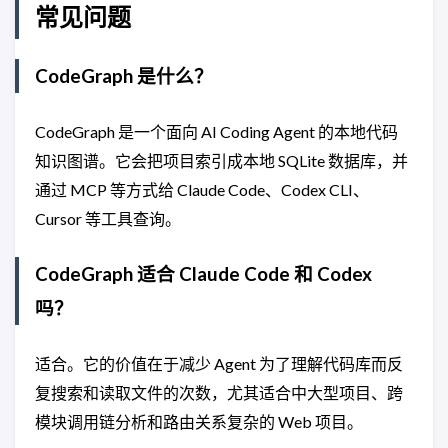
常见问题
CodeGraph 是什么？
CodeGraph 是一个面向 AI Coding Agent 的本地代码
知识图谱。它会把项目索引成本地 SQLite 数据库，并
通过 MCP 等方式给 Claude Code、Codex CLI、
Cursor 等工具查询。
CodeGraph 适合 Claude Code 和 Codex
吗？
适合。它的价值在于减少 Agent 为了理解代码库而反
复搜索和读取文件的次数，尤其适合中大型项目、跨
模块调用链分析和路由关系复杂的 Web 项目。