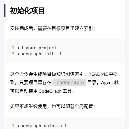
初始化项目
安装完成后，需要在目标项目里建立索引：
cd
这个命令会生成项目级知识图谱索引。README 中提
到，只要项目里存在
目录，Agent 就
.codegraph/
可以自动使用 CodeGraph 工具。
如果不想继续使用，也可以卸载全局配置：