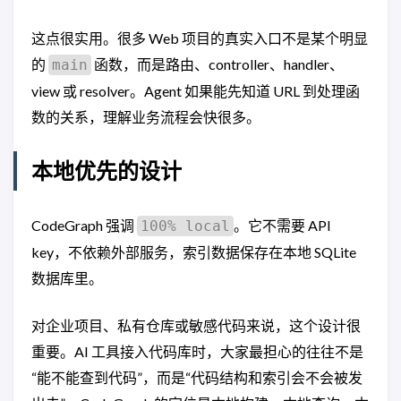
这点很实用。很多 Web 项目的真实入口不是某个明显
的
函数，而是路由、controller、handler、
main
view 或 resolver。Agent 如果能先知道 URL 到处理函
数的关系，理解业务流程会快很多。
本地优先的设计
CodeGraph 强调
。它不需要 API
100% local
key，不依赖外部服务，索引数据保存在本地 SQLite
数据库里。
对企业项目、私有仓库或敏感代码来说，这个设计很
重要。AI 工具接入代码库时，大家最担心的往往不是
“能不能查到代码”，而是“代码结构和索引会不会被发