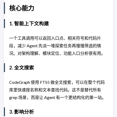
核心能力
1. 智能上下文构建
一个工具调用可以返回入口点、相关符号和代码片
段，减少 Agent 先派一堆探索任务再慢慢筛选的情
况。对架构理解、模块定位、功能入口分析很有用。
2. 全文搜索
CodeGraph 使用 FTS5 做全文搜索，可以在整个代码
库里快速按名称和文本查找代码。这不是替代所有
grep 场景，而是让 Agent 有一个更结构化的第一站。
3. 影响分析