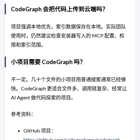
CodeGraph 会把代码上传到云端吗？
项目强调本地优先，索引数据保存在本地。实际团队
使用时，仍然建议检查安装器写入的 MCP 配置、权
限和索引范围。
小项目需要 CodeGraph 吗？
不一定。几十个文件的小项目用普通搜索通常已经够
快。CodeGraph 更适合文件多、调用链复杂、经常让
AI Agent 做代码探索的项目。
参考资料：
GitHub 项目：
https://github.com/colbymchenry/codegraph