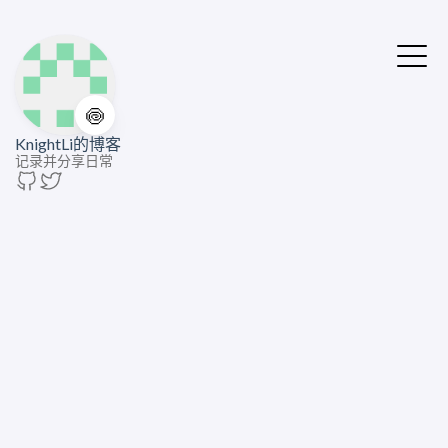
🍥
KnightLi的博客
记录并分享日常