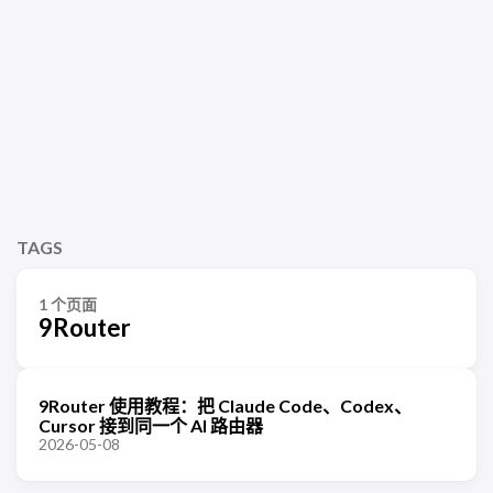
TAGS
1 个页面
9Router
9Router 使用教程：把 Claude Code、Codex、
Cursor 接到同一个 AI 路由器
2026-05-08