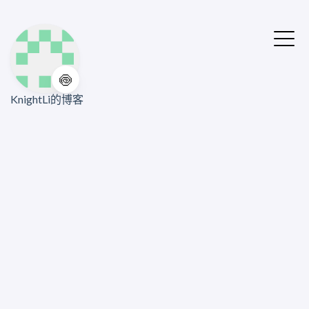
🍥
KnightLi的博客