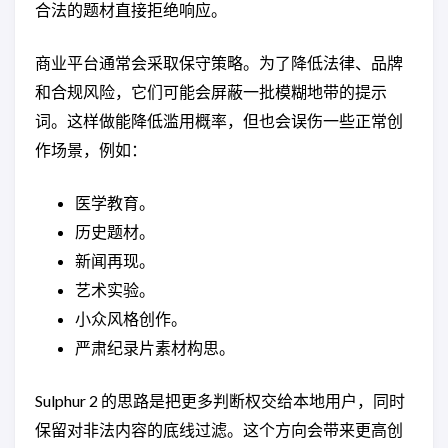
合法的题材直接拒绝响应。
商业平台通常会采取保守策略。为了降低法律、品牌
和合规风险，它们可能会屏蔽一批模糊地带的提示
词。这样做能降低滥用概率，但也会误伤一些正常创
作场景，例如：
医学教育。
历史题材。
新闻再现。
艺术实验。
小众风格创作。
严肃纪录片素材构思。
Sulphur 2 的思路是把更多判断权交给本地用户，同时
保留对非法内容的底线过滤。这个方向会带来更高创