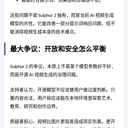
这些问题不是 Sulphur 2 独有，而是当前 AI 视频生成
模型的共性。它能改善一部分提示词响应问题，但不
能消除视频生成本身的技术难点。
最大争议：开放和安全怎么平衡
Sulphur 2 的争议，本质上不是某个模型参数好不好，
而是开源 AI 视频生成的治理问题。
支持者认为，开源模型不应该替用户做过度判断。只
要内容合法，用户就应该能在本地环境里探索艺术、
教育、研究和创作边界。
质疑者担心，视频比图片更容易造成现实伤害。更开