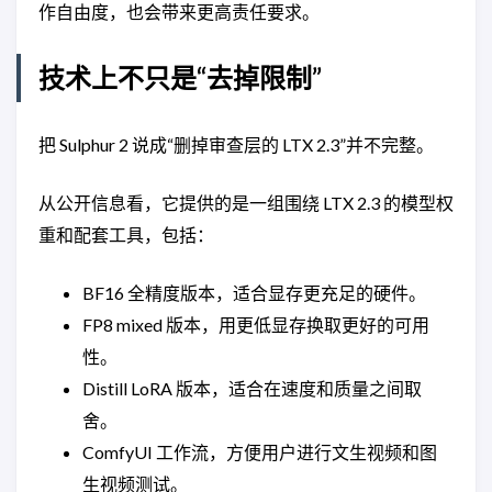
作自由度，也会带来更高责任要求。
技术上不只是“去掉限制”
把 Sulphur 2 说成“删掉审查层的 LTX 2.3”并不完整。
从公开信息看，它提供的是一组围绕 LTX 2.3 的模型权
重和配套工具，包括：
BF16 全精度版本，适合显存更充足的硬件。
FP8 mixed 版本，用更低显存换取更好的可用
性。
Distill LoRA 版本，适合在速度和质量之间取
舍。
ComfyUI 工作流，方便用户进行文生视频和图
生视频测试。