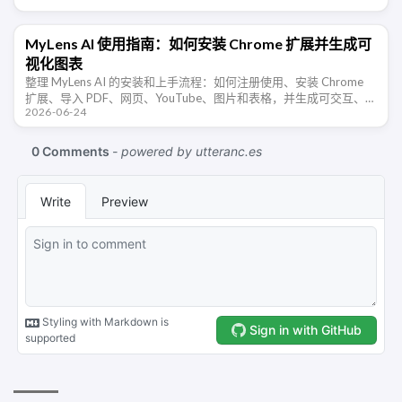
MyLens AI 使用指南：如何安装 Chrome 扩展并生成可
视化图表
整理 MyLens AI 的安装和上手流程：如何注册使用、安装 Chrome
扩展、导入 PDF、网页、YouTube、图片和表格，并生成可交互、可
2026-06-24
追溯来源的 AI 可视化图表。