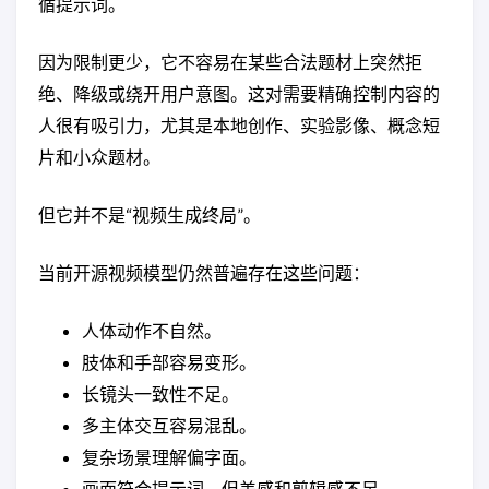
循提示词。
因为限制更少，它不容易在某些合法题材上突然拒
绝、降级或绕开用户意图。这对需要精确控制内容的
人很有吸引力，尤其是本地创作、实验影像、概念短
片和小众题材。
但它并不是“视频生成终局”。
当前开源视频模型仍然普遍存在这些问题：
人体动作不自然。
肢体和手部容易变形。
长镜头一致性不足。
多主体交互容易混乱。
复杂场景理解偏字面。
画面符合提示词，但美感和剪辑感不足。