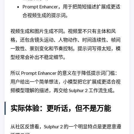
Prompt Enhancer，用于把简短描述扩展成更适
合视频生成的提示词。
视频生成和图片生成不同。视频里不只有主体和风
格，还包含镜头运动、人物动作、时间连续性、帧间
一致性、景别变化和节奏控制。提示词写得太短，模
型经常会补出不稳定细节。
所以 Prompt Enhancer 的意义在于降低提示词门槛：
用户给出一个简单想法，小模型把它扩展成更适合视
频模型理解的描述，再交给 Sulphur 2 工作流生成。
实际体验：更听话，但不是万能
从社区反馈看，Sulphur 2 的一个明显特点是更愿意遵