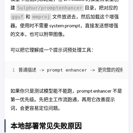
建
目录，把对应的
Sulphur/promptenhancer
和
文件放进去，然后加载这个增强
gguf
mmproj
器。使用时不需要 system prompt，直接发送想增强
的文本，也可以附带图像。
可以把它理解成一个提示词预处理工具：
如果你只是测试模型能不能跑，prompt enhancer 不是
第一优先级。先把主工作流跑通，再用它改善提示
词，会更容易定位问题。
本地部署常见失败原因