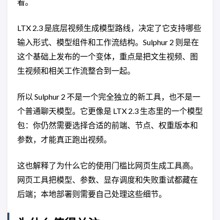
看。
LTX 2.3 是底层视频生成模型路线，决定了它支持哪些
输入形式、模型组件和工作流结构。Sulphur 2 则是在
这个基础上发布的一个变体，重点是把文生视频、图
生视频和相关工作流整合到一起。
所以 Sulphur 2 不是一个完全独立的新工具，也不是一
个普通聊天模型。它更像是 LTX 2.3 生态里的一个模型
包：你仍然需要选择合适的前端、节点、权重版本和
参数，才能真正跑出视频。
这也解释了为什么它的使用门槛比网页生成工具高。
网页工具把模型、参数、显存调度和失败重试都藏在
后端；本地部署则需要自己处理这些细节。