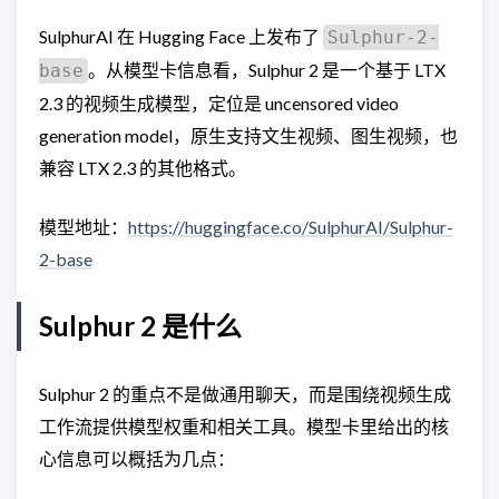
SulphurAI 在 Hugging Face 上发布了
Sulphur-2-
。从模型卡信息看，Sulphur 2 是一个基于 LTX
base
2.3 的视频生成模型，定位是 uncensored video
generation model，原生支持文生视频、图生视频，也
兼容 LTX 2.3 的其他格式。
模型地址：
https://huggingface.co/SulphurAI/Sulphur-
2-base
Sulphur 2 是什么
Sulphur 2 的重点不是做通用聊天，而是围绕视频生成
工作流提供模型权重和相关工具。模型卡里给出的核
心信息可以概括为几点：