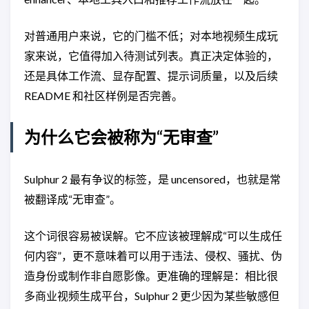
对普通用户来说，它的门槛不低；对本地视频生成玩
家来说，它值得加入待测试列表。真正决定体验的，
还是具体工作流、显存配置、提示词质量，以及后续
README 和社区样例是否完善。
为什么它会被称为“无审查”
Sulphur 2 最有争议的标签，是 uncensored，也就是常
被翻译成“无审查”。
这个词很容易被误解。它不应该被理解成“可以生成任
何内容”，更不意味着可以用于违法、侵权、骚扰、伪
造身份或制作非自愿影像。更准确的理解是：相比很
多商业视频生成平台，Sulphur 2 更少因为某些敏感但