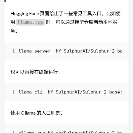
Hugging Face 页面给出了一些常见工具入口。比如使
用
时，可以通过模型仓库启动本地服
llama.cpp
务：
也可以直接在终端运行：
使用 Ollama 的入口则是：