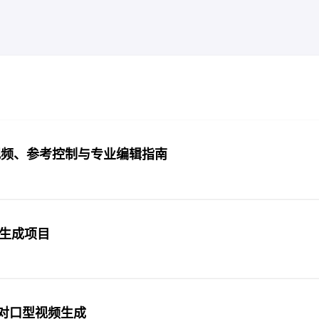
30 秒视频、参考控制与专业编辑指南
频生成项目
驱动对口型视频生成