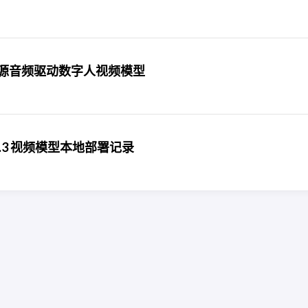
5：美团开源音频驱动数字人视频模型
X 2.3 视频模型本地部署记录