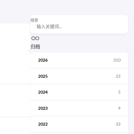
搜索
归档
2026
310
2025
23
2024
5
2023
9
2022
33