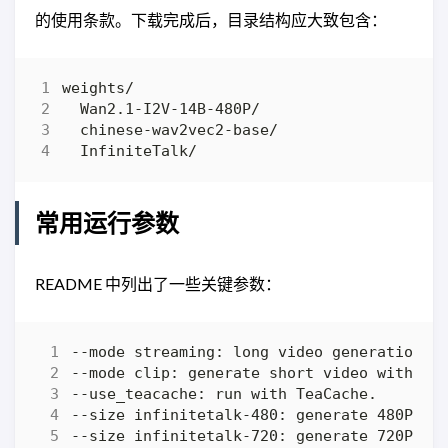
的使用条款。下载完成后，目录结构应大致包含：
常用运行参数
README 中列出了一些关键参数：