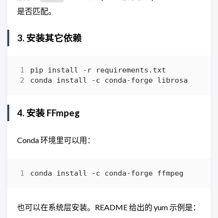
是否匹配。
3. 安装其它依赖
4. 安装 FFmpeg
Conda 环境里可以用：
也可以在系统层安装。README 给出的 yum 示例是：