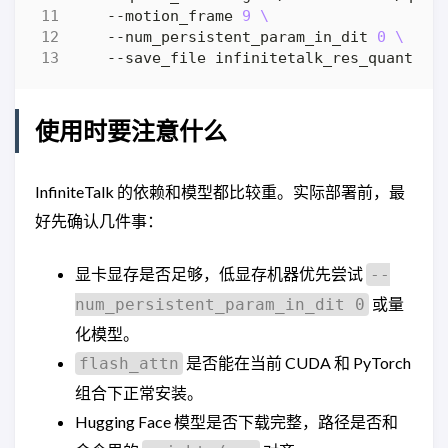
    --motion_frame 
9
    --num_persistent_param_in_dit 
0
使用时要注意什么
InfiniteTalk 的依赖和模型都比较重。实际部署前，最
好先确认几件事：
显卡显存是否足够，低显存机器优先尝试
--
或量
num_persistent_param_in_dit 0
化模型。
是否能在当前 CUDA 和 PyTorch
flash_attn
组合下正常安装。
Hugging Face 模型是否下载完整，路径是否和