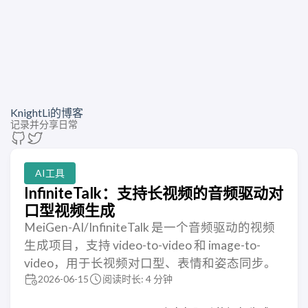
KnightLi的博客
记录并分享日常
AI工具
InfiniteTalk：支持长视频的音频驱动对
口型视频生成
MeiGen-AI/InfiniteTalk 是一个音频驱动的视频
生成项目，支持 video-to-video 和 image-to-
video，用于长视频对口型、表情和姿态同步。
2026-06-15
阅读时长: 4 分钟