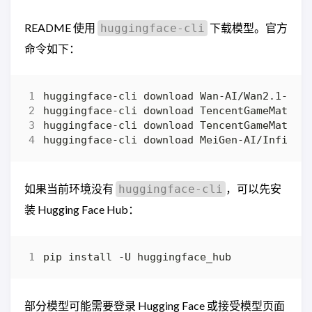
README 使用
下载模型。官方
huggingface-cli
命令如下：
如果当前环境没有
，可以先安
huggingface-cli
装 Hugging Face Hub：
部分模型可能需要登录 Hugging Face 或接受模型页面