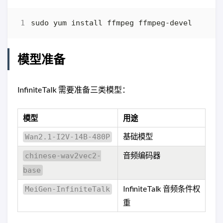
模型准备
InfiniteTalk 需要准备三类模型：
模型
用途
基础模型
Wan2.1-I2V-14B-480P
音频编码器
chinese-wav2vec2-
base
InfiniteTalk 音频条件权
MeiGen-InfiniteTalk
重