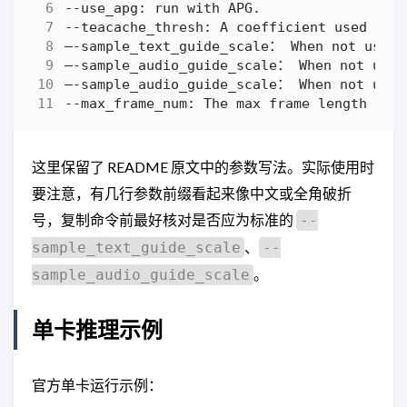
这里保留了 README 原文中的参数写法。实际使用时
要注意，有几行参数前缀看起来像中文或全角破折
号，复制命令前最好核对是否应为标准的
--
、
sample_text_guide_scale
--
。
sample_audio_guide_scale
单卡推理示例
官方单卡运行示例：