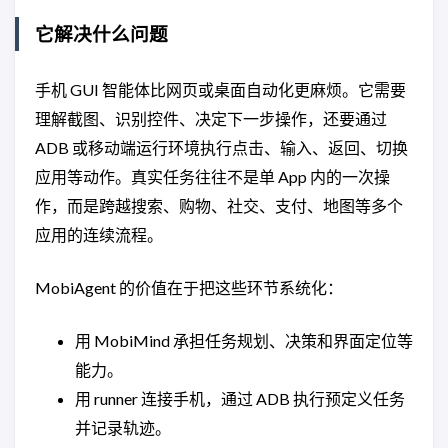
它解决什么问题
手机 GUI 智能体比网页或桌面自动化更麻烦。它需要
理解截图、识别控件、决定下一步操作，还要通过
ADB 或移动端运行环境执行点击、输入、返回、切换
应用等动作。真实任务往往不是单 App 内的一次操
作，而是跨越搜索、购物、社交、支付、地图等多个
应用的连续流程。
MobiAgent 的价值在于把这些环节系统化：
用 MobiMind 承担任务规划、决策和界面定位等
能力。
用 runner 连接手机，通过 ADB 执行预定义任务
并记录轨迹。