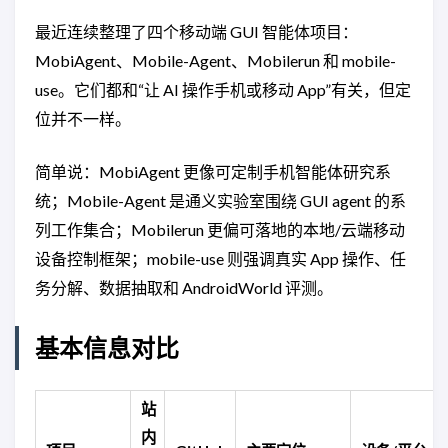
最近连续整理了四个移动端 GUI 智能体项目：
MobiAgent、Mobile-Agent、Mobilerun 和 mobile-
use。它们都和“让 AI 操作手机或移动 App”有关，但定
位并不一样。
简单说：MobiAgent 更像可定制手机智能体研究系
统；Mobile-Agent 是通义实验室围绕 GUI agent 的系
列工作集合；Mobilerun 更偏可落地的本地/云端移动
设备控制框架；mobile-use 则强调真实 App 操作、任
务分解、数据抽取和 AndroidWorld 评测。
基本信息对比
站
内