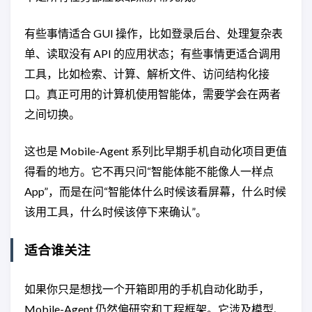
有些事情适合 GUI 操作，比如登录后台、处理复杂表
单、读取没有 API 的应用状态；有些事情更适合调用
工具，比如检索、计算、解析文件、访问结构化接
口。真正可用的计算机使用智能体，需要学会在两者
之间切换。
这也是 Mobile-Agent 系列比早期手机自动化项目更值
得看的地方。它不再只问“智能体能不能像人一样点
App”，而是在问“智能体什么时候该看屏幕，什么时候
该用工具，什么时候该停下来确认”。
适合谁关注
如果你只是想找一个开箱即用的手机自动化助手，
Mobile-Agent 仍然偏研究和工程框架。它涉及模型、