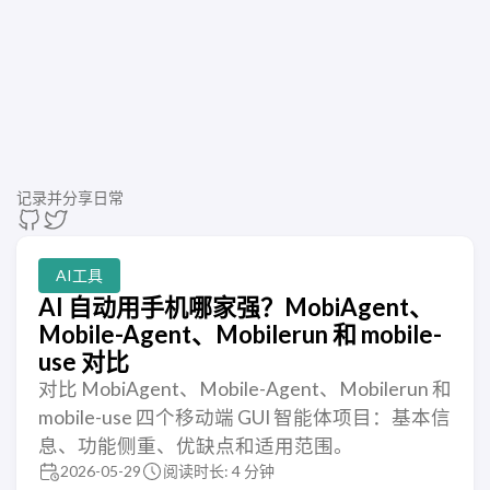
记录并分享日常
AI工具
AI 自动用手机哪家强？MobiAgent、
Mobile-Agent、Mobilerun 和 mobile-
use 对比
对比 MobiAgent、Mobile-Agent、Mobilerun 和
mobile-use 四个移动端 GUI 智能体项目：基本信
息、功能侧重、优缺点和适用范围。
2026-05-29
阅读时长: 4 分钟