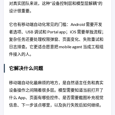
对真实团队来说，这种“设备控制层和模型层解耦”的
设计很重要。
它也有移动端自动化常见的门槛：Android 需要开发
者选项、USB 调试和 Portal app；iOS 需要单独流程；
复杂任务还要处理权限弹窗、页面变化、失败重试和
日志排查。它更适合愿意把 mobile agent 当成工程组
件接入的人。
它解决什么问题
移动端自动化最麻烦的地方，是自然语言任务和真实
设备操作之间隔着很多层。模型需要知道当前打开了
什么 App、页面有哪些控件、是否需要截图补充视觉
信息、下一步该点哪里，以及执行失败后如何继续。