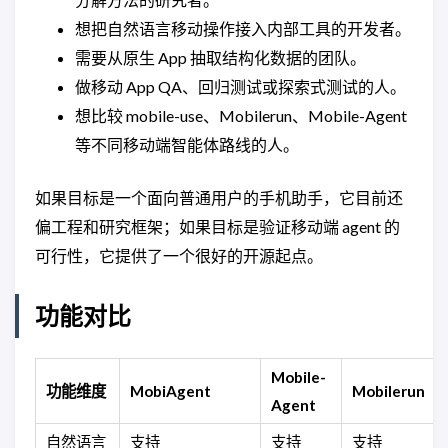
想把自然语言移动操作接入内部工具的开发者。
需要从原生 App 抽取结构化数据的团队。
做移动 App QA、回归测试或探索式测试的人。
想比较 mobile-use、Mobilerun、Mobile-Agent
等不同移动端智能体路线的人。
如果目标是一个面向普通用户的手机助手，它目前还
偏工程和研究框架；如果目标是验证移动端 agent 的
可行性，它提供了一个很好的开源起点。
功能对比
Mobile-
功能维度
MobiAgent
Mobilerun
Agent
自然语言
支持
支持
支持