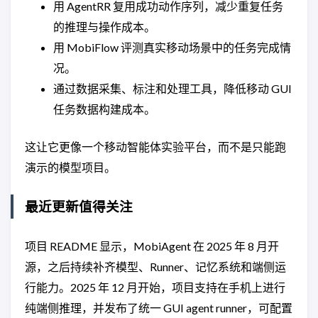
用 AgentRR 复用成功动作序列，减少重复任务
的推理与操作成本。
用 MobiFlow 评测真实移动场景中的任务完成情
况。
通过数据采集、标注和处理工具，降低移动 GUI
任务数据构建成本。
这让它更像一个移动智能体实验平台，而不是只能跑
演示的模型项目。
最近更新值得关注
项目 README 显示，MobiAgent 在 2025 年 8 月开
源，之后持续补齐模型、Runner、记忆系统和端侧运
行能力。2025 年 12 月开始，项目支持在手机上进行
纯端侧推理，并发布了统一 GUI agent runner，可配置