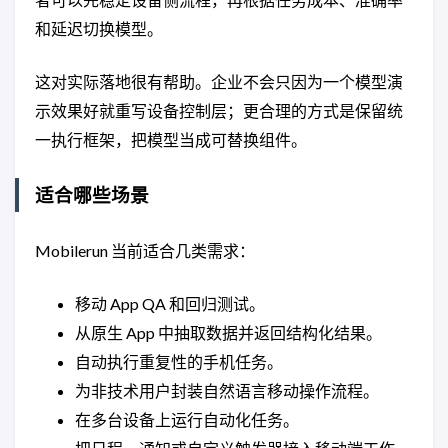
和延迟切换模型。
这对实际落地很有帮助。企业不会只因为一个模型演
示效果好就重写设备控制层；更合理的方式是保留统
一执行框架，把模型当成可替换组件。
适合哪些场景
Mobilerun 当前适合几类需求：
移动 App QA 和回归测试。
从原生 App 中抽取数据并返回结构化结果。
自动执行重复性的手机任务。
为非技术用户封装自然语言移动操作流程。
在多台设备上运行自动化任务。