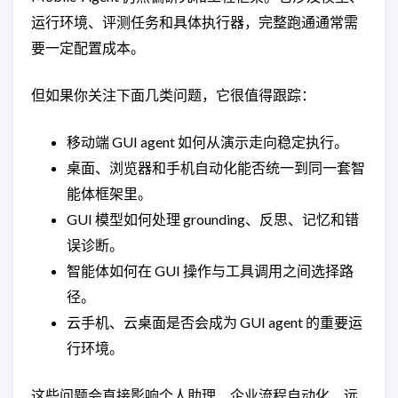
运行环境、评测任务和具体执行器，完整跑通通常需
要一定配置成本。
但如果你关注下面几类问题，它很值得跟踪：
移动端 GUI agent 如何从演示走向稳定执行。
桌面、浏览器和手机自动化能否统一到同一套智
能体框架里。
GUI 模型如何处理 grounding、反思、记忆和错
误诊断。
智能体如何在 GUI 操作与工具调用之间选择路
径。
云手机、云桌面是否会成为 GUI agent 的重要运
行环境。
这些问题会直接影响个人助理、企业流程自动化、远