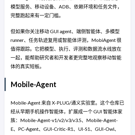
模型服务、移动设备、ADB、依赖环境和任务文件，
完整跑起来有一定门槛。
但如果你关注移动 GUI agent、端侧智能体、多模型
runner、任务轨迹复用或智能体评测，MobiAgent 很
值得跟踪。它把模型、执行、评测和数据流水线放在
一起，能帮助研究者和开发者更完整地观察移动智能
体的真实短板。
Mobile-Agent
Mobile-Agent 来自 X-PLUG/通义实验室。这个仓库已
经从早期手机操作智能体，扩展成一个 GUI 智能体家
族：Mobile-Agent-v1/v2/v3/v3.5、Mobile-Agent-
E、PC-Agent、GUI-Critic-R1、UI-S1、GUI-Owl、