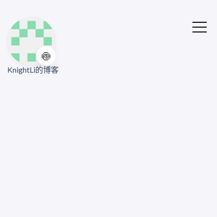
🍥
KnightLi的博客