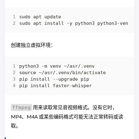
创建独立虚拟环境：
source
用来读取常见音视频格式。没有它时，
ffmpeg
MP4、M4A 或某些编码格式可能无法正常转码或读
取。