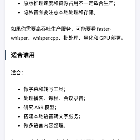
原版推理速度和资源占用不一定适合生产；
隐私音频要注意本地处理和存储。
如果你需要高吞吐生产服务，可能要看 faster-
whisper、whisper.cpp、批处理、量化和 GPU 部署。
适合谁用
适合：
做字幕和转写工具；
处理播客、课程、会议录音；
研究 ASR 模型；
搭建本地语音转文字服务；
做多语言内容整理。