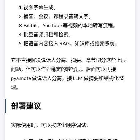
视频字幕生成。
播客、会议、课程录音转文字。
Bilibili、YouTube 等视频的本地转写流程。
批量音频归档和检索。
把语音内容接入 RAG、知识库或搜索系统。
它不直接解决说话人分离、摘要、章节切分这些上层
问题，但可以作为稳定的转写层。后面可以再接
pyannote 做说话人分离，接 LLM 做摘要和结构化整
理。
部署建议
实际使用时，可以按这个顺序调试：