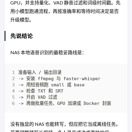
GPU，并支持量化、VAD 静音过滤和词级时间戳。先
用小模型跑通流程，再按准确率和等待时间决定是否
升级模型。
先说结论
NAS 本地语音识别的最稳妥路线是：
没有独显的 NAS 也能转写，但应把它当成离线任务。