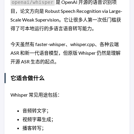
是 OpenAI 开源的语音识别项
openai/whisper
目，论文方向是 Robust Speech Recognition via Large-
Scale Weak Supervision。它让很多人第一次低门槛获
得了可本地运行的多语言语音转写能力。
今天虽然有 faster-whisper、whisper.cpp、各种云端
ASR 和新一代语音模型，但原版 Whisper 仍然是理解
开源 ASR 生态的起点。
它适合做什么
Whisper 常见用途包括：
音频转文字；
视频字幕生成；
播客转写；