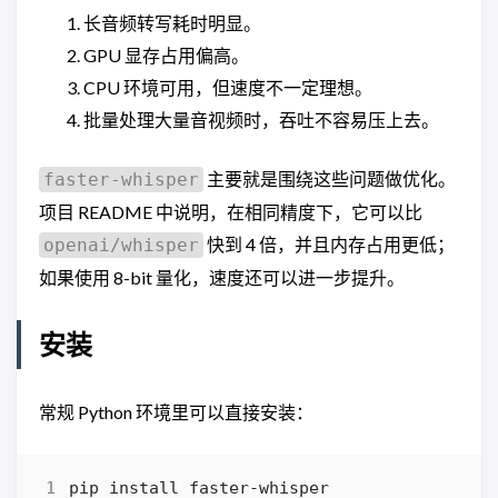
长音频转写耗时明显。
GPU 显存占用偏高。
CPU 环境可用，但速度不一定理想。
批量处理大量音视频时，吞吐不容易压上去。
主要就是围绕这些问题做优化。
faster-whisper
项目 README 中说明，在相同精度下，它可以比
快到 4 倍，并且内存占用更低；
openai/whisper
如果使用 8-bit 量化，速度还可以进一步提升。
安装
常规 Python 环境里可以直接安装：