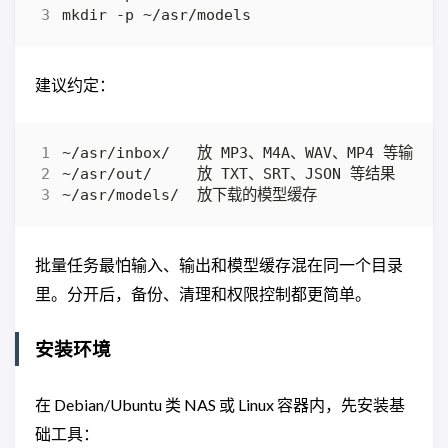
建议约定：
批量任务最怕输入、输出和模型缓存混在同一个目录
里。分开后，备份、清理和权限控制都更简单。
安装环境
在 Debian/Ubuntu 类 NAS 或 Linux 容器内，先安装基
础工具：