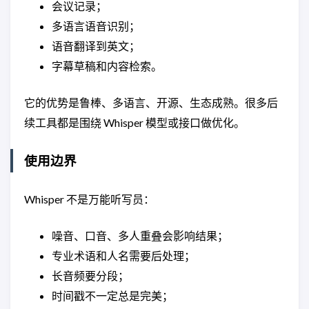
会议记录；
多语言语音识别；
语音翻译到英文；
字幕草稿和内容检索。
它的优势是鲁棒、多语言、开源、生态成熟。很多后
续工具都是围绕 Whisper 模型或接口做优化。
使用边界
Whisper 不是万能听写员：
噪音、口音、多人重叠会影响结果；
专业术语和人名需要后处理；
长音频要分段；
时间戳不一定总是完美；