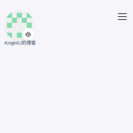
🍥
KnightLi的博客