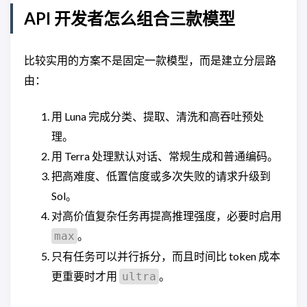
API 开发者怎么组合三款模型
比较实用的方案不是固定一款模型，而是建立分层路
由：
用 Luna 完成分类、提取、清洗和高吞吐预处
理。
用 Terra 处理默认对话、常规生成和普通编码。
把高难度、低置信度或多次失败的请求升级到
Sol。
对高价值复杂任务再提高推理强度，必要时启用
。
max
只有任务可以并行拆分，而且时间比 token 成本
更重要时才用
。
ultra