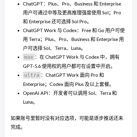
ChatGPT：Plus、Pro、Business 和 Enterprise
用户可通过中等及更高推理强度使用 Sol；Pro
和 Enterprise 还可选择 Sol Pro。
ChatGPT Work 与 Codex：Free 和 Go 用户可使
用 Terra；Plus、Pro、Business 和 Enterprise 用
户可选择 Sol、Terra、Luna。
：在 ChatGPT Work 与 Codex 中，拥有
max
GPT-5.6 使用权的用户都可在设置中开启。
：ChatGPT Work 面向 Pro 和
ultra
Enterprise；Codex 面向 Plus 及以上套餐。
OpenAI API：开发者可以调用 Sol、Terra 和
Luna。
如果账号里暂时没有对应选项，可能是逐步推送还未
完成。