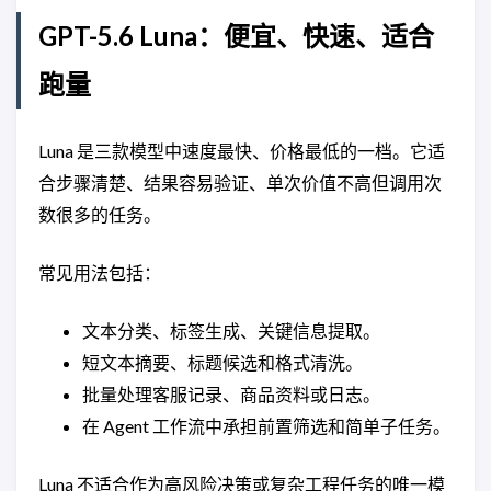
GPT-5.6 Luna：便宜、快速、适合
跑量
Luna 是三款模型中速度最快、价格最低的一档。它适
合步骤清楚、结果容易验证、单次价值不高但调用次
数很多的任务。
常见用法包括：
文本分类、标签生成、关键信息提取。
短文本摘要、标题候选和格式清洗。
批量处理客服记录、商品资料或日志。
在 Agent 工作流中承担前置筛选和简单子任务。
Luna 不适合作为高风险决策或复杂工程任务的唯一模