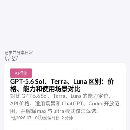
记录并分享日常
AI行业
GPT-5.6 Sol、Terra、Luna 区别：价
格、能力和使用场景对比
对比 GPT-5.6 Sol、Terra、Luna 的能力定位、
API 价格、适用场景和 ChatGPT、Codex 开放范
围，并解释 max 与 ultra 模式该怎么选。
2026-07-10
阅读时长: 2 分钟