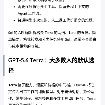
需要连续执行多个工具、保留长程上下文的
Agent 工作流。
普通模型多次失败，人工返工代价很高的难题。
Sol 的 API 输出价格是 Terra 的两倍、Luna 的五倍。简
单摘要、格式转换和分类任务使用 Sol，通常不会带来
与成本相称的收益。
GPT-5.6 Terra：大多数人的默认选
择
Terra 位于能力、速度和价格的中间档。OpenAI 将它
定位为日常工作的均衡模型。对于普通对话、办公写
作、常规编程、资料整理和多数工具调用任务，Terra