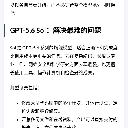
以按各自节奏升级，而不必等待整个模型系列同时换
代。
GPT-5.6 Sol：解决最难的问题
Sol 是 GPT-5.6 系列的旗舰模型，适合正确率和完成度
比调用成本更重要的任务。它在复杂编码、长周期专
业工作、网络安全和科学研究方面表现最强，也更擅
长使用工具、操作计算机和检查最终成果。
典型场景包括：
修改大型代码库中的多个模块，并运行测试、定
位失败和继续修复。
汇总多份文件和在线资料，产出可以直接交付的
报告、演示文稿或电子表格。