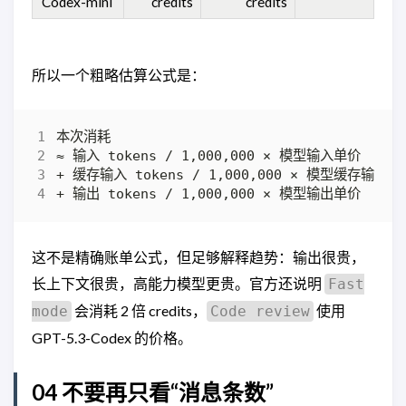
Codex-mini
credits
credits
所以一个粗略估算公式是：
这不是精确账单公式，但足够解释趋势：输出很贵，
长上下文很贵，高能力模型更贵。官方还说明
Fast
会消耗 2 倍 credits，
使用
mode
Code review
GPT-5.3-Codex 的价格。
04 不要再只看“消息条数”