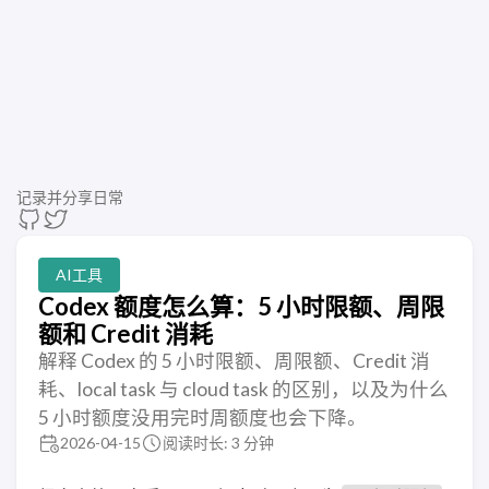
记录并分享日常
AI工具
Codex 额度怎么算：5 小时限额、周限
额和 Credit 消耗
解释 Codex 的 5 小时限额、周限额、Credit 消
耗、local task 与 cloud task 的区别，以及为什么
5 小时额度没用完时周额度也会下降。
2026-04-15
阅读时长: 3 分钟