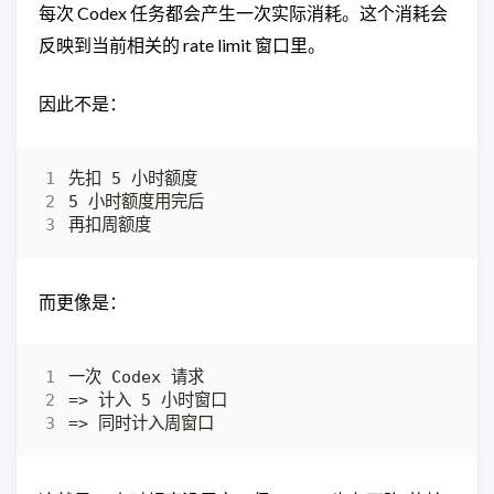
每次 Codex 任务都会产生一次实际消耗。这个消耗会
反映到当前相关的 rate limit 窗口里。
因此不是：
而更像是：