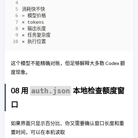
这个模型不能精确对账，但足够解释大多数 Codex 额
度现象。
08 用
本地检查额度窗
auth.json
口
如果界面只显示百分比、你又需要确认窗口长度和重
置时间，可以在本机读取