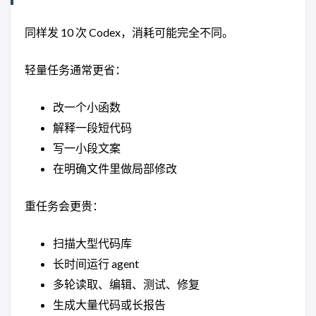
同样发 10 次 Codex，消耗可能完全不同。
轻量任务通常更省：
改一个小函数
解释一段短代码
写一小段文案
在明确文件里做局部修改
重任务会更贵：
扫描大型代码库
长时间运行 agent
多轮读取、编辑、测试、修复
生成大量代码或长报告