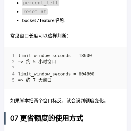
percent_left
reset_at
bucket / feature 名称
常见窗口长度可以这样判断：
如果脚本把两个窗口标反，就会误判额度变化。
07 更省额度的使用方式