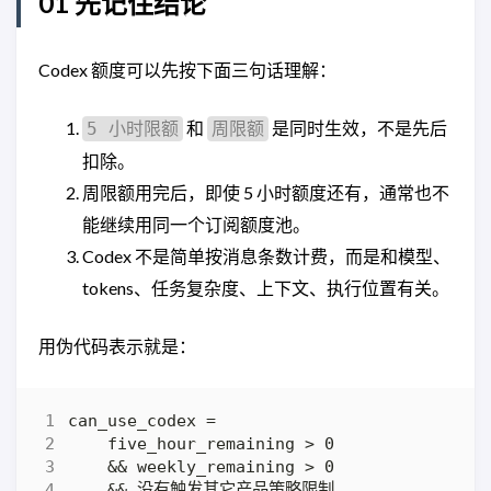
01 先记住结论
Codex 额度可以先按下面三句话理解：
和
是同时生效，不是先后
5 小时限额
周限额
扣除。
周限额用完后，即使 5 小时额度还有，通常也不
能继续用同一个订阅额度池。
Codex 不是简单按消息条数计费，而是和模型、
tokens、任务复杂度、上下文、执行位置有关。
用伪代码表示就是：