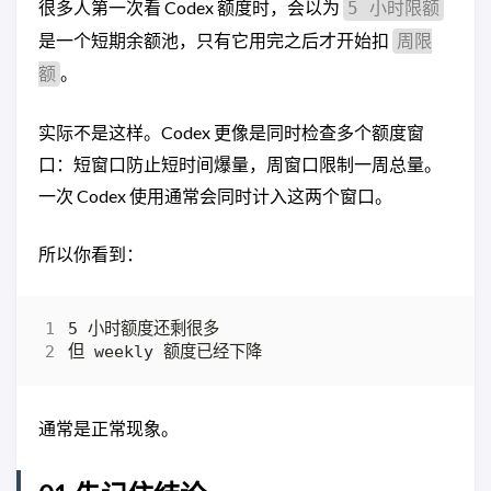
很多人第一次看 Codex 额度时，会以为
5 小时限额
是一个短期余额池，只有它用完之后才开始扣
周限
。
额
实际不是这样。Codex 更像是同时检查多个额度窗
口：短窗口防止短时间爆量，周窗口限制一周总量。
一次 Codex 使用通常会同时计入这两个窗口。
所以你看到：
通常是正常现象。