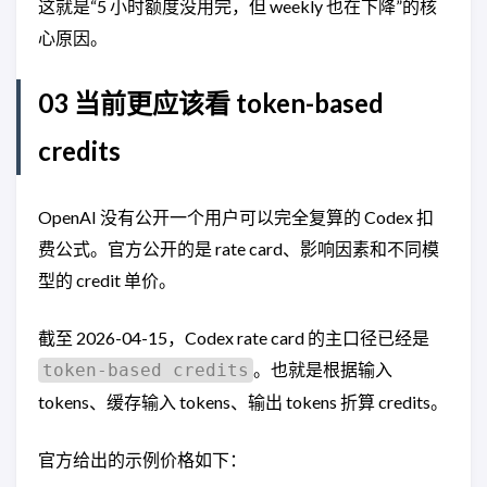
这就是“5 小时额度没用完，但 weekly 也在下降”的核
心原因。
03 当前更应该看 token-based
credits
OpenAI 没有公开一个用户可以完全复算的 Codex 扣
费公式。官方公开的是 rate card、影响因素和不同模
型的 credit 单价。
截至 2026-04-15，Codex rate card 的主口径已经是
。也就是根据输入
token-based credits
tokens、缓存输入 tokens、输出 tokens 折算 credits。
官方给出的示例价格如下：