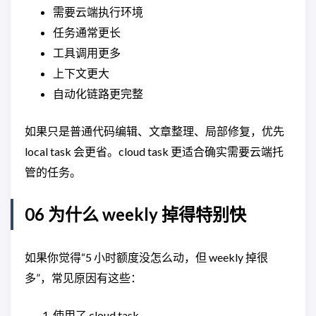
需要云端执行环境
任务通常更长
工具调用更多
上下文更大
自动化链路更完整
如果只是普通代码编辑、文章整理、局部修复，优先
local task 会更省。cloud task 更适合确实需要云端托
管的任务。
06 为什么 weekly 掉得特别快
如果你觉得“5 小时额度没怎么动，但 weekly 掉很
多”，常见原因有这些：
使用了 cloud task。