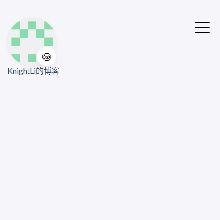
🍥
KnightLi的博客