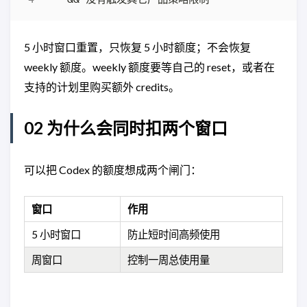
5 小时窗口重置，只恢复 5 小时额度；不会恢复
weekly 额度。weekly 额度要等自己的 reset，或者在
支持的计划里购买额外 credits。
02 为什么会同时扣两个窗口
可以把 Codex 的额度想成两个闸门：
窗口
作用
5 小时窗口
防止短时间高频使用
周窗口
控制一周总使用量