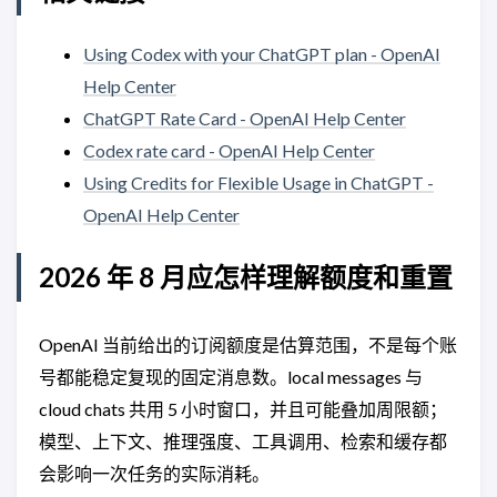
Using Codex with your ChatGPT plan - OpenAI
Help Center
ChatGPT Rate Card - OpenAI Help Center
Codex rate card - OpenAI Help Center
Using Credits for Flexible Usage in ChatGPT -
OpenAI Help Center
2026 年 8 月应怎样理解额度和重置
OpenAI 当前给出的订阅额度是估算范围，不是每个账
号都能稳定复现的固定消息数。local messages 与
cloud chats 共用 5 小时窗口，并且可能叠加周限额；
模型、上下文、推理强度、工具调用、检索和缓存都
会影响一次任务的实际消耗。