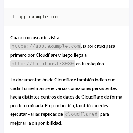
Cuando un usuario visita
, la solicitud pasa
https://app.example.com
primero por Cloudflare y luego llega a
en tu máquina.
http://localhost:8080
La documentación de Cloudflare también indica que
cada Tunnel mantiene varias conexiones persistentes
hacia distintos centros de datos de Cloudflare de forma
predeterminada. En producción, también puedes
ejecutar varias réplicas de
para
cloudflared
mejorar la disponibilidad.