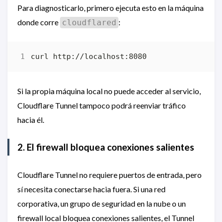
Para diagnosticarlo, primero ejecuta esto en la máquina
donde corre
:
cloudflared
Si la propia máquina local no puede acceder al servicio,
Cloudflare Tunnel tampoco podrá reenviar tráfico
hacia él.
2. El firewall bloquea conexiones salientes
Cloudflare Tunnel no requiere puertos de entrada, pero
sí necesita conectarse hacia fuera. Si una red
corporativa, un grupo de seguridad en la nube o un
firewall local bloquea conexiones salientes, el Tunnel