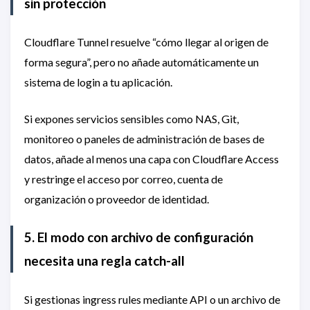
sin protección
Cloudflare Tunnel resuelve “cómo llegar al origen de
forma segura”, pero no añade automáticamente un
sistema de login a tu aplicación.
Si expones servicios sensibles como NAS, Git,
monitoreo o paneles de administración de bases de
datos, añade al menos una capa con Cloudflare Access
y restringe el acceso por correo, cuenta de
organización o proveedor de identidad.
5. El modo con archivo de configuración
necesita una regla catch-all
Si gestionas ingress rules mediante API o un archivo de