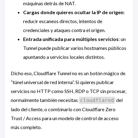
máquinas detrás de NAT.
Cargas donde quieres ocultar la IP de origen
:
reducir escaneos directos, intentos de
credenciales y ataques contra el origen.
Entrada unificada para múltiples servicios
: un
Tunnel puede publicar varios hostnames públicos
apuntando a servicios locales distintos.
Dicho eso, Cloudflare Tunnel no es un botón mágico de
“túnel universal de red interna”. Si quieres publicar
servicios no HTTP como SSH, RDP o TCP sin procesar,
normalmente también necesitas
del
cloudflared
lado del cliente, o combinarlo con Cloudflare Zero
Trust / Access para un modelo de control de acceso
más completo.