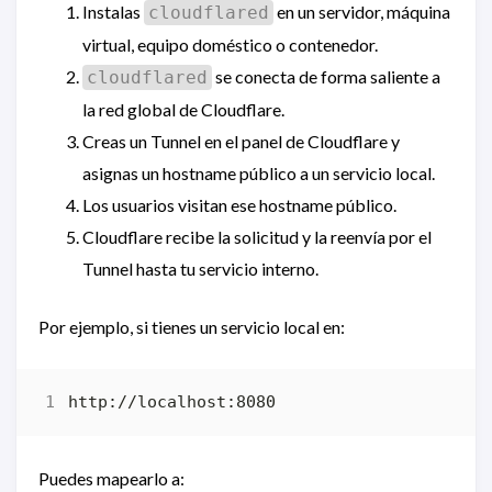
Instalas
en un servidor, máquina
cloudflared
virtual, equipo doméstico o contenedor.
se conecta de forma saliente a
cloudflared
la red global de Cloudflare.
Creas un Tunnel en el panel de Cloudflare y
asignas un hostname público a un servicio local.
Los usuarios visitan ese hostname público.
Cloudflare recibe la solicitud y la reenvía por el
Tunnel hasta tu servicio interno.
Por ejemplo, si tienes un servicio local en:
Puedes mapearlo a: