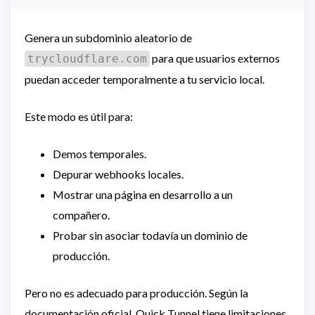
Genera un subdominio aleatorio de
para que usuarios externos
trycloudflare.com
puedan acceder temporalmente a tu servicio local.
Este modo es útil para:
Demos temporales.
Depurar webhooks locales.
Mostrar una página en desarrollo a un
compañero.
Probar sin asociar todavía un dominio de
producción.
Pero no es adecuado para producción. Según la
documentación oficial, Quick Tunnel tiene limitaciones,