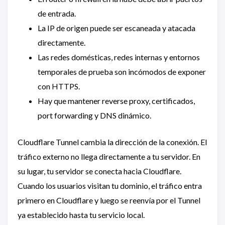
de entrada.
La IP de origen puede ser escaneada y atacada
directamente.
Las redes domésticas, redes internas y entornos
temporales de prueba son incómodos de exponer
con HTTPS.
Hay que mantener reverse proxy, certificados,
port forwarding y DNS dinámico.
Cloudflare Tunnel cambia la dirección de la conexión. El
tráfico externo no llega directamente a tu servidor. En
su lugar, tu servidor se conecta hacia Cloudflare.
Cuando los usuarios visitan tu dominio, el tráfico entra
primero en Cloudflare y luego se reenvía por el Tunnel
ya establecido hasta tu servicio local.