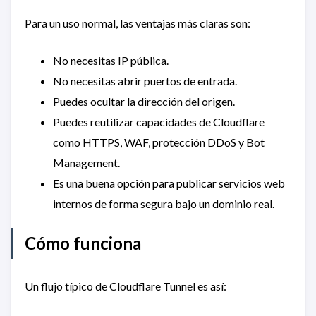
Para un uso normal, las ventajas más claras son:
No necesitas IP pública.
No necesitas abrir puertos de entrada.
Puedes ocultar la dirección del origen.
Puedes reutilizar capacidades de Cloudflare
como HTTPS, WAF, protección DDoS y Bot
Management.
Es una buena opción para publicar servicios web
internos de forma segura bajo un dominio real.
Cómo funciona
Un flujo típico de Cloudflare Tunnel es así: