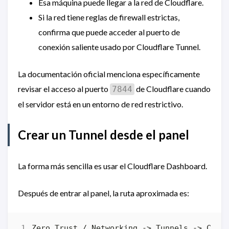
Esa máquina puede llegar a la red de Cloudflare.
Si la red tiene reglas de firewall estrictas,
confirma que puede acceder al puerto de
conexión saliente usado por Cloudflare Tunnel.
La documentación oficial menciona específicamente
revisar el acceso al puerto
de Cloudflare cuando
7844
el servidor está en un entorno de red restrictivo.
Crear un Tunnel desde el panel
La forma más sencilla es usar el Cloudflare Dashboard.
Después de entrar al panel, la ruta aproximada es: