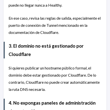
puede no llegar nunca a Healthy.
En ese caso, revisa las reglas de salida, especialmente el
puerto de conexión de Tunnel mencionado en la
documentación de Cloudflare.
3. El dominio no está gestionado por
Cloudflare
Si quieres publicar un hostname público formal, el
dominio debe estar gestionado por Cloudflare. De lo
contrario, Cloudflare no puede crear automáticamente
la ruta DNS necesaria.
4. No expongas paneles de administración