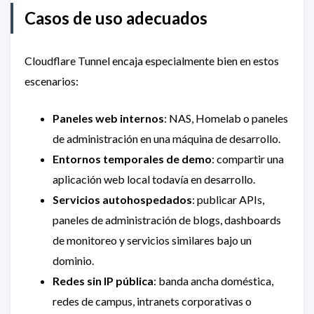
Casos de uso adecuados
Cloudflare Tunnel encaja especialmente bien en estos
escenarios:
Paneles web internos
: NAS, Homelab o paneles
de administración en una máquina de desarrollo.
Entornos temporales de demo
: compartir una
aplicación web local todavía en desarrollo.
Servicios autohospedados
: publicar APIs,
paneles de administración de blogs, dashboards
de monitoreo y servicios similares bajo un
dominio.
Redes sin IP pública
: banda ancha doméstica,
redes de campus, intranets corporativas o