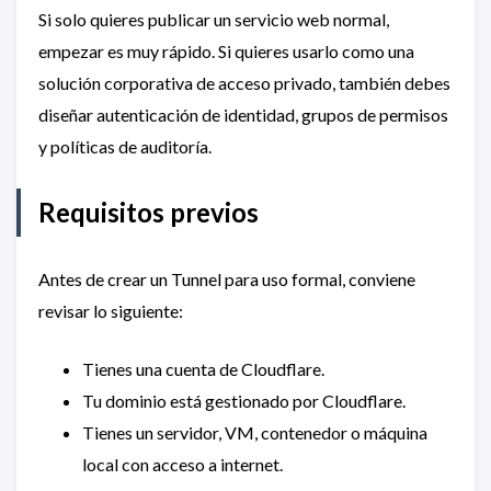
Si solo quieres publicar un servicio web normal,
empezar es muy rápido. Si quieres usarlo como una
solución corporativa de acceso privado, también debes
diseñar autenticación de identidad, grupos de permisos
y políticas de auditoría.
Requisitos previos
Antes de crear un Tunnel para uso formal, conviene
revisar lo siguiente:
Tienes una cuenta de Cloudflare.
Tu dominio está gestionado por Cloudflare.
Tienes un servidor, VM, contenedor o máquina
local con acceso a internet.