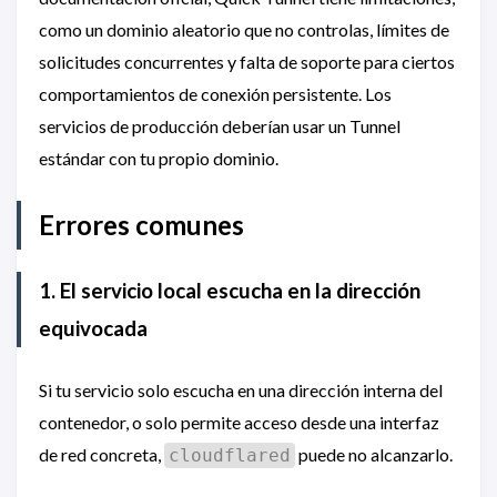
como un dominio aleatorio que no controlas, límites de
solicitudes concurrentes y falta de soporte para ciertos
comportamientos de conexión persistente. Los
servicios de producción deberían usar un Tunnel
estándar con tu propio dominio.
Errores comunes
1. El servicio local escucha en la dirección
equivocada
Si tu servicio solo escucha en una dirección interna del
contenedor, o solo permite acceso desde una interfaz
de red concreta,
puede no alcanzarlo.
cloudflared