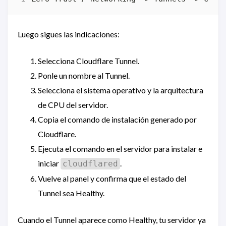
Luego sigues las indicaciones:
Selecciona Cloudflare Tunnel.
Ponle un nombre al Tunnel.
Selecciona el sistema operativo y la arquitectura
de CPU del servidor.
Copia el comando de instalación generado por
Cloudflare.
Ejecuta el comando en el servidor para instalar e
iniciar
.
cloudflared
Vuelve al panel y confirma que el estado del
Tunnel sea Healthy.
Cuando el Tunnel aparece como Healthy, tu servidor ya