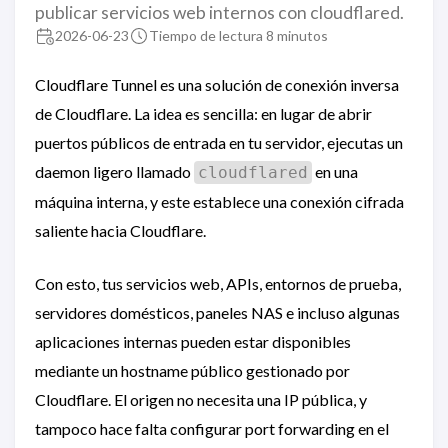
publicar servicios web internos con cloudflared.
2026-06-23
Tiempo de lectura 8 minutos
Cloudflare Tunnel es una solución de conexión inversa
de Cloudflare. La idea es sencilla: en lugar de abrir
puertos públicos de entrada en tu servidor, ejecutas un
daemon ligero llamado
en una
cloudflared
máquina interna, y este establece una conexión cifrada
saliente hacia Cloudflare.
Con esto, tus servicios web, APIs, entornos de prueba,
servidores domésticos, paneles NAS e incluso algunas
aplicaciones internas pueden estar disponibles
mediante un hostname público gestionado por
Cloudflare. El origen no necesita una IP pública, y
tampoco hace falta configurar port forwarding en el